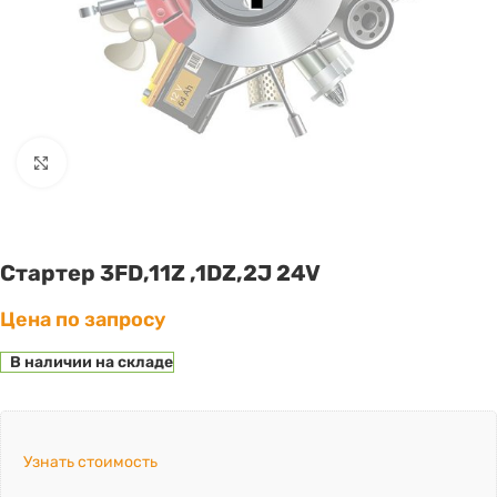
Click to enlarge
Стартер 3FD,11Z ,1DZ,2J 24V
Цена по запросу
В наличии на складе
Узнать стоимость