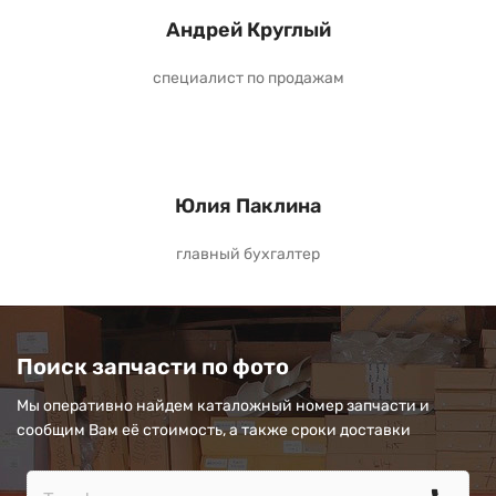
Андрей Круглый
специалист по продажам
Юлия Паклина
главный бухгалтер
Поиск запчасти по фото
Мы оперативно найдем каталожный номер запчасти и
сообщим Вам её стоимость, а также сроки доставки