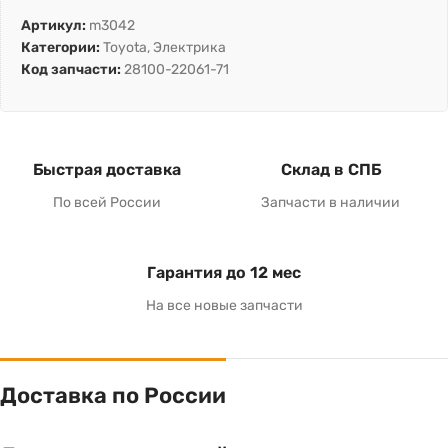
Артикул:
m3042
Категории:
Toyota
,
Электрика
Код запчасти:
28100-22061-71
Быстрая доставка
Склад в СПБ
По всей России
Запчасти в наличии
Гарантия до 12 мес
На все новые запчасти
Доставка по России