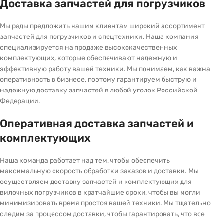
Доставка запчастей для погрузчиков
Мы рады предложить нашим клиентам широкий ассортимент
запчастей для погрузчиков и спецтехники. Наша компания
специализируется на продаже высококачественных
комплектующих, которые обеспечивают надежную и
эффективную работу вашей техники. Мы понимаем, как важна
оперативность в бизнесе, поэтому гарантируем быструю и
надежную доставку запчастей в любой уголок Российской
Федерации.
Оперативная доставка запчастей и
комплектующих
Наша команда работает над тем, чтобы обеспечить
максимальную скорость обработки заказов и доставки. Мы
осуществляем доставку запчастей и комплектующих для
вилочных погрузчиков в кратчайшие сроки, чтобы вы могли
минимизировать время простоя вашей техники. Мы тщательно
следим за процессом доставки, чтобы гарантировать, что все