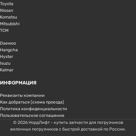
Toyota
Nissan
Komatsu
Mitsubishi
TCM
Daewoo
Hangcha
Hyster
Isuzu
Kalmar
ИНФОРМАЦИЯ
Реквизиты компании
Как добраться (схема проезда)
Политика конфиденциальности
Пользовательское соглашение
© 2026 НордЛифт - купить запчасти для погрузчиков
вилочных погрузчиков с быстрой доставкой по России.