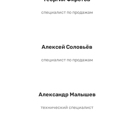
специалист по продажам
Алексей Соловьёв
специалист по продажам
Александр Малышев
технический специалист