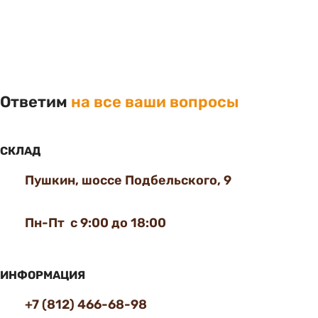
Ответим
на все ваши вопросы
СКЛАД
Пушкин, шоссе Подбельского, 9
Пн-Пт с 9:00 до 18:00
ИНФОРМАЦИЯ
+7 (812) 466-68-98