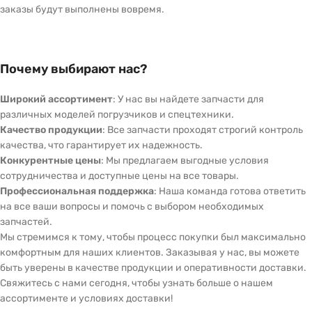
заказы будут выполнены вовремя.
Почему выбирают нас?
Широкий ассортимент
: У нас вы найдете запчасти для
различных моделей погрузчиков и спецтехники.
Качество продукции
: Все запчасти проходят строгий контроль
качества, что гарантирует их надежность.
Конкурентные цены
: Мы предлагаем выгодные условия
сотрудничества и доступные цены на все товары.
Профессиональная поддержка
: Наша команда готова ответить
на все ваши вопросы и помочь с выбором необходимых
запчастей.
Мы стремимся к тому, чтобы процесс покупки был максимально
комфортным для наших клиентов. Заказывая у нас, вы можете
быть уверены в качестве продукции и оперативности доставки.
Свяжитесь с нами сегодня, чтобы узнать больше о нашем
ассортименте и условиях доставки!