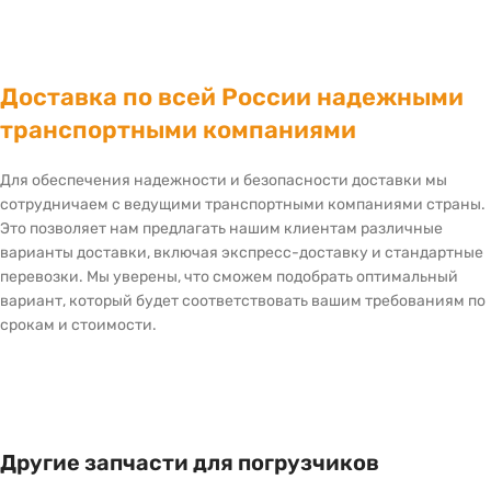
Доставка по всей России надежными
транспортными компаниями
Для обеспечения надежности и безопасности доставки мы
сотрудничаем с ведущими транспортными компаниями страны.
Это позволяет нам предлагать нашим клиентам различные
варианты доставки, включая экспресс-доставку и стандартные
перевозки. Мы уверены, что сможем подобрать оптимальный
вариант, который будет соответствовать вашим требованиям по
срокам и стоимости.
Другие запчасти для погрузчиков