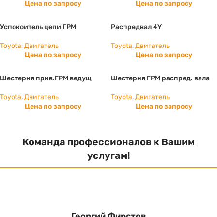
Цена по запросу
Цена по запросу
Успокоитель цепи ГРМ
Распредвал 4Y
Toyota
,
Двигатель
Toyota
,
Двигатель
Цена по запросу
Цена по запросу
Шестерня прив.ГРМ ведущ
Шестерня ГРМ распред. вала
Toyota
,
Двигатель
Toyota
,
Двигатель
Цена по запросу
Цена по запросу
Команда профессионалов к Вашим
услугам!
Георгий Фирстов