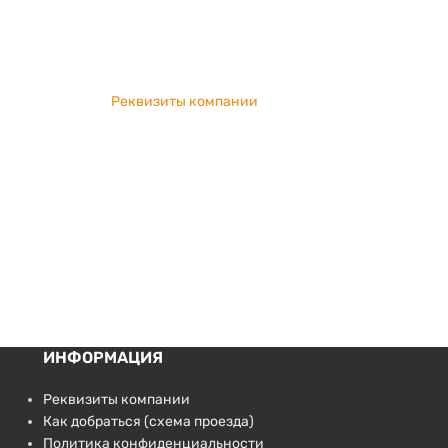
Реквизиты компании
ИНФОРМАЦИЯ
Реквизиты компании
Как добраться (схема проезда)
Политика конфиденциальности