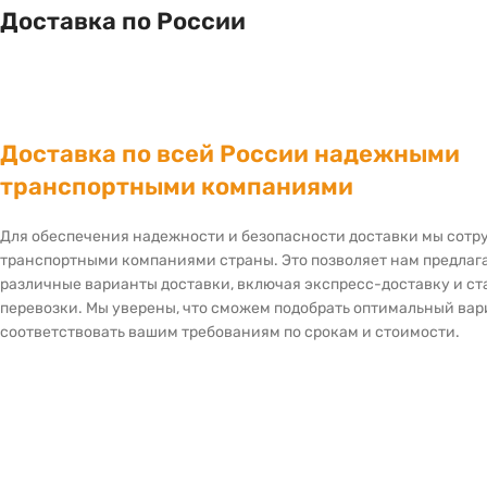
Доставка по России
Доставка по всей России надежными
транспортными компаниями
Для обеспечения надежности и безопасности доставки мы сот
транспортными компаниями страны. Это позволяет нам предлаг
различные варианты доставки, включая экспресс-доставку и с
перевозки. Мы уверены, что сможем подобрать оптимальный вар
соответствовать вашим требованиям по срокам и стоимости.