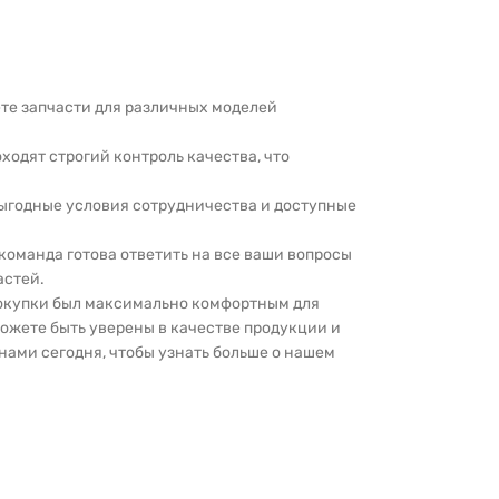
дете запчасти для различных моделей
оходят строгий контроль качества, что
выгодные условия сотрудничества и доступные
 команда готова ответить на все ваши вопросы
астей.
покупки был максимально комфортным для
можете быть уверены в качестве продукции и
нами сегодня, чтобы узнать больше о нашем