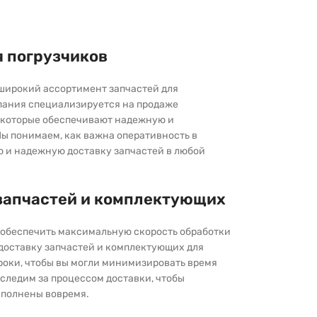
я погрузчиков
широкий ассортимент запчастей для
пания специализируется на продаже
которые обеспечивают надежную и
ы понимаем, как важна оперативность в
ю и надежную доставку запчастей в любой
запчастей и комплектующих
ы обеспечить максимальную скорость обработки
 доставку запчастей и комплектующих для
роки, чтобы вы могли минимизировать время
следим за процессом доставки, чтобы
выполнены вовремя.