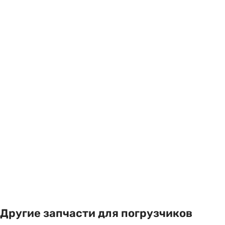
Другие запчасти для погрузчиков