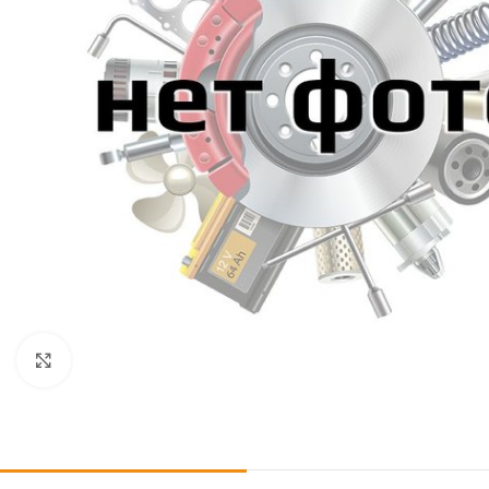
Click to enlarge