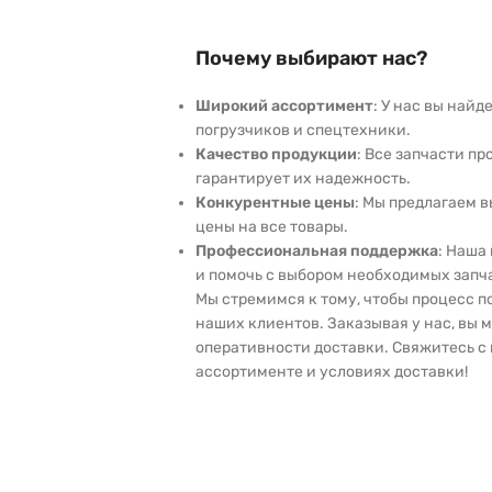
Почему выбирают нас?
Широкий ассортимент
: У нас вы най
погрузчиков и спецтехники.
Качество продукции
: Все запчасти пр
гарантирует их надежность.
Конкурентные цены
: Мы предлагаем 
цены на все товары.
Профессиональная поддержка
: Наша
и помочь с выбором необходимых запч
Мы стремимся к тому, чтобы процесс 
наших клиентов. Заказывая у нас, вы 
оперативности доставки. Свяжитесь с 
ассортименте и условиях доставки!