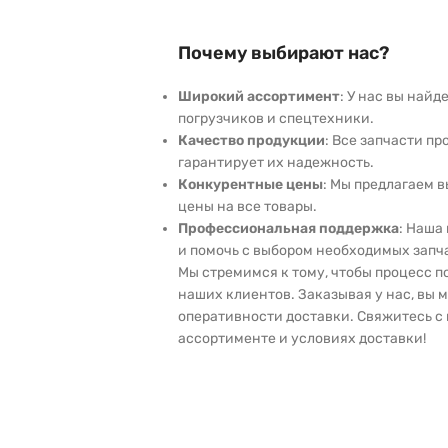
Почему выбирают нас?
Широкий ассортимент
: У нас вы най
погрузчиков и спецтехники.
Качество продукции
: Все запчасти пр
гарантирует их надежность.
Конкурентные цены
: Мы предлагаем 
цены на все товары.
Профессиональная поддержка
: Наша
и помочь с выбором необходимых запч
Мы стремимся к тому, чтобы процесс 
наших клиентов. Заказывая у нас, вы 
оперативности доставки. Свяжитесь с 
ассортименте и условиях доставки!