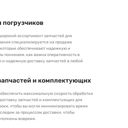
я погрузчиков
широкий ассортимент запчастей для
пания специализируется на продаже
которые обеспечивают надежную и
ы понимаем, как важна оперативность в
ю и надежную доставку запчастей в любой
запчастей и комплектующих
ы обеспечить максимальную скорость обработки
 доставку запчастей и комплектующих для
роки, чтобы вы могли минимизировать время
следим за процессом доставки, чтобы
выполнены вовремя.