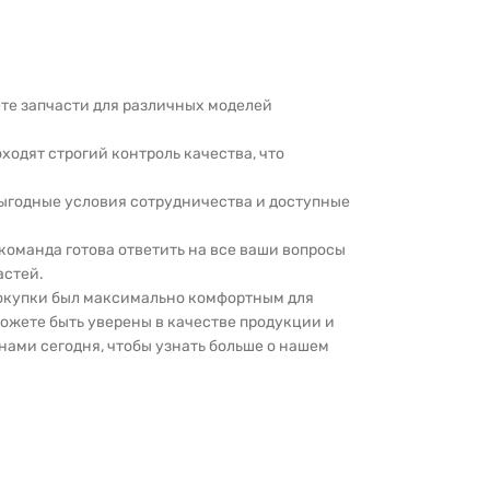
дете запчасти для различных моделей
оходят строгий контроль качества, что
выгодные условия сотрудничества и доступные
 команда готова ответить на все ваши вопросы
астей.
покупки был максимально комфортным для
можете быть уверены в качестве продукции и
нами сегодня, чтобы узнать больше о нашем