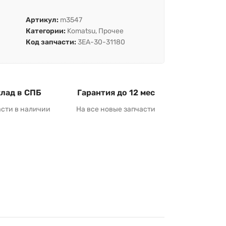
Артикул:
m3547
Категории:
Komatsu
,
Прочее
Код запчасти:
3EA-30-31180
лад в СПБ
Гарантия до 12 мес
асти в наличии
На все новые запчасти