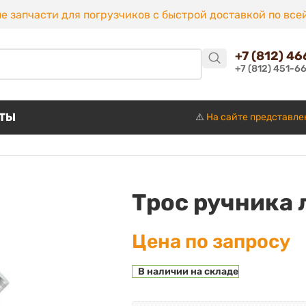
е запчасти для погрузчиков с быстрой доставкой по все
+7 (812) 4
+7 (812) 451-6
КТЫ
⚠️
На сайте представле
Трос ручника 
Цена по запросу
В наличии на складе