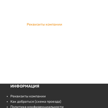
Реквизиты компании
ИНФОРМАЦИЯ
Реквизиты компании
Как добраться (схема проезда)
Политика конфиденциальности