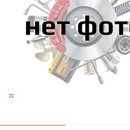
Click to enlarge