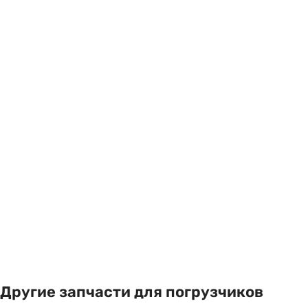
Другие запчасти для погрузчиков