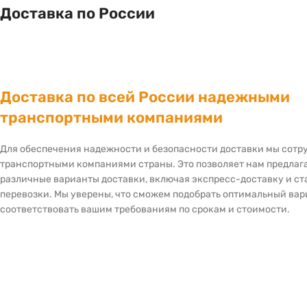
Доставка по России
Доставка по всей России надежными
транспортными компаниями
Для обеспечения надежности и безопасности доставки мы сот
транспортными компаниями страны. Это позволяет нам предлаг
различные варианты доставки, включая экспресс-доставку и с
перевозки. Мы уверены, что сможем подобрать оптимальный вар
соответствовать вашим требованиям по срокам и стоимости.