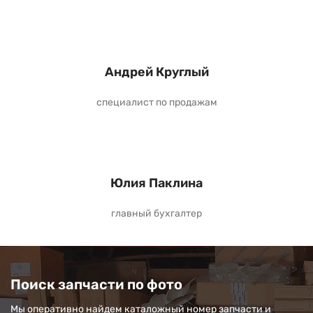
Андрей Круглый
специалист по продажам
Юлия Паклина
главный бухгалтер
Поиск запчасти по фото
Мы оперативно найдем каталожный номер запчасти и