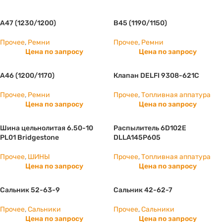
А47 (1230/1200)
B45 (1190/1150)
Прочее
,
Ремни
Прочее
,
Ремни
Цена по запросу
Цена по запросу
А46 (1200/1170)
Клапан DELFI 9308-621C
Прочее
,
Ремни
Прочее
,
Топливная аппатура
Цена по запросу
Цена по запросу
Шина цельнолитая 6.50-10
Распылитель 6D102E
PL01 Bridgestone
DLLA145P605
Прочее
,
ШИНЫ
Прочее
,
Топливная аппатура
Цена по запросу
Цена по запросу
Сальник 52-63-9
Сальник 42-62-7
Прочее
,
Сальники
Прочее
,
Сальники
Цена по запросу
Цена по запросу