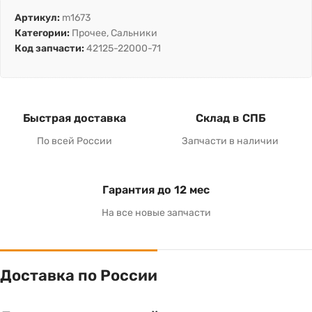
Артикул:
m1673
Категории:
Прочее
,
Сальники
Код запчасти:
42125-22000-71
Быстрая доставка
Склад в СПБ
По всей России
Запчасти в наличии
Гарантия до 12 мес
На все новые запчасти
Доставка по России