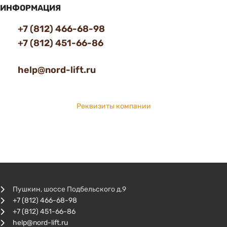
ИНФОРМАЦИЯ
+7 (812) 466-68-98
+7 (812) 451-66-86
help@nord-lift.ru
Реквизиты компании
Пушкин, шоссе Подбельского д.9
+7 (812) 466-68-98
+7 (812) 451-66-86
help@nord-lift.ru