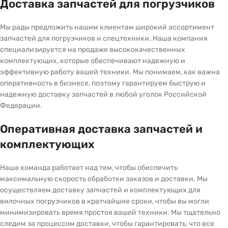
Доставка запчастей для погрузчиков
Мы рады предложить нашим клиентам широкий ассортимент
запчастей для погрузчиков и спецтехники. Наша компания
специализируется на продаже высококачественных
комплектующих, которые обеспечивают надежную и
эффективную работу вашей техники. Мы понимаем, как важна
оперативность в бизнесе, поэтому гарантируем быструю и
надежную доставку запчастей в любой уголок Российской
Федерации.
Оперативная доставка запчастей и
комплектующих
Наша команда работает над тем, чтобы обеспечить
максимальную скорость обработки заказов и доставки. Мы
осуществляем доставку запчастей и комплектующих для
вилочных погрузчиков в кратчайшие сроки, чтобы вы могли
минимизировать время простоя вашей техники. Мы тщательно
следим за процессом доставки, чтобы гарантировать, что все