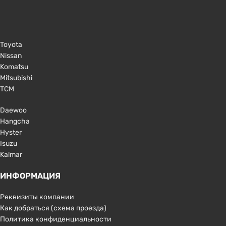
Toyota
Nissan
Komatsu
Mitsubishi
TCM
Daewoo
Hangcha
Hyster
Isuzu
Kalmar
ИНФОРМАЦИЯ
Реквизиты компании
Как добраться (схема проезда)
Политика конфиденциальности