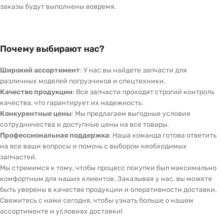
заказы будут выполнены вовремя.
Почему выбирают нас?
Широкий ассортимент
: У нас вы найдете запчасти для
различных моделей погрузчиков и спецтехники.
Качество продукции
: Все запчасти проходят строгий контроль
качества, что гарантирует их надежность.
Конкурентные цены
: Мы предлагаем выгодные условия
сотрудничества и доступные цены на все товары.
Профессиональная поддержка
: Наша команда готова ответить
на все ваши вопросы и помочь с выбором необходимых
запчастей.
Мы стремимся к тому, чтобы процесс покупки был максимально
комфортным для наших клиентов. Заказывая у нас, вы можете
быть уверены в качестве продукции и оперативности доставки.
Свяжитесь с нами сегодня, чтобы узнать больше о нашем
ассортименте и условиях доставки!