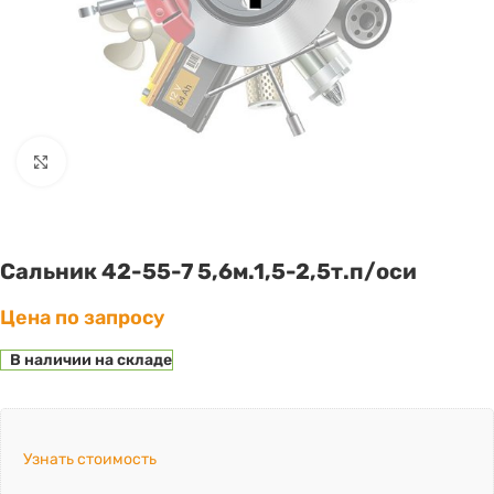
Click to enlarge
Сальник 42-55-7 5,6м.1,5-2,5т.п/оси
Цена по запросу
В наличии на складе
Узнать стоимость