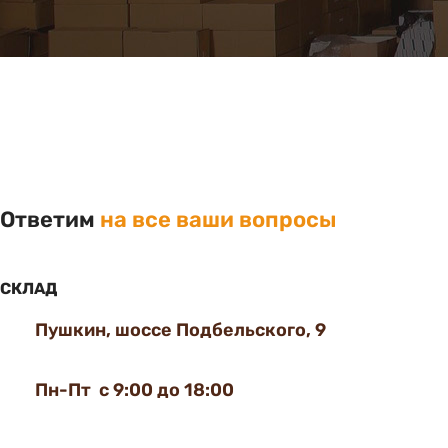
Ответим
на все ваши вопросы
СКЛАД
Пушкин, шоссе Подбельского, 9
Пн-Пт с 9:00 до 18:00