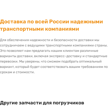
Доставка по всей России надежными
транспортными компаниями
Для обеспечения надежности и безопасности доставки мы
сотрудничаем с ведущими транспортными компаниями страны.
Это позволяет нам предлагать нашим клиентам различные
варианты доставки, включая экспресс-доставку и стандартные
перевозки. Мы уверены, что сможем подобрать оптимальный
вариант, который будет соответствовать вашим требованиям по
срокам и стоимости.
Другие запчасти для погрузчиков