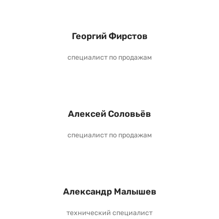
Георгий Фирстов
специалист по продажам
Алексей Соловьёв
специалист по продажам
Александр Малышев
технический специалист