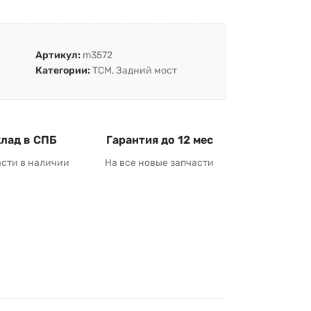
Артикул:
m3572
Категории:
TCM
,
Задний мост
лад в СПБ
Гарантия до 12 мес
асти в наличии
На все новые запчасти