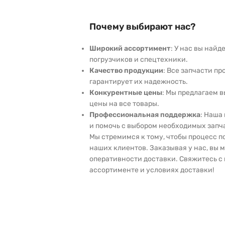
Почему выбирают нас?
Широкий ассортимент
: У нас вы най
погрузчиков и спецтехники.
Качество продукции
: Все запчасти пр
гарантирует их надежность.
Конкурентные цены
: Мы предлагаем 
цены на все товары.
Профессиональная поддержка
: Наша
и помочь с выбором необходимых запч
Мы стремимся к тому, чтобы процесс 
наших клиентов. Заказывая у нас, вы 
оперативности доставки. Свяжитесь с 
ассортименте и условиях доставки!