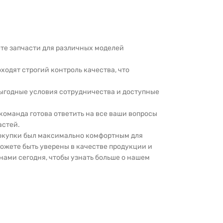
дете запчасти для различных моделей
оходят строгий контроль качества, что
выгодные условия сотрудничества и доступные
 команда готова ответить на все ваши вопросы
астей.
покупки был максимально комфортным для
можете быть уверены в качестве продукции и
нами сегодня, чтобы узнать больше о нашем