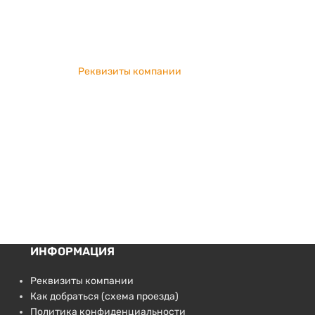
Реквизиты компании
ИНФОРМАЦИЯ
Реквизиты компании
Как добраться (схема проезда)
Политика конфиденциальности