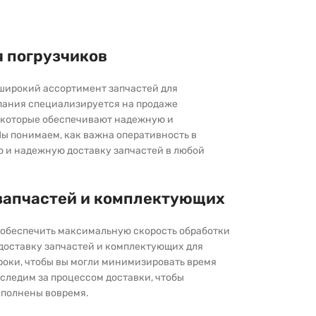
я погрузчиков
широкий ассортимент запчастей для
пания специализируется на продаже
которые обеспечивают надежную и
ы понимаем, как важна оперативность в
ю и надежную доставку запчастей в любой
запчастей и комплектующих
ы обеспечить максимальную скорость обработки
 доставку запчастей и комплектующих для
роки, чтобы вы могли минимизировать время
следим за процессом доставки, чтобы
выполнены вовремя.