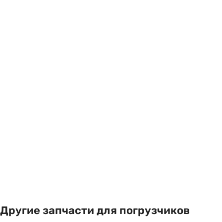
Другие запчасти для погрузчиков