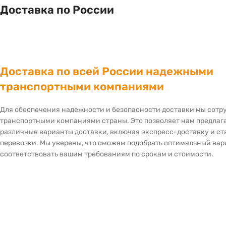
Доставка по России
Доставка по всей России надежными
транспортными компаниями
Для обеспечения надежности и безопасности доставки мы сот
транспортными компаниями страны. Это позволяет нам предлаг
различные варианты доставки, включая экспресс-доставку и с
перевозки. Мы уверены, что сможем подобрать оптимальный вар
соответствовать вашим требованиям по срокам и стоимости.