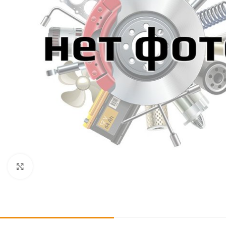
Click to enlarge