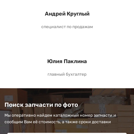
Андрей Круглый
специалист по продажам
Юлия Паклина
главный бухгалтер
Поиск запчасти по фото
Мы оперативно найдем каталожный номер запчасти и
сообщим Вам её стоимость, а также сроки доставки