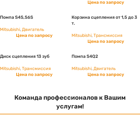
Цена по запросу
Помпа S4S,S6S
Корзина сцепления от 1,5 до 3
т.
Mitsubishi
,
Двигатель
Цена по запросу
Mitsubishi
,
Трансмиссия
Цена по запросу
Диск сцепления 13 зуб
Помпа S4Q2
Mitsubishi
,
Трансмиссия
Mitsubishi
,
Двигатель
Цена по запросу
Цена по запросу
Команда профессионалов к Вашим
услугам!