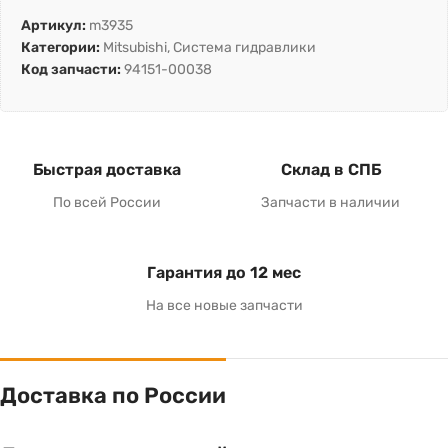
Артикул:
m3935
Категории:
Mitsubishi
,
Система гидравлики
Код запчасти:
94151-00038
Быстрая доставка
Склад в СПБ
По всей России
Запчасти в наличии
Гарантия до 12 мес
На все новые запчасти
Доставка по России