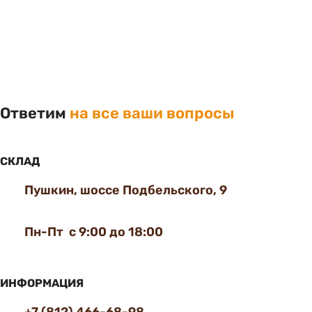
Ответим
на все ваши вопросы
СКЛАД
Пушкин, шоссе Подбельского, 9
Пн-Пт с 9:00 до 18:00
ИНФОРМАЦИЯ