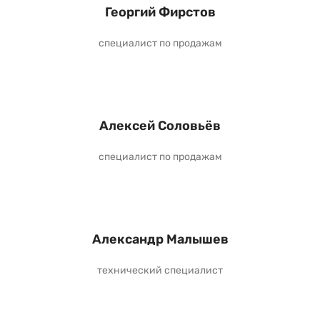
Георгий Фирстов
специалист по продажам
Алексей Соловьёв
специалист по продажам
Александр Малышев
технический специалист