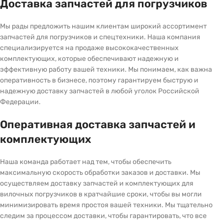
Доставка запчастей для погрузчиков
Мы рады предложить нашим клиентам широкий ассортимент
запчастей для погрузчиков и спецтехники. Наша компания
специализируется на продаже высококачественных
комплектующих, которые обеспечивают надежную и
эффективную работу вашей техники. Мы понимаем, как важна
оперативность в бизнесе, поэтому гарантируем быструю и
надежную доставку запчастей в любой уголок Российской
Федерации.
Оперативная доставка запчастей и
комплектующих
Наша команда работает над тем, чтобы обеспечить
максимальную скорость обработки заказов и доставки. Мы
осуществляем доставку запчастей и комплектующих для
вилочных погрузчиков в кратчайшие сроки, чтобы вы могли
минимизировать время простоя вашей техники. Мы тщательно
следим за процессом доставки, чтобы гарантировать, что все