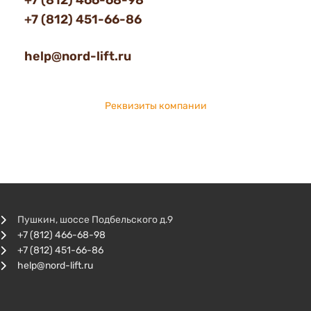
+7 (812) 466-68-98
+7 (812) 451-66-86
help@nord-lift.ru
Реквизиты компании
Пушкин, шоссе Подбельского д.9
+7 (812) 466-68-98
+7 (812) 451-66-86
help@nord-lift.ru