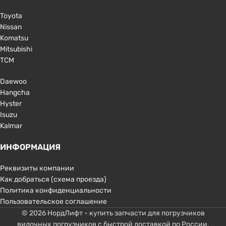
Toyota
Nissan
Komatsu
Mitsubishi
TCM
Daewoo
Hangcha
Hyster
Isuzu
Kalmar
ИНФОРМАЦИЯ
Реквизиты компании
Как добраться (схема проезда)
Политика конфиденциальности
Пользовательское соглашение
© 2026 НордЛифт - купить запчасти для погрузчиков
вилочных погрузчиков с быстрой доставкой по России.