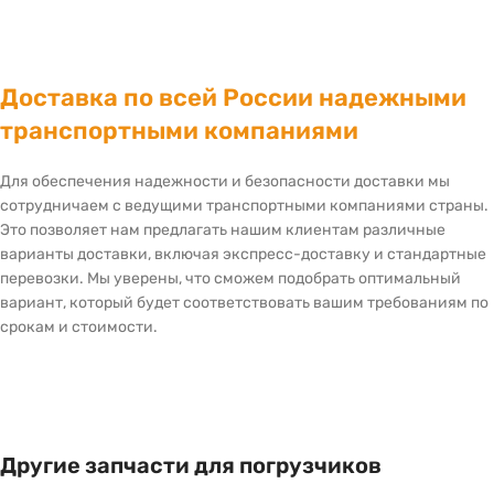
Доставка по всей России надежными
транспортными компаниями
Для обеспечения надежности и безопасности доставки мы
сотрудничаем с ведущими транспортными компаниями страны.
Это позволяет нам предлагать нашим клиентам различные
варианты доставки, включая экспресс-доставку и стандартные
перевозки. Мы уверены, что сможем подобрать оптимальный
вариант, который будет соответствовать вашим требованиям по
срокам и стоимости.
Другие запчасти для погрузчиков