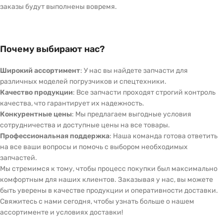
заказы будут выполнены вовремя.
Почему выбирают нас?
Широкий ассортимент
: У нас вы найдете запчасти для
различных моделей погрузчиков и спецтехники.
Качество продукции
: Все запчасти проходят строгий контроль
качества, что гарантирует их надежность.
Конкурентные цены
: Мы предлагаем выгодные условия
сотрудничества и доступные цены на все товары.
Профессиональная поддержка
: Наша команда готова ответить
на все ваши вопросы и помочь с выбором необходимых
запчастей.
Мы стремимся к тому, чтобы процесс покупки был максимально
комфортным для наших клиентов. Заказывая у нас, вы можете
быть уверены в качестве продукции и оперативности доставки.
Свяжитесь с нами сегодня, чтобы узнать больше о нашем
ассортименте и условиях доставки!