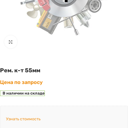
Click to enlarge
Рем. к-т 55мм
Цена по запросу
В наличии на складе
Узнать стоимость