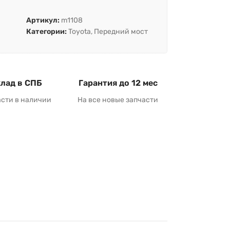
Артикул:
m1108
Категории:
Toyota
,
Передний мост
лад в СПБ
Гарантия до 12 мес
асти в наличии
На все новые запчасти