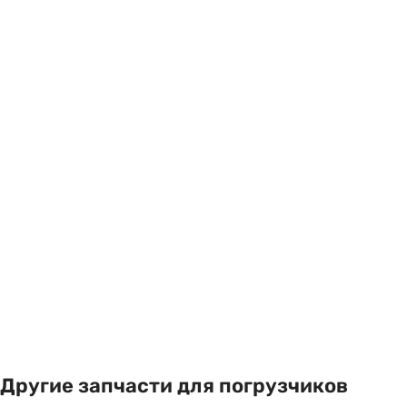
Другие запчасти для погрузчиков