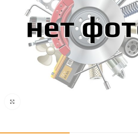
Click to enlarge