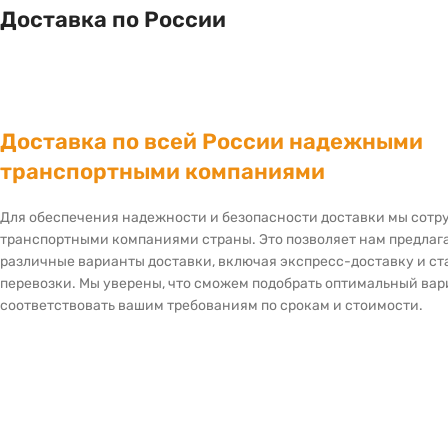
Доставка по России
Доставка по всей России надежными
транспортными компаниями
Для обеспечения надежности и безопасности доставки мы сот
транспортными компаниями страны. Это позволяет нам предлаг
различные варианты доставки, включая экспресс-доставку и с
перевозки. Мы уверены, что сможем подобрать оптимальный вар
соответствовать вашим требованиям по срокам и стоимости.