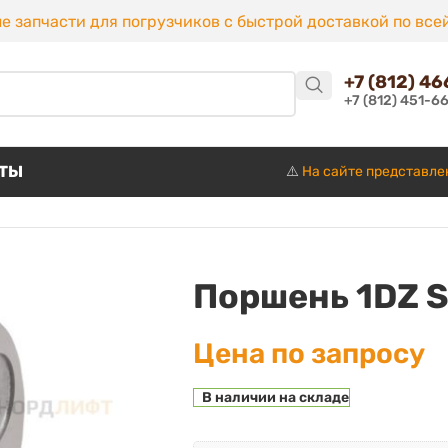
е запчасти для погрузчиков с быстрой доставкой по все
+7 (812) 4
+7 (812) 451-6
КТЫ
⚠️
На сайте представле
Поршень 1DZ 
Цена по запросу
В наличии на складе