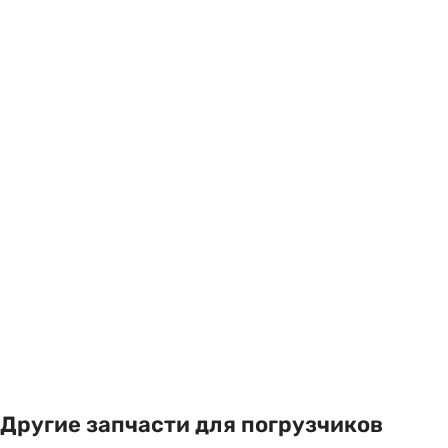
Другие запчасти для погрузчиков