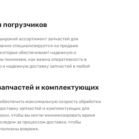
я погрузчиков
широкий ассортимент запчастей для
пания специализируется на продаже
которые обеспечивают надежную и
ы понимаем, как важна оперативность в
ю и надежную доставку запчастей в любой
запчастей и комплектующих
ы обеспечить максимальную скорость обработки
 доставку запчастей и комплектующих для
роки, чтобы вы могли минимизировать время
следим за процессом доставки, чтобы
выполнены вовремя.