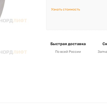
Узнать стоимость
Быстрая доставка
Ск
По всей России
Запч