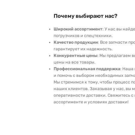
Почему выбирают нас?
Широкий ассортимент
: У нас вы най
погрузчиков и спецтехники.
Качество продукции
: Все запчасти пр
гарантирует их надежность.
Конкурентные цены
: Мы предлагаем 
цены на все товары.
Профессиональная поддержка
: Наша
и помочь с выбором необходимых запч
Мы стремимся к тому, чтобы процесс 
наших клиентов. Заказывая у нас, вы 
оперативности доставки. Свяжитесь с 
ассортименте и условиях доставки!