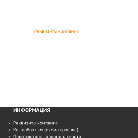
Реквизиты компании
ИНФОРМАЦИЯ
Реквизиты компании
Как добраться (схема проезда)
Политика конфиденциальности