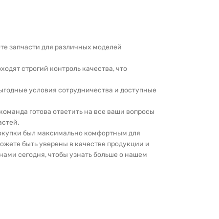
дете запчасти для различных моделей
оходят строгий контроль качества, что
выгодные условия сотрудничества и доступные
 команда готова ответить на все ваши вопросы
астей.
покупки был максимально комфортным для
можете быть уверены в качестве продукции и
нами сегодня, чтобы узнать больше о нашем