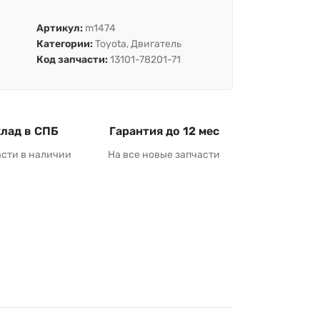
Артикул:
m1474
Категории:
Toyota
,
Двигатель
Код запчасти:
13101-78201-71
лад в СПБ
Гарантия до 12 мес
асти в наличии
На все новые запчасти