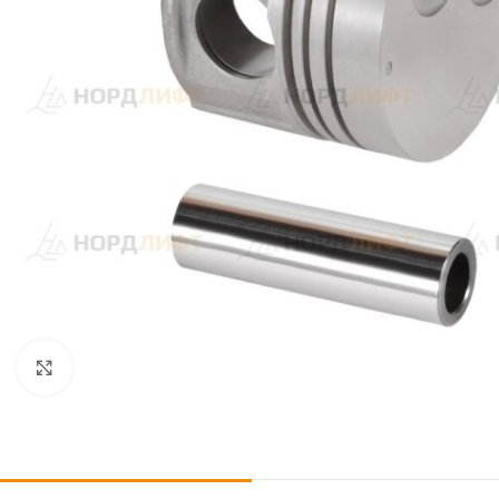
Click to enlarge