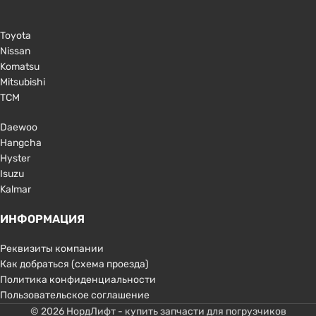
Toyota
Nissan
Komatsu
Mitsubishi
TCM
Daewoo
Hangcha
Hyster
Isuzu
Kalmar
ИНФОРМАЦИЯ
Реквизиты компании
Как добраться (схема проезда)
Политика конфиденциальности
Пользовательское соглашение
© 2026 НордЛифт - купить запчасти для погрузчиков