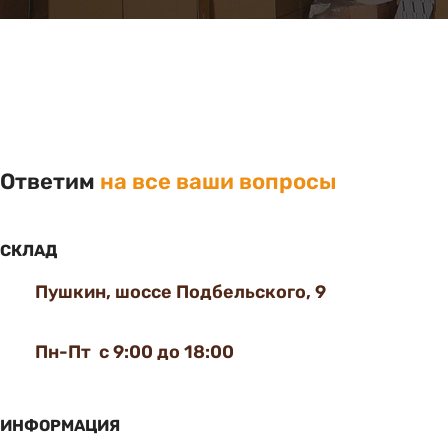
Ответим
на все ваши вопросы
СКЛАД
Пушкин, шоссе Подбельского, 9
Пн-Пт с 9:00 до 18:00
ИНФОРМАЦИЯ