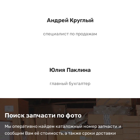
Андрей Круглый
специалист по продажам
Юлия Паклина
главный бухгалтер
Поиск запчасти по фото
Мы оперативно найдем каталожный номер запчасти и
сообщим Вам её стоимость, а также сроки доставки