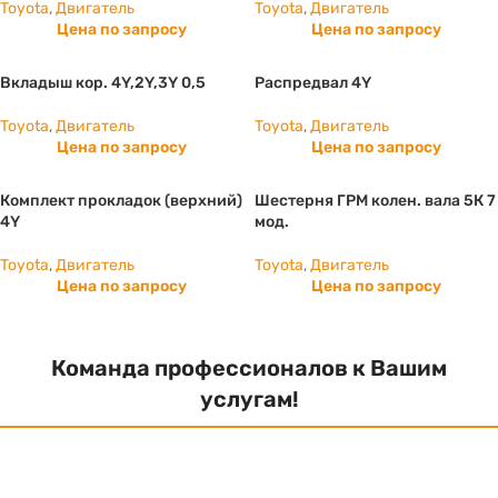
Toyota
,
Двигатель
Toyota
,
Двигатель
Цена по запросу
Цена по запросу
Вкладыш кор. 4Y,2Y,3Y 0,5
Распредвал 4Y
Toyota
,
Двигатель
Toyota
,
Двигатель
Цена по запросу
Цена по запросу
Комплект прокладок (верхний)
Шестерня ГРМ колен. вала 5К 7
4Y
мод.
Toyota
,
Двигатель
Toyota
,
Двигатель
Цена по запросу
Цена по запросу
Команда профессионалов к Вашим
услугам!