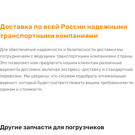
Доставка по всей России надежными
транспортными компаниями
Для обеспечения надежности и безопасности доставки мы
сотрудничаем с ведущими транспортными компаниями страны.
Это позволяет нам предлагать нашим клиентам различные
варианты доставки, включая экспресс-доставку и стандартные
перевозки. Мы уверены, что сможем подобрать оптимальный
вариант, который будет соответствовать вашим требованиям по
срокам и стоимости.
Другие запчасти для погрузчиков