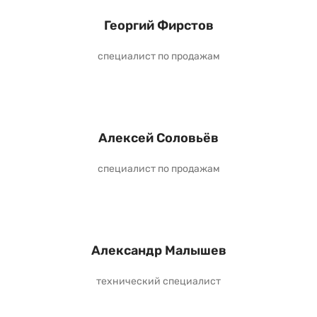
Георгий Фирстов
специалист по продажам
Алексей Соловьёв
специалист по продажам
Александр Малышев
технический специалист