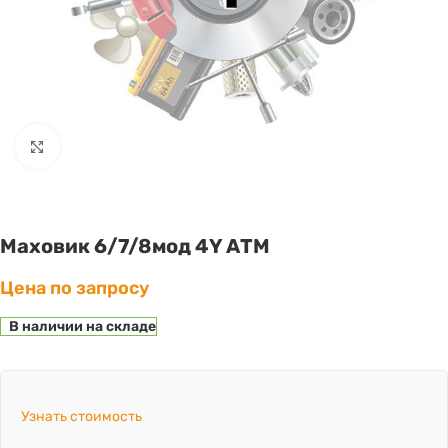
Click to enlarge
Маховик 6/7/8мод 4Y АТМ
Цена по запросу
В наличии на складе
Узнать стоимость