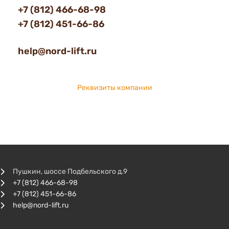
+7 (812) 466-68-98
+7 (812) 451-66-86
help@nord-lift.ru
Реквизиты компании
Пушкин, шоссе Подбельского д.9
+7 (812) 466-68-98
+7 (812) 451-66-86
help@nord-lift.ru