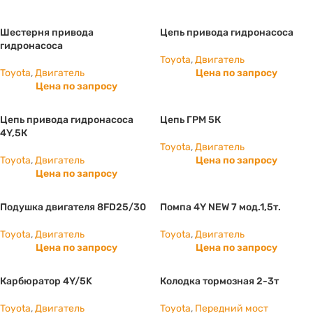
Шестерня привода
Цепь привода гидронасоса
гидронасоса
Toyota
,
Двигатель
Toyota
,
Двигатель
Цена по запросу
Цена по запросу
Цепь привода гидронасоса
Цепь ГРМ 5К
4Y,5К
Toyota
,
Двигатель
Toyota
,
Двигатель
Цена по запросу
Цена по запросу
Подушка двигателя 8FD25/30
Помпа 4Y NEW 7 мод.1,5т.
Toyota
,
Двигатель
Toyota
,
Двигатель
Цена по запросу
Цена по запросу
Карбюратор 4Y/5K
Колодка тормозная 2-3т
Toyota
,
Двигатель
Toyota
,
Передний мост