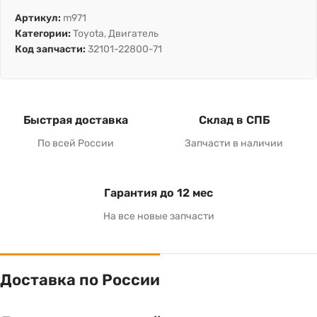
Артикул:
m971
Категории:
Toyota
,
Двигатель
Код запчасти:
32101-22800-71
Быстрая доставка
Склад в СПБ
По всей России
Запчасти в наличии
Гарантия до 12 мес
На все новые запчасти
Доставка по России