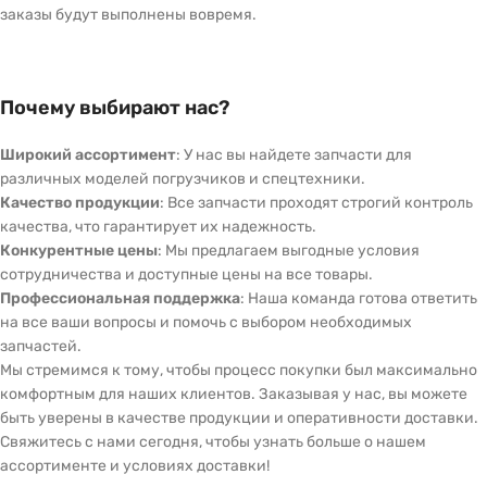
заказы будут выполнены вовремя.
Почему выбирают нас?
Широкий ассортимент
: У нас вы найдете запчасти для
различных моделей погрузчиков и спецтехники.
Качество продукции
: Все запчасти проходят строгий контроль
качества, что гарантирует их надежность.
Конкурентные цены
: Мы предлагаем выгодные условия
сотрудничества и доступные цены на все товары.
Профессиональная поддержка
: Наша команда готова ответить
на все ваши вопросы и помочь с выбором необходимых
запчастей.
Мы стремимся к тому, чтобы процесс покупки был максимально
комфортным для наших клиентов. Заказывая у нас, вы можете
быть уверены в качестве продукции и оперативности доставки.
Свяжитесь с нами сегодня, чтобы узнать больше о нашем
ассортименте и условиях доставки!