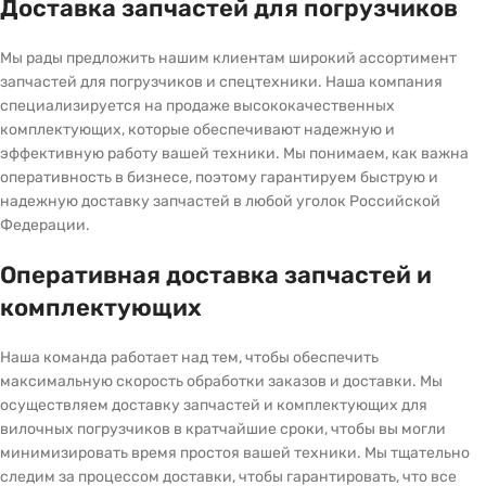
Доставка запчастей для погрузчиков
Мы рады предложить нашим клиентам широкий ассортимент
запчастей для погрузчиков и спецтехники. Наша компания
специализируется на продаже высококачественных
комплектующих, которые обеспечивают надежную и
эффективную работу вашей техники. Мы понимаем, как важна
оперативность в бизнесе, поэтому гарантируем быструю и
надежную доставку запчастей в любой уголок Российской
Федерации.
Оперативная доставка запчастей и
комплектующих
Наша команда работает над тем, чтобы обеспечить
максимальную скорость обработки заказов и доставки. Мы
осуществляем доставку запчастей и комплектующих для
вилочных погрузчиков в кратчайшие сроки, чтобы вы могли
минимизировать время простоя вашей техники. Мы тщательно
следим за процессом доставки, чтобы гарантировать, что все