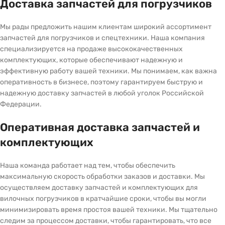
Доставка запчастей для погрузчиков
Мы рады предложить нашим клиентам широкий ассортимент
запчастей для погрузчиков и спецтехники. Наша компания
специализируется на продаже высококачественных
комплектующих, которые обеспечивают надежную и
эффективную работу вашей техники. Мы понимаем, как важна
оперативность в бизнесе, поэтому гарантируем быструю и
надежную доставку запчастей в любой уголок Российской
Федерации.
Оперативная доставка запчастей и
комплектующих
Наша команда работает над тем, чтобы обеспечить
максимальную скорость обработки заказов и доставки. Мы
осуществляем доставку запчастей и комплектующих для
вилочных погрузчиков в кратчайшие сроки, чтобы вы могли
минимизировать время простоя вашей техники. Мы тщательно
следим за процессом доставки, чтобы гарантировать, что все