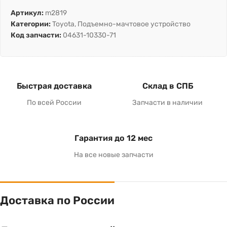
Артикул:
m2819
Категории:
Toyota
,
Подъемно-мачтовое устройство
Код запчасти:
04631-10330-71
Быстрая доставка
Склад в СПБ
По всей России
Запчасти в наличии
Гарантия до 12 мес
На все новые запчасти
Доставка по России