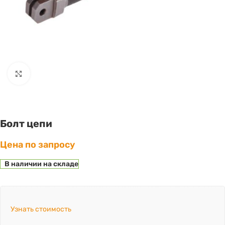
Click to enlarge
Болт цепи
Цена по запросу
В наличии на складе
Узнать стоимость