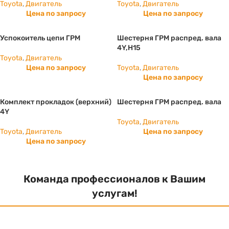
Toyota
,
Двигатель
Toyota
,
Двигатель
Цена по запросу
Цена по запросу
Успокоитель цепи ГРМ
Шестерня ГРМ распред. вала
4Y,H15
Toyota
,
Двигатель
Цена по запросу
Toyota
,
Двигатель
Цена по запросу
Комплект прокладок (верхний)
Шестерня ГРМ распред. вала
4Y
Toyota
,
Двигатель
Toyota
,
Двигатель
Цена по запросу
Цена по запросу
Команда профессионалов к Вашим
услугам!