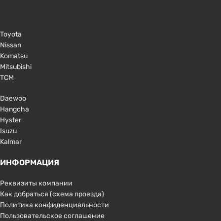
Toyota
Nissan
Komatsu
Mitsubishi
TCM
Daewoo
Hangcha
Hyster
Isuzu
Kalmar
ИНФОРМАЦИЯ
Реквизиты компании
Как добраться (схема проезда)
Политика конфиденциальности
Пользовательское соглашение