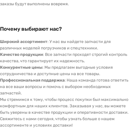
заказы будут выполнены вовремя.
Почему выбирают нас?
Широкий ассортимент
: У нас вы найдете запчасти для
различных моделей погрузчиков и спецтехники.
Качество продукции
: Все запчасти проходят строгий контроль
качества, что гарантирует их надежность.
Конкурентные цены
: Мы предлагаем выгодные условия
сотрудничества и доступные цены на все товары.
Профессиональная поддержка
: Наша команда готова ответить
на все ваши вопросы и помочь с выбором необходимых
запчастей.
Мы стремимся к тому, чтобы процесс покупки был максимально
комфортным для наших клиентов. Заказывая у нас, вы можете
быть уверены в качестве продукции и оперативности доставки.
Свяжитесь с нами сегодня, чтобы узнать больше о нашем
ассортименте и условиях доставки!