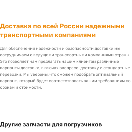
Доставка по всей России надежными
транспортными компаниями
Для обеспечения надежности и безопасности доставки мы
сотрудничаем с ведущими транспортными компаниями страны.
Это позволяет нам предлагать нашим клиентам различные
варианты доставки, включая экспресс-доставку и стандартные
перевозки. Мы уверены, что сможем подобрать оптимальный
вариант, который будет соответствовать вашим требованиям по
срокам и стоимости.
Другие запчасти для погрузчиков