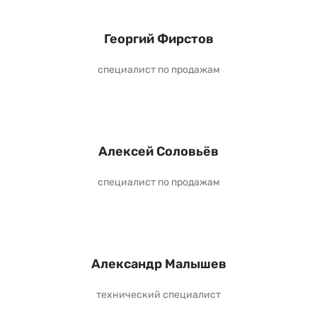
Георгий Фирстов
специалист по продажам
Алексей Соловьёв
специалист по продажам
Александр Малышев
технический специалист