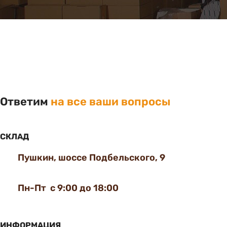
Ответим
на все ваши вопросы
СКЛАД
Пушкин, шоссе Подбельского, 9
Пн-Пт с 9:00 до 18:00
ИНФОРМАЦИЯ