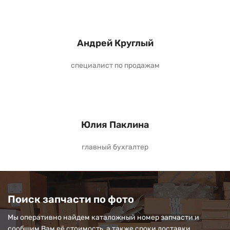
Андрей Круглый
специалист по продажам
Юлия Паклина
главный бухгалтер
Поиск запчасти по фото
Мы оперативно найдем каталожный номер запчасти и
сообщим Вам её стоимость, а также сроки доставки