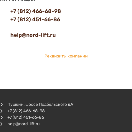
+7 (812) 466-68-98
+7 (812) 451-66-86
help@nord-lift.ru
Реквизиты компании
Пушкин, шоссе Подбельского д.9
+7 (812) 466-68-98
+7 (812) 451-66-86
help@nord-lift.ru