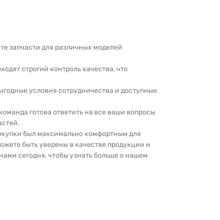
дете запчасти для различных моделей
оходят строгий контроль качества, что
выгодные условия сотрудничества и доступные
 команда готова ответить на все ваши вопросы
астей.
покупки был максимально комфортным для
можете быть уверены в качестве продукции и
нами сегодня, чтобы узнать больше о нашем