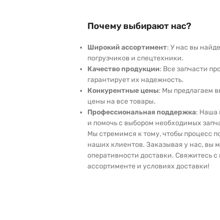
Почему выбирают нас?
Широкий ассортимент
: У нас вы най
погрузчиков и спецтехники.
Качество продукции
: Все запчасти пр
гарантирует их надежность.
Конкурентные цены
: Мы предлагаем 
цены на все товары.
Профессиональная поддержка
: Наша
и помочь с выбором необходимых запч
Мы стремимся к тому, чтобы процесс 
наших клиентов. Заказывая у нас, вы 
оперативности доставки. Свяжитесь с 
ассортименте и условиях доставки!