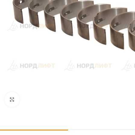
Click to enlarge