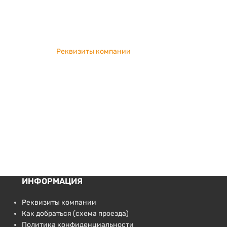
Реквизиты компании
ИНФОРМАЦИЯ
Реквизиты компании
Как добраться (схема проезда)
Политика конфиденциальности