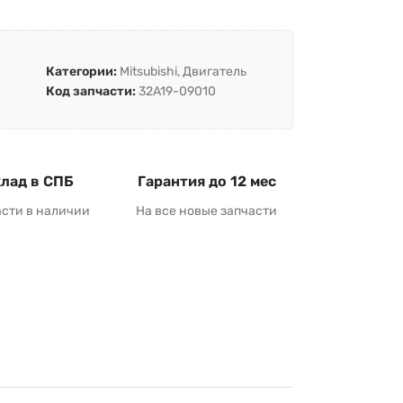
Категории:
Mitsubishi
,
Двигатель
Код запчасти:
32A19-09010
лад в СПБ
Гарантия до 12 мес
асти в наличии
На все новые запчасти