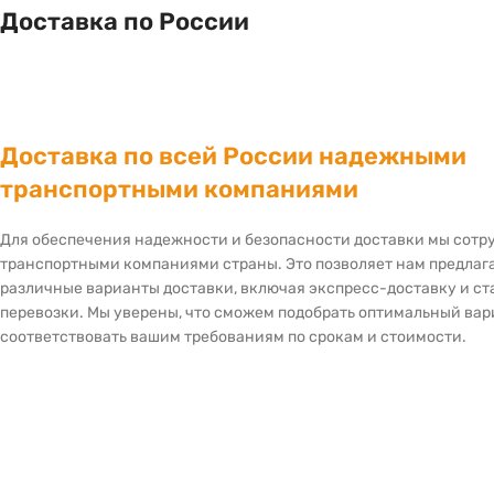
Доставка по России
Доставка по всей России надежными
транспортными компаниями
Для обеспечения надежности и безопасности доставки мы сот
транспортными компаниями страны. Это позволяет нам предлаг
различные варианты доставки, включая экспресс-доставку и с
перевозки. Мы уверены, что сможем подобрать оптимальный вар
соответствовать вашим требованиям по срокам и стоимости.