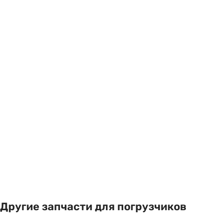
Другие запчасти для погрузчиков