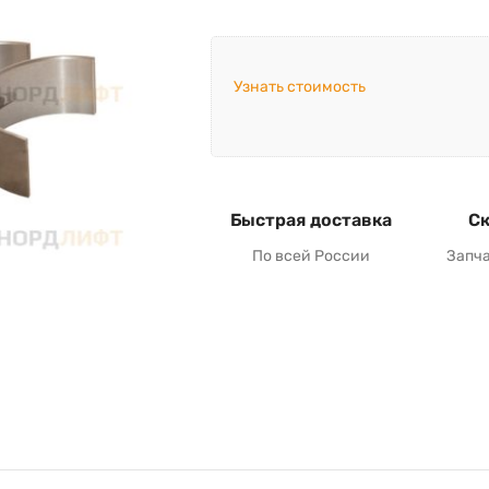
Узнать стоимость
Быстрая доставка
Ск
По всей России
Запч