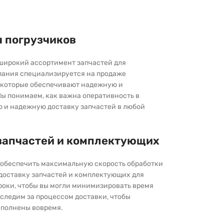
я погрузчиков
широкий ассортимент запчастей для
пания специализируется на продаже
которые обеспечивают надежную и
ы понимаем, как важна оперативность в
ю и надежную доставку запчастей в любой
запчастей и комплектующих
ы обеспечить максимальную скорость обработки
 доставку запчастей и комплектующих для
роки, чтобы вы могли минимизировать время
следим за процессом доставки, чтобы
выполнены вовремя.