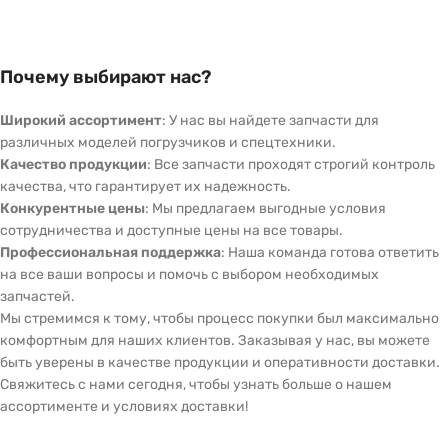
Почему выбирают нас?
Широкий ассортимент
: У нас вы найдете запчасти для
различных моделей погрузчиков и спецтехники.
Качество продукции
: Все запчасти проходят строгий контроль
качества, что гарантирует их надежность.
Конкурентные цены
: Мы предлагаем выгодные условия
сотрудничества и доступные цены на все товары.
Профессиональная поддержка
: Наша команда готова ответить
на все ваши вопросы и помочь с выбором необходимых
запчастей.
Мы стремимся к тому, чтобы процесс покупки был максимально
комфортным для наших клиентов. Заказывая у нас, вы можете
быть уверены в качестве продукции и оперативности доставки.
Свяжитесь с нами сегодня, чтобы узнать больше о нашем
ассортименте и условиях доставки!