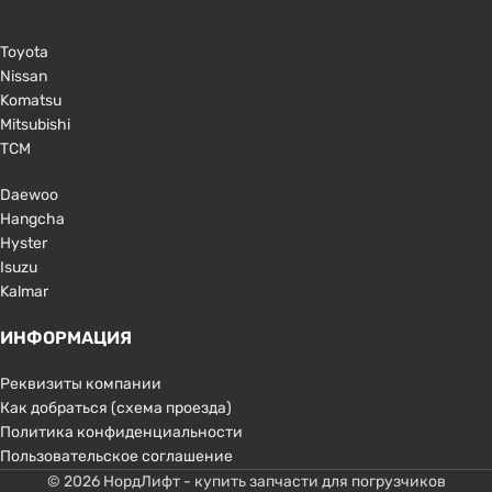
Toyota
Nissan
Komatsu
Mitsubishi
TCM
Daewoo
Hangcha
Hyster
Isuzu
Kalmar
ИНФОРМАЦИЯ
Реквизиты компании
Как добраться (схема проезда)
Политика конфиденциальности
Пользовательское соглашение
© 2026 НордЛифт - купить запчасти для погрузчиков