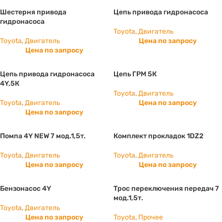
Шестерня привода
Цепь привода гидронасоса
гидронасоса
Toyota
,
Двигатель
Toyota
,
Двигатель
Цена по запросу
Цена по запросу
Цепь привода гидронасоса
Цепь ГРМ 5К
4Y,5К
Toyota
,
Двигатель
Toyota
,
Двигатель
Цена по запросу
Цена по запросу
Помпа 4Y NEW 7 мод.1,5т.
Комплект прокладок 1DZ2
Toyota
,
Двигатель
Toyota
,
Двигатель
Цена по запросу
Цена по запросу
Бензонасос 4Y
Трос переключения передач 7
мод.1,5т.
Toyota
,
Двигатель
Цена по запросу
Toyota
,
Прочее