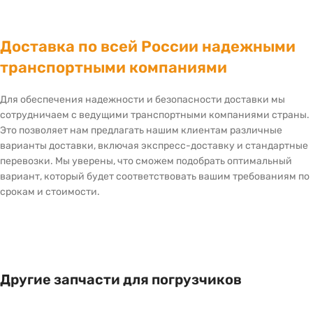
Доставка по всей России надежными
транспортными компаниями
Для обеспечения надежности и безопасности доставки мы
сотрудничаем с ведущими транспортными компаниями страны.
Это позволяет нам предлагать нашим клиентам различные
варианты доставки, включая экспресс-доставку и стандартные
перевозки. Мы уверены, что сможем подобрать оптимальный
вариант, который будет соответствовать вашим требованиям по
срокам и стоимости.
Другие запчасти для погрузчиков