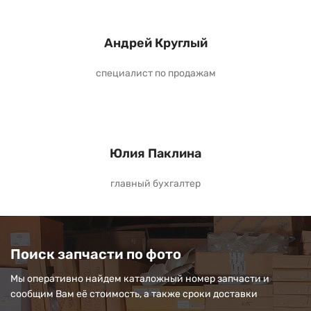
Андрей Круглый
специалист по продажам
Юлия Паклина
главный бухгалтер
Поиск запчасти по фото
Мы оперативно найдем каталожный номер запчасти и
сообщим Вам её стоимость, а также сроки доставки