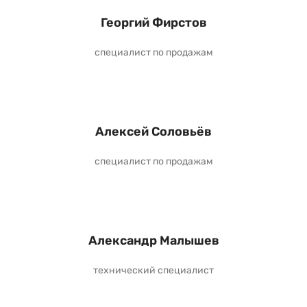
Георгий Фирстов
специалист по продажам
Алексей Соловьёв
специалист по продажам
Александр Малышев
технический специалист