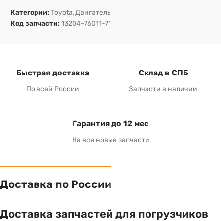
Категории:
Toyota
,
Двигатель
Код запчасти:
13204-76011-71
Быстрая доставка
Склад в СПБ
По всей России
Запчасти в наличии
Гарантия до 12 мес
На все новые запчасти
Доставка по России
Доставка запчастей для погрузчиков