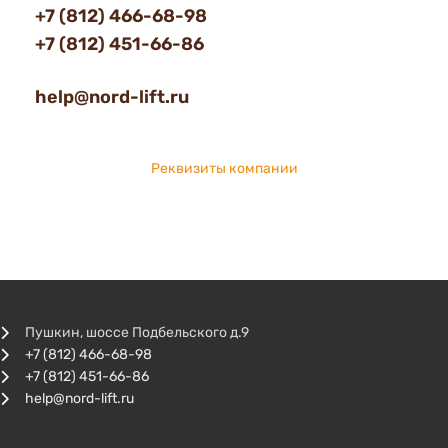
+7 (812) 466-68-98
+7 (812) 451-66-86
help@nord-lift.ru
Реквизиты компании
Пушкин, шоссе Подбельского д.9
+7 (812) 466-68-98
+7 (812) 451-66-86
help@nord-lift.ru