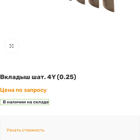
Click to enlarge
Вкладыш шат. 4Y (0.25)
Цена по запросу
В наличии на складе
Узнать стоимость