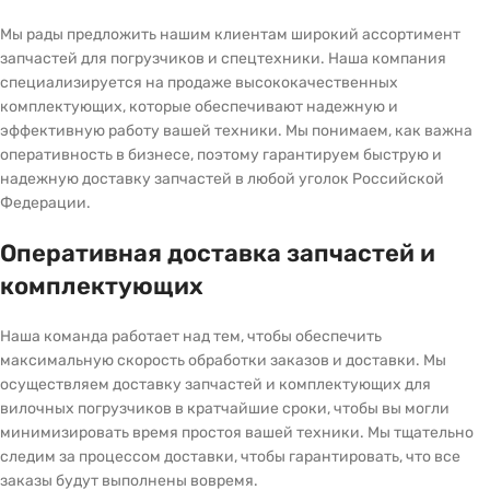
Мы рады предложить нашим клиентам широкий ассортимент
запчастей для погрузчиков и спецтехники. Наша компания
специализируется на продаже высококачественных
комплектующих, которые обеспечивают надежную и
эффективную работу вашей техники. Мы понимаем, как важна
оперативность в бизнесе, поэтому гарантируем быструю и
надежную доставку запчастей в любой уголок Российской
Федерации.
Оперативная доставка запчастей и
комплектующих
Наша команда работает над тем, чтобы обеспечить
максимальную скорость обработки заказов и доставки. Мы
осуществляем доставку запчастей и комплектующих для
вилочных погрузчиков в кратчайшие сроки, чтобы вы могли
минимизировать время простоя вашей техники. Мы тщательно
следим за процессом доставки, чтобы гарантировать, что все
заказы будут выполнены вовремя.