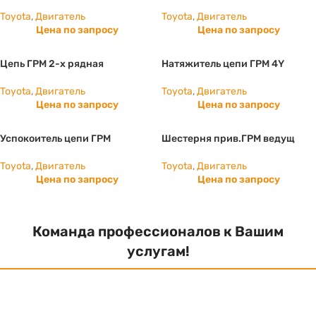
Toyota
,
Двигатель
Toyota
,
Двигатель
Цена по запросу
Цена по запросу
Цепь ГРМ 2-х рядная
Натяжитель цепи ГРМ 4Y
Toyota
,
Двигатель
Toyota
,
Двигатель
Цена по запросу
Цена по запросу
Успокоитель цепи ГРМ
Шестерня прив.ГРМ ведущ
Toyota
,
Двигатель
Toyota
,
Двигатель
Цена по запросу
Цена по запросу
Команда профессионалов к Вашим
услугам!