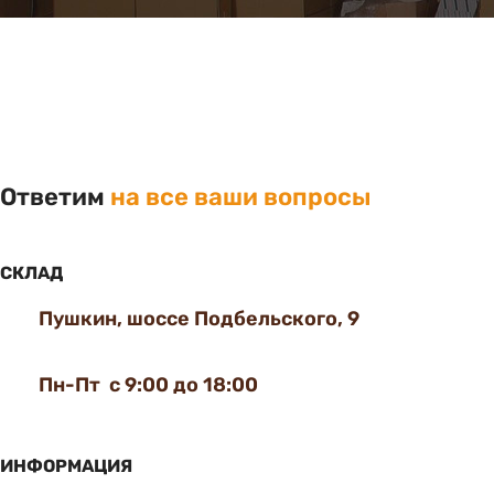
Ответим
на все ваши вопросы
СКЛАД
Пушкин, шоссе Подбельского, 9
Пн-Пт с 9:00 до 18:00
ИНФОРМАЦИЯ