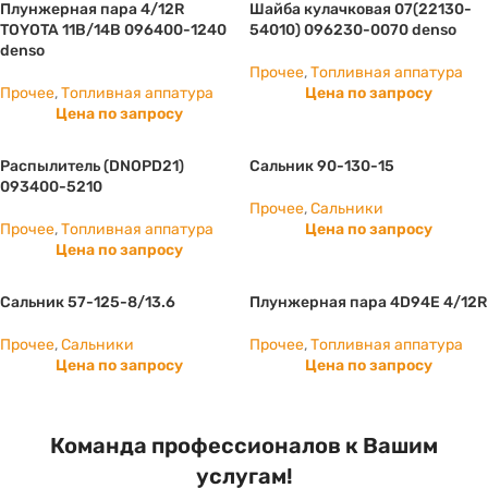
Плунжерная пара 4/12R
Шайба кулачковая 07(22130-
TOYOTA 11B/14B 096400-1240
54010) 096230-0070 denso
denso
Прочее
,
Топливная аппатура
Прочее
,
Топливная аппатура
Цена по запросу
Цена по запросу
Распылитель (DNOPD21)
Сальник 90-130-15
093400-5210
Прочее
,
Сальники
Прочее
,
Топливная аппатура
Цена по запросу
Цена по запросу
Сальник 57-125-8/13.6
Плунжерная пара 4D94E 4/12R
Прочее
,
Сальники
Прочее
,
Топливная аппатура
Цена по запросу
Цена по запросу
Команда профессионалов к Вашим
услугам!