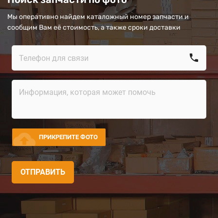
Мы оперативно найдем каталожный номер запчасти и
сообщим Вам её стоимость, а также сроки доставки
call
cloud_upload
ПРИКРЕПИТЕ ФОТО
ОТПРАВИТЬ