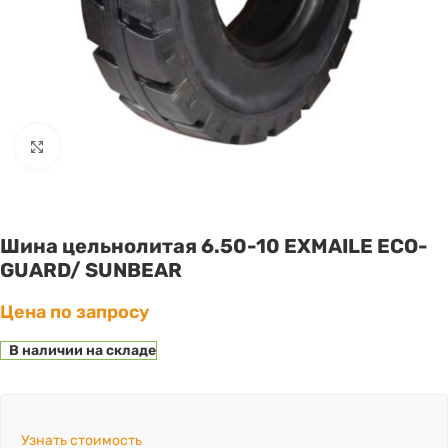
Click to enlarge
Шина цельнолитая 6.50-10 EXMAILE ECO-
GUARD/ SUNBEAR
Цена по запросу
В наличии на складе
Узнать стоимость