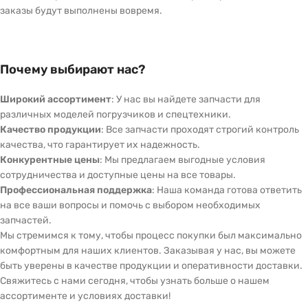
заказы будут выполнены вовремя.
Почему выбирают нас?
Широкий ассортимент
: У нас вы найдете запчасти для
различных моделей погрузчиков и спецтехники.
Качество продукции
: Все запчасти проходят строгий контроль
качества, что гарантирует их надежность.
Конкурентные цены
: Мы предлагаем выгодные условия
сотрудничества и доступные цены на все товары.
Профессиональная поддержка
: Наша команда готова ответить
на все ваши вопросы и помочь с выбором необходимых
запчастей.
Мы стремимся к тому, чтобы процесс покупки был максимально
комфортным для наших клиентов. Заказывая у нас, вы можете
быть уверены в качестве продукции и оперативности доставки.
Свяжитесь с нами сегодня, чтобы узнать больше о нашем
ассортименте и условиях доставки!