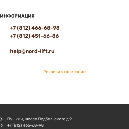
ИНФОРМАЦИЯ
+7 (812) 466-68-98
+7 (812) 451-66-86
help@nord-lift.ru
Реквизиты компании
Пушкин, шоссе Подбельского д.9
+7 (812) 466-68-98