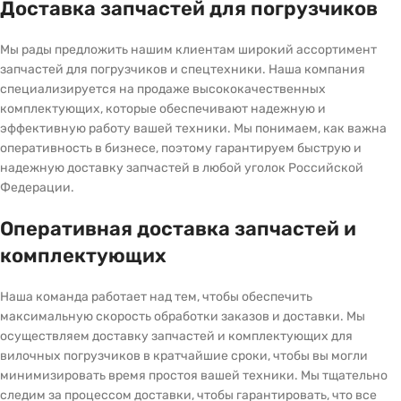
Доставка запчастей для погрузчиков
Мы рады предложить нашим клиентам широкий ассортимент
запчастей для погрузчиков и спецтехники. Наша компания
специализируется на продаже высококачественных
комплектующих, которые обеспечивают надежную и
эффективную работу вашей техники. Мы понимаем, как важна
оперативность в бизнесе, поэтому гарантируем быструю и
надежную доставку запчастей в любой уголок Российской
Федерации.
Оперативная доставка запчастей и
комплектующих
Наша команда работает над тем, чтобы обеспечить
максимальную скорость обработки заказов и доставки. Мы
осуществляем доставку запчастей и комплектующих для
вилочных погрузчиков в кратчайшие сроки, чтобы вы могли
минимизировать время простоя вашей техники. Мы тщательно
следим за процессом доставки, чтобы гарантировать, что все