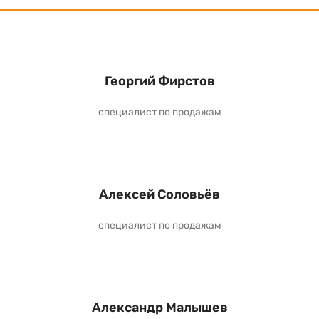
Георгий Фирстов
специалист по продажам
Алексей Соловьёв
специалист по продажам
Александр Малышев