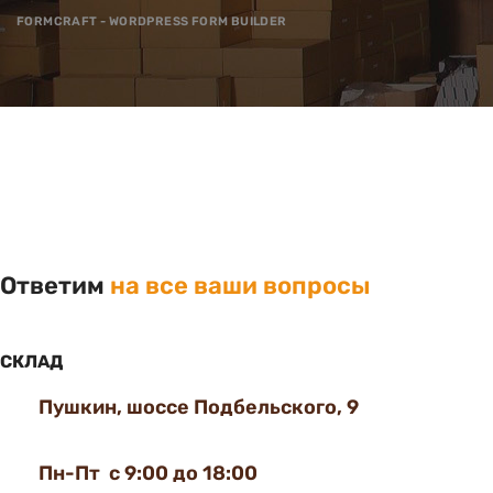
FORMCRAFT - WORDPRESS FORM BUILDER
Ответим
на все ваши вопросы
СКЛАД
Пушкин, шоссе Подбельского, 9
Пн-Пт с 9:00 до 18:00