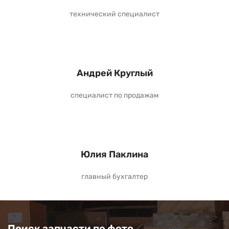
технический специалист
Андрей Круглый
специалист по продажам
Юлия Паклина
главный бухгалтер
Поиск запчасти по фото