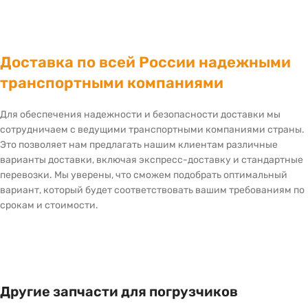
Доставка по всей России надежными
транспортными компаниями
Для обеспечения надежности и безопасности доставки мы
сотрудничаем с ведущими транспортными компаниями страны.
Это позволяет нам предлагать нашим клиентам различные
варианты доставки, включая экспресс-доставку и стандартные
перевозки. Мы уверены, что сможем подобрать оптимальный
вариант, который будет соответствовать вашим требованиям по
срокам и стоимости.
Другие запчасти для погрузчиков