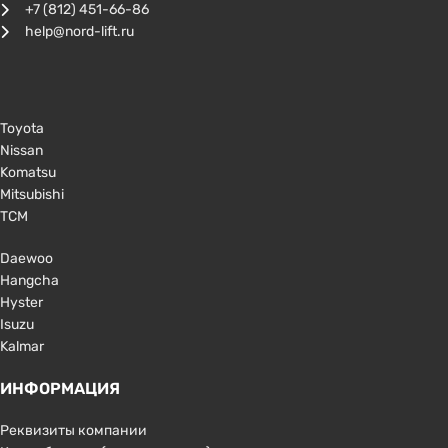
+7 (812) 451-66-86
help@nord-lift.ru
Toyota
Nissan
Komatsu
Mitsubishi
TCM
Daewoo
Hangcha
Hyster
Isuzu
Kalmar
ИНФОРМАЦИЯ
Реквизиты компании