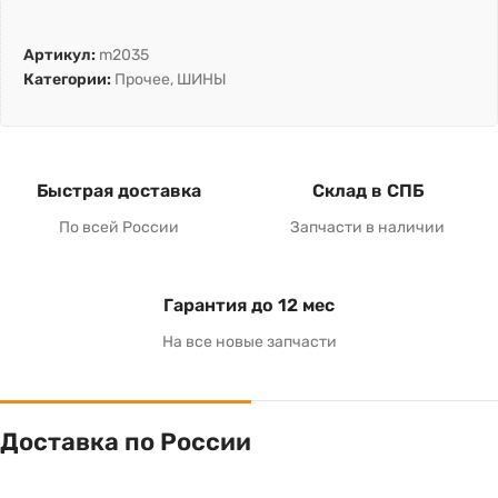
Артикул:
m2035
Категории:
Прочее
,
ШИНЫ
Быстрая доставка
Склад в СПБ
По всей России
Запчасти в наличии
Гарантия до 12 мес
На все новые запчасти
Доставка по России