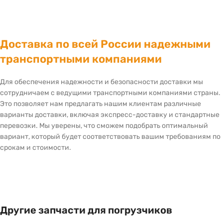
Доставка по всей России надежными
транспортными компаниями
Для обеспечения надежности и безопасности доставки мы
сотрудничаем с ведущими транспортными компаниями страны.
Это позволяет нам предлагать нашим клиентам различные
варианты доставки, включая экспресс-доставку и стандартные
перевозки. Мы уверены, что сможем подобрать оптимальный
вариант, который будет соответствовать вашим требованиям по
срокам и стоимости.
Другие запчасти для погрузчиков