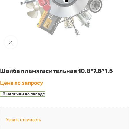
Click to enlarge
Шайба пламягасительная 10.8*7.8*1.5
Цена по запросу
В наличии на складе
Узнать стоимость