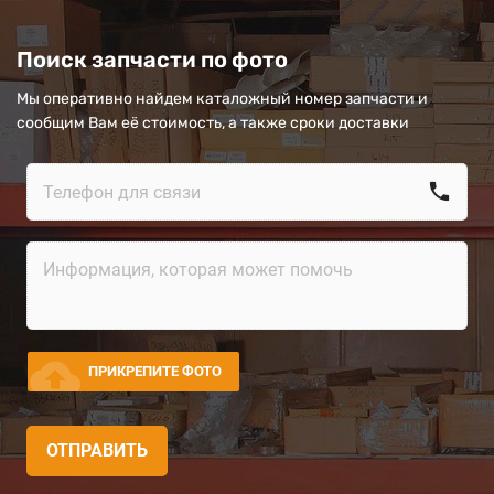
Поиск запчасти по фото
Мы оперативно найдем каталожный номер запчасти и
сообщим Вам её стоимость, а также сроки доставки
call
cloud_upload
ПРИКРЕПИТЕ ФОТО
ОТПРАВИТЬ