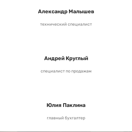
Александр Малышев
технический специалист
Андрей Круглый
специалист по продажам
Юлия Паклина
главный бухгалтер