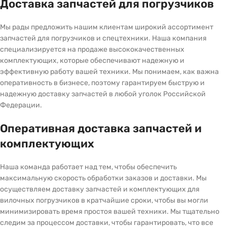
Доставка запчастей для погрузчиков
Мы рады предложить нашим клиентам широкий ассортимент
запчастей для погрузчиков и спецтехники. Наша компания
специализируется на продаже высококачественных
комплектующих, которые обеспечивают надежную и
эффективную работу вашей техники. Мы понимаем, как важна
оперативность в бизнесе, поэтому гарантируем быструю и
надежную доставку запчастей в любой уголок Российской
Федерации.
Оперативная доставка запчастей и
комплектующих
Наша команда работает над тем, чтобы обеспечить
максимальную скорость обработки заказов и доставки. Мы
осуществляем доставку запчастей и комплектующих для
вилочных погрузчиков в кратчайшие сроки, чтобы вы могли
минимизировать время простоя вашей техники. Мы тщательно
следим за процессом доставки, чтобы гарантировать, что все