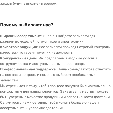
заказы будут выполнены вовремя.
Почему выбирают нас?
Широкий ассортимент
: У нас вы найдете запчасти для
различных моделей погрузчиков и спецтехники.
Качество продукции
: Все запчасти проходят строгий контроль
качества, что гарантирует их надежность.
Конкурентные цены
: Мы предлагаем выгодные условия
сотрудничества и доступные цены на все товары.
Профессиональная поддержка
: Наша команда готова ответить
на все ваши вопросы и помочь с выбором необходимых
запчастей.
Мы стремимся к тому, чтобы процесс покупки был максимально
комфортным для наших клиентов. Заказывая у нас, вы можете
быть уверены в качестве продукции и оперативности доставки.
Свяжитесь с нами сегодня, чтобы узнать больше о нашем
ассортименте и условиях доставки!