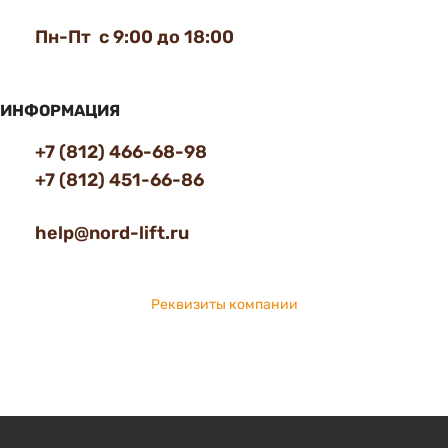
Пн-Пт с 9:00 до 18:00
ИНФОРМАЦИЯ
+7 (812) 466-68-98
+7 (812) 451-66-86
help@nord-lift.ru
Реквизиты компании