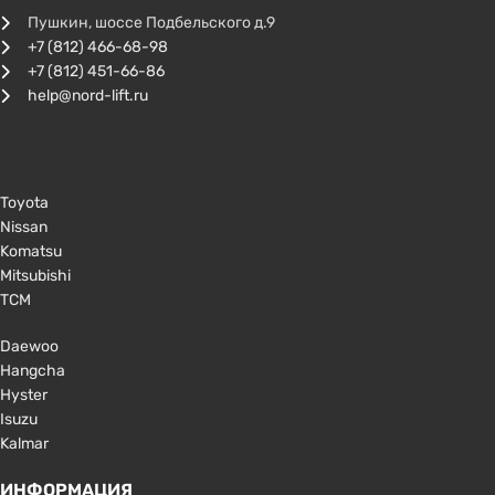
Пушкин, шоссе Подбельского д.9
+7 (812) 466-68-98
+7 (812) 451-66-86
help@nord-lift.ru
Toyota
Nissan
Komatsu
Mitsubishi
TCM
Daewoo
Hangcha
Hyster
Isuzu
Kalmar
ИНФОРМАЦИЯ