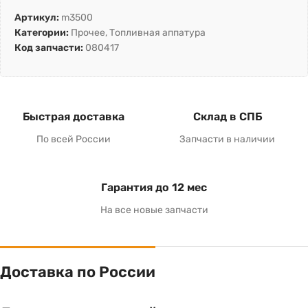
Артикул:
m3500
Категории:
Прочее
,
Топливная аппатура
Код запчасти:
080417
Быстрая доставка
Склад в СПБ
По всей России
Запчасти в наличии
Гарантия до 12 мес
На все новые запчасти
Доставка по России