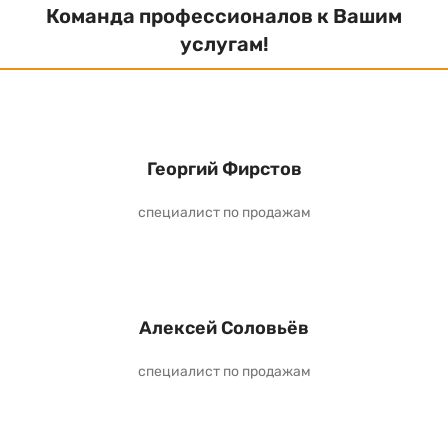
Команда профессионалов к Вашим
услугам!
Георгий Фирстов
специалист по продажам
Алексей Соловьёв
специалист по продажам