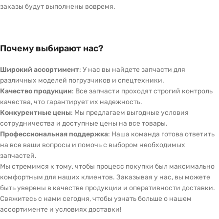
заказы будут выполнены вовремя.
Почему выбирают нас?
Широкий ассортимент
: У нас вы найдете запчасти для
различных моделей погрузчиков и спецтехники.
Качество продукции
: Все запчасти проходят строгий контроль
качества, что гарантирует их надежность.
Конкурентные цены
: Мы предлагаем выгодные условия
сотрудничества и доступные цены на все товары.
Профессиональная поддержка
: Наша команда готова ответить
на все ваши вопросы и помочь с выбором необходимых
запчастей.
Мы стремимся к тому, чтобы процесс покупки был максимально
комфортным для наших клиентов. Заказывая у нас, вы можете
быть уверены в качестве продукции и оперативности доставки.
Свяжитесь с нами сегодня, чтобы узнать больше о нашем
ассортименте и условиях доставки!