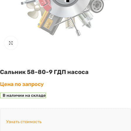
Click to enlarge
Сальник 58-80-9 ГДП насоса
Цена по запросу
В наличии на складе
Узнать стоимость