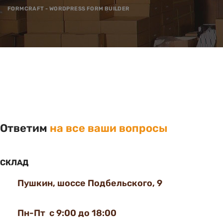
FORMCRAFT - WORDPRESS FORM BUILDER
Ответим
на все ваши вопросы
СКЛАД
Пушкин, шоссе Подбельского, 9
Пн-Пт с 9:00 до 18:00