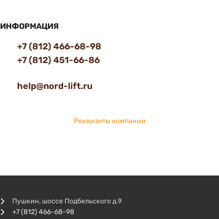
ИНФОРМАЦИЯ
+7 (812) 466-68-98
+7 (812) 451-66-86
help@nord-lift.ru
Реквизиты компании
Пушкин, шоссе Подбельского д.9
+7 (812) 466-68-98