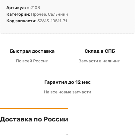
Артикул:
m2108
Категории:
Прочее
,
Сальники
Код запчасти:
32613-10511-71
Быстрая доставка
Склад в СПБ
По всей России
Запчасти в наличии
Гарантия до 12 мес
На все новые запчасти
Доставка по России