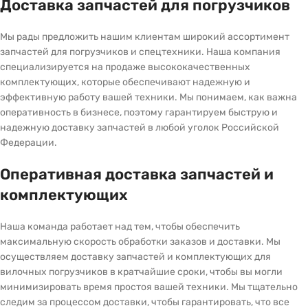
Доставка запчастей для погрузчиков
Мы рады предложить нашим клиентам широкий ассортимент
запчастей для погрузчиков и спецтехники. Наша компания
специализируется на продаже высококачественных
комплектующих, которые обеспечивают надежную и
эффективную работу вашей техники. Мы понимаем, как важна
оперативность в бизнесе, поэтому гарантируем быструю и
надежную доставку запчастей в любой уголок Российской
Федерации.
Оперативная доставка запчастей и
комплектующих
Наша команда работает над тем, чтобы обеспечить
максимальную скорость обработки заказов и доставки. Мы
осуществляем доставку запчастей и комплектующих для
вилочных погрузчиков в кратчайшие сроки, чтобы вы могли
минимизировать время простоя вашей техники. Мы тщательно
следим за процессом доставки, чтобы гарантировать, что все