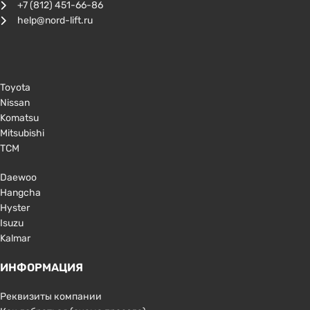
+7 (812) 451-66-86
help@nord-lift.ru
Toyota
Nissan
Komatsu
Mitsubishi
TCM
Daewoo
Hangcha
Hyster
Isuzu
Kalmar
ИНФОРМАЦИЯ
Реквизиты компании