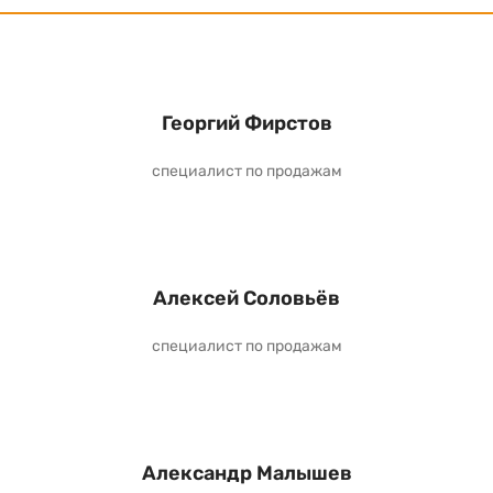
Георгий Фирстов
специалист по продажам
Алексей Соловьёв
специалист по продажам
Александр Малышев