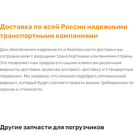
Доставка по всей России надежными
транспортными компаниями
Для обеспечения надежности и безопасности доставки мы
сотрудничаем с ведущими транспортными компаниями страны.
Это позволяет нам предлагать нашим клиентам различные
варианты доставки, включая экспресс-доставку и стандартные
перевозки. Мы уверены, что сможем подобрать оптимальный
вариант, который будет соответствовать вашим требованиям по
срокам и стоимости.
Другие запчасти для погрузчиков