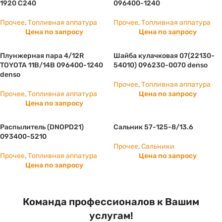
1920 С240
096400-1240
Прочее
,
Топливная аппатура
Прочее
,
Топливная аппатура
Цена по запросу
Цена по запросу
Плунжерная пара 4/12R
Шайба кулачковая 07(22130-
TOYOTA 11B/14B 096400-1240
54010) 096230-0070 denso
denso
Прочее
,
Топливная аппатура
Прочее
,
Топливная аппатура
Цена по запросу
Цена по запросу
Распылитель (DNOPD21)
Сальник 57-125-8/13.6
093400-5210
Прочее
,
Сальники
Прочее
,
Топливная аппатура
Цена по запросу
Цена по запросу
Команда профессионалов к Вашим
услугам!