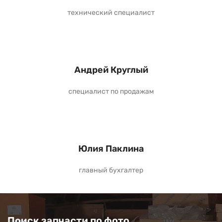
технический специалист
Андрей Круглый
специалист по продажам
Юлия Паклина
главный бухгалтер
Поиск запчасти по фото