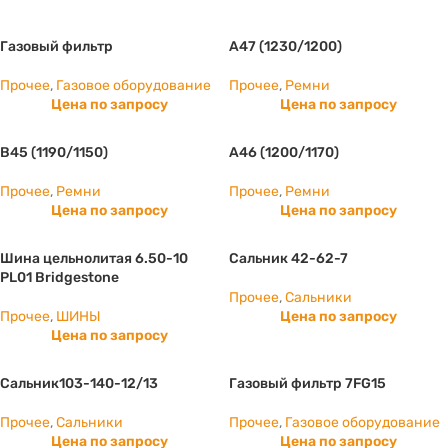
Газовый фильтр
А47 (1230/1200)
Прочее
,
Газовое оборудование
Прочее
,
Ремни
Цена по запросу
Цена по запросу
B45 (1190/1150)
А46 (1200/1170)
Прочее
,
Ремни
Прочее
,
Ремни
Цена по запросу
Цена по запросу
Шина цельнолитая 6.50-10
Сальник 42-62-7
PL01 Bridgestone
Прочее
,
Сальники
Прочее
,
ШИНЫ
Цена по запросу
Цена по запросу
Сальник103-140-12/13
Газовый фильтр 7FG15
Прочее
,
Сальники
Прочее
,
Газовое оборудование
Цена по запросу
Цена по запросу