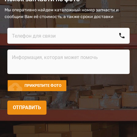
Мы оперативно найдем каталожный номер запчасти и
сообщим Вам её стоимость, а также сроки доставки
call
cloud_upload
ПРИКРЕПИТЕ ФОТО
ОТПРАВИТЬ