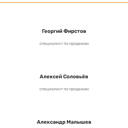
Георгий Фирстов
специалист по продажам
Алексей Соловьёв
специалист по продажам
Александр Малышев