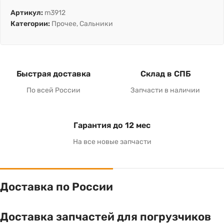
Артикул:
m3912
Категории:
Прочее
,
Сальники
Быстрая доставка
Склад в СПБ
По всей России
Запчасти в наличии
Гарантия до 12 мес
На все новые запчасти
Доставка по России
Доставка запчастей для погрузчиков