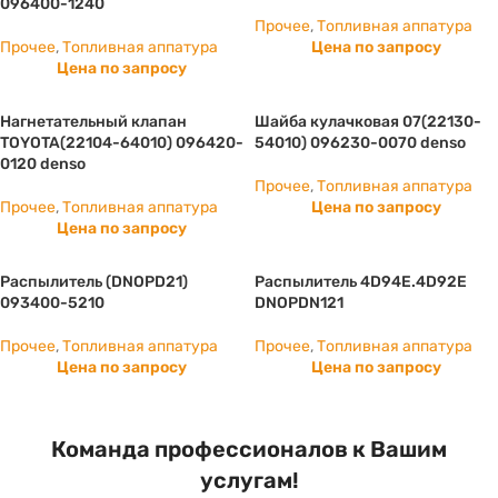
096400-1240
Прочее
,
Топливная аппатура
Прочее
,
Топливная аппатура
Цена по запросу
Цена по запросу
Нагнетательный клапан
Шайба кулачковая 07(22130-
TOYOTA(22104-64010) 096420-
54010) 096230-0070 denso
0120 denso
Прочее
,
Топливная аппатура
Прочее
,
Топливная аппатура
Цена по запросу
Цена по запросу
Распылитель (DNOPD21)
Распылитель 4D94E.4D92E
093400-5210
DNOPDN121
Прочее
,
Топливная аппатура
Прочее
,
Топливная аппатура
Цена по запросу
Цена по запросу
Команда профессионалов к Вашим
услугам!