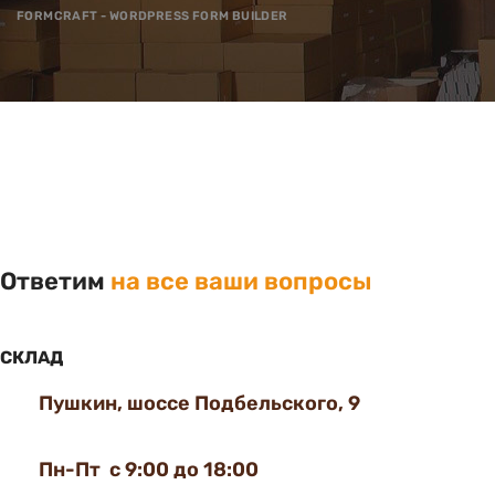
FORMCRAFT - WORDPRESS FORM BUILDER
Ответим
на все ваши вопросы
СКЛАД
Пушкин, шоссе Подбельского, 9
Пн-Пт с 9:00 до 18:00