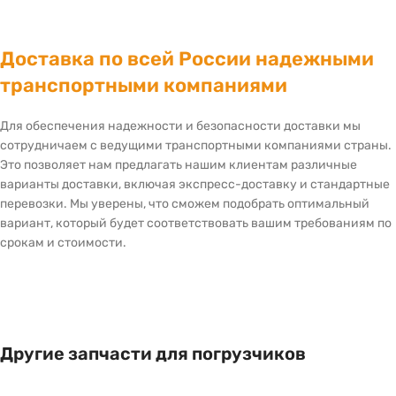
Доставка по всей России надежными
транспортными компаниями
Для обеспечения надежности и безопасности доставки мы
сотрудничаем с ведущими транспортными компаниями страны.
Это позволяет нам предлагать нашим клиентам различные
варианты доставки, включая экспресс-доставку и стандартные
перевозки. Мы уверены, что сможем подобрать оптимальный
вариант, который будет соответствовать вашим требованиям по
срокам и стоимости.
Другие запчасти для погрузчиков