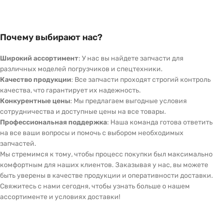
Почему выбирают нас?
Широкий ассортимент
: У нас вы найдете запчасти для
различных моделей погрузчиков и спецтехники.
Качество продукции
: Все запчасти проходят строгий контроль
качества, что гарантирует их надежность.
Конкурентные цены
: Мы предлагаем выгодные условия
сотрудничества и доступные цены на все товары.
Профессиональная поддержка
: Наша команда готова ответить
на все ваши вопросы и помочь с выбором необходимых
запчастей.
Мы стремимся к тому, чтобы процесс покупки был максимально
комфортным для наших клиентов. Заказывая у нас, вы можете
быть уверены в качестве продукции и оперативности доставки.
Свяжитесь с нами сегодня, чтобы узнать больше о нашем
ассортименте и условиях доставки!