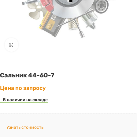
Click to enlarge
Сальник 44-60-7
Цена по запросу
В наличии на складе
Узнать стоимость