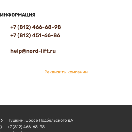
ИНФОРМАЦИЯ
+7 (812) 466-68-98
+7 (812) 451-66-86
help@nord-lift.ru
Реквизиты компании
Пушкин, шоссе Подбельского д.9
+7 (812) 466-68-98