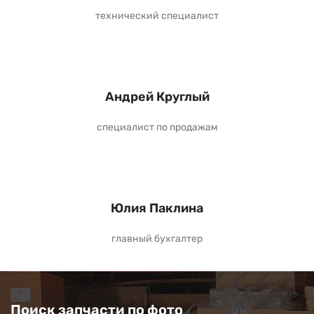
технический специалист
Андрей Круглый
специалист по продажам
Юлия Паклина
главный бухгалтер
Поиск запчасти по фото