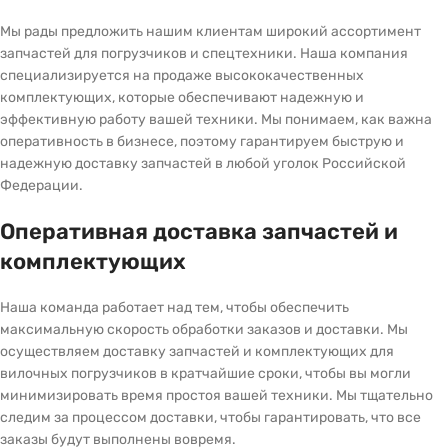
Мы рады предложить нашим клиентам широкий ассортимент
запчастей для погрузчиков и спецтехники. Наша компания
специализируется на продаже высококачественных
комплектующих, которые обеспечивают надежную и
эффективную работу вашей техники. Мы понимаем, как важна
оперативность в бизнесе, поэтому гарантируем быструю и
надежную доставку запчастей в любой уголок Российской
Федерации.
Оперативная доставка запчастей и
комплектующих
Наша команда работает над тем, чтобы обеспечить
максимальную скорость обработки заказов и доставки. Мы
осуществляем доставку запчастей и комплектующих для
вилочных погрузчиков в кратчайшие сроки, чтобы вы могли
минимизировать время простоя вашей техники. Мы тщательно
следим за процессом доставки, чтобы гарантировать, что все
заказы будут выполнены вовремя.