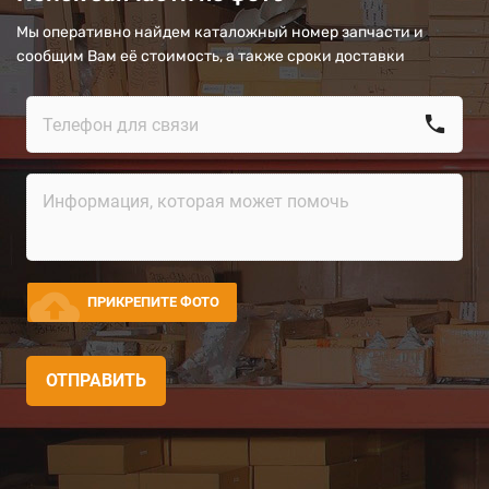
Мы оперативно найдем каталожный номер запчасти и
сообщим Вам её стоимость, а также сроки доставки
call
cloud_upload
ПРИКРЕПИТЕ ФОТО
ОТПРАВИТЬ