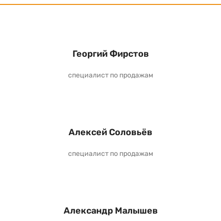
Георгий Фирстов
специалист по продажам
Алексей Соловьёв
специалист по продажам
Александр Малышев