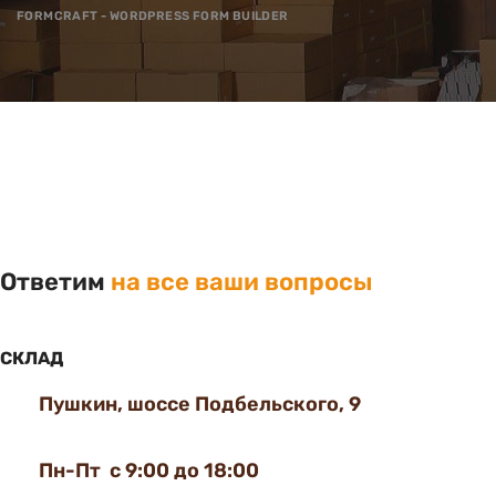
FORMCRAFT - WORDPRESS FORM BUILDER
Ответим
на все ваши вопросы
СКЛАД
Пушкин, шоссе Подбельского, 9
Пн-Пт с 9:00 до 18:00