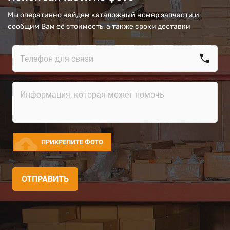
Мы оперативно найдем каталожный номер запчасти и
сообщим Вам её стоимость, а также сроки доставки
call
cloud_upload
ПРИКРЕПИТЕ ФОТО
ОТПРАВИТЬ