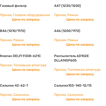
Газовый фильтр
А47 (1230/1200)
Прочее
,
Газовое оборудование
Прочее
,
Ремни
Цена по запросу
Цена по запросу
B46 (1210/1170)
А46 (1200/1170)
Прочее
,
Ремни
Прочее
,
Ремни
Цена по запросу
Цена по запросу
Клапан DELFI 9308-621C
Распылитель 6D102E
DLLA145P605
Прочее
,
Топливная аппатура
Цена по запросу
Прочее
,
Топливная аппатура
Цена по запросу
Сальник 42-62-7
Сальник103-140-12/13
Прочее
,
Сальники
Прочее
,
Сальники
Цена по запросу
Цена по запросу