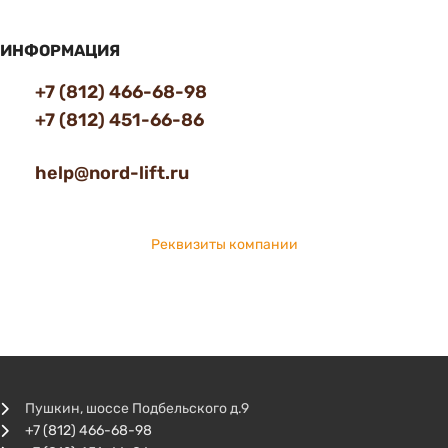
ИНФОРМАЦИЯ
+7 (812) 466-68-98
+7 (812) 451-66-86
help@nord-lift.ru
Реквизиты компании
Пушкин, шоссе Подбельского д.9
+7 (812) 466-68-98