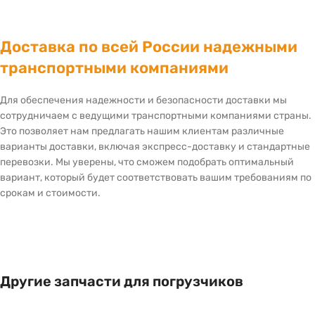
Доставка по всей России надежными
транспортными компаниями
Для обеспечения надежности и безопасности доставки мы
сотрудничаем с ведущими транспортными компаниями страны.
Это позволяет нам предлагать нашим клиентам различные
варианты доставки, включая экспресс-доставку и стандартные
перевозки. Мы уверены, что сможем подобрать оптимальный
вариант, который будет соответствовать вашим требованиям по
срокам и стоимости.
Другие запчасти для погрузчиков