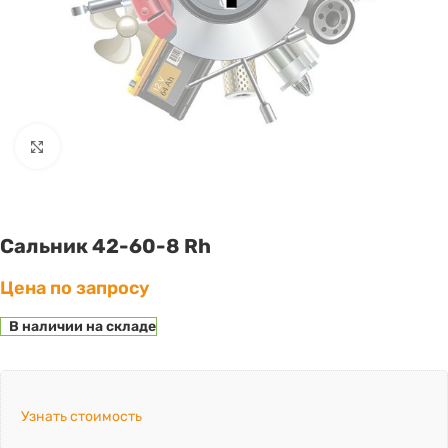
Click to enlarge
Сальник 42-60-8 Rh
Цена по запросу
В наличии на складе
Узнать стоимость