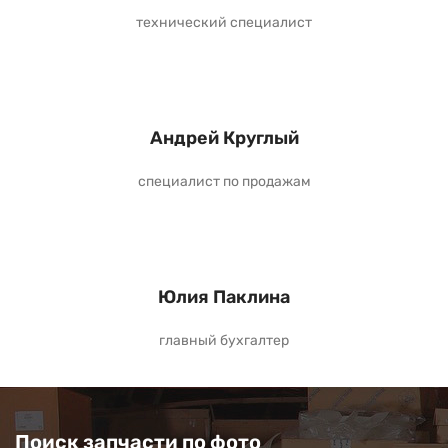
технический специалист
Андрей Круглый
специалист по продажам
Юлия Паклина
главный бухгалтер
Поиск запчасти по фото