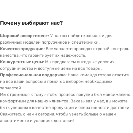
Почему выбирают нас?
Широкий ассортимент
: У нас вы найдете запчасти для
различных моделей погрузчиков и спецтехники.
Качество продукции
: Все запчасти проходят строгий контроль
качества, что гарантирует их надежность.
Конкурентные цены
: Мы предлагаем выгодные условия
сотрудничества и доступные цены на все товары.
Профессиональная поддержка
: Наша команда готова ответить
на все ваши вопросы и помочь с выбором необходимых
запчастей.
Мы стремимся к тому, чтобы процесс покупки был максимально
комфортным для наших клиентов. Заказывая у нас, вы можете
быть уверены в качестве продукции и оперативности доставки.
Свяжитесь с нами сегодня, чтобы узнать больше о нашем
ассортименте и условиях доставки!