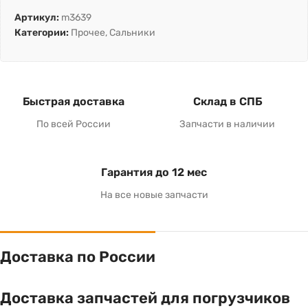
Артикул:
m3639
Категории:
Прочее
,
Сальники
Быстрая доставка
Склад в СПБ
По всей России
Запчасти в наличии
Гарантия до 12 мес
На все новые запчасти
Доставка по России
Доставка запчастей для погрузчиков