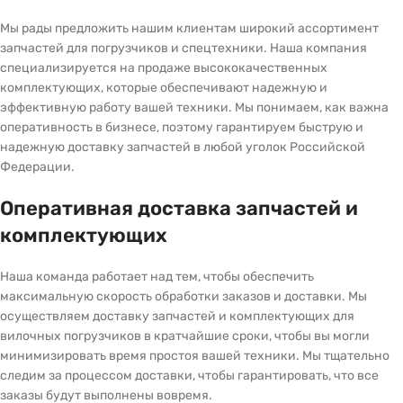
Мы рады предложить нашим клиентам широкий ассортимент
запчастей для погрузчиков и спецтехники. Наша компания
специализируется на продаже высококачественных
комплектующих, которые обеспечивают надежную и
эффективную работу вашей техники. Мы понимаем, как важна
оперативность в бизнесе, поэтому гарантируем быструю и
надежную доставку запчастей в любой уголок Российской
Федерации.
Оперативная доставка запчастей и
комплектующих
Наша команда работает над тем, чтобы обеспечить
максимальную скорость обработки заказов и доставки. Мы
осуществляем доставку запчастей и комплектующих для
вилочных погрузчиков в кратчайшие сроки, чтобы вы могли
минимизировать время простоя вашей техники. Мы тщательно
следим за процессом доставки, чтобы гарантировать, что все
заказы будут выполнены вовремя.