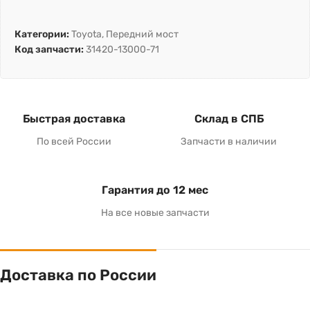
Категории:
Toyota
,
Передний мост
Код запчасти:
31420-13000-71
Быстрая доставка
Склад в СПБ
По всей России
Запчасти в наличии
Гарантия до 12 мес
На все новые запчасти
Доставка по России