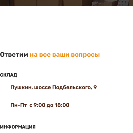
Ответим
на все ваши вопросы
СКЛАД
Пушкин, шоссе Подбельского, 9
Пн-Пт с 9:00 до 18:00
ИНФОРМАЦИЯ