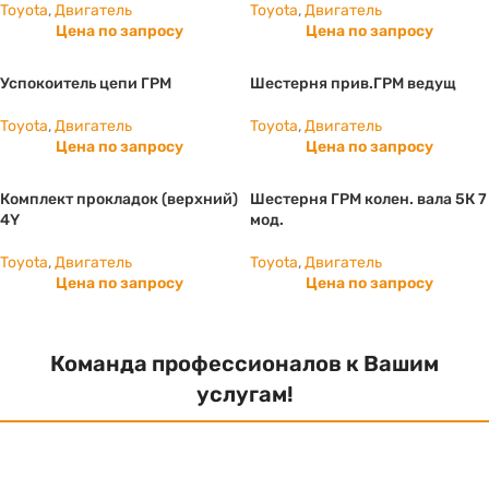
Toyota
,
Двигатель
Toyota
,
Двигатель
Цена по запросу
Цена по запросу
Успокоитель цепи ГРМ
Шестерня прив.ГРМ ведущ
Toyota
,
Двигатель
Toyota
,
Двигатель
Цена по запросу
Цена по запросу
Комплект прокладок (верхний)
Шестерня ГРМ колен. вала 5К 7
4Y
мод.
Toyota
,
Двигатель
Toyota
,
Двигатель
Цена по запросу
Цена по запросу
Команда профессионалов к Вашим
услугам!