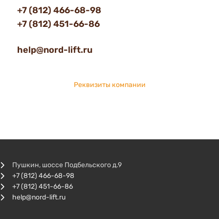
+7 (812) 466-68-98
+7 (812) 451-66-86
help@nord-lift.ru
Реквизиты компании
Пушкин, шоссе Подбельского д.9
+7 (812) 466-68-98
+7 (812) 451-66-86
help@nord-lift.ru