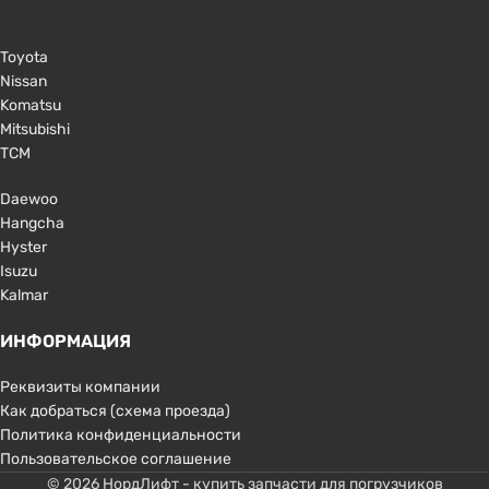
Toyota
Nissan
Komatsu
Mitsubishi
TCM
Daewoo
Hangcha
Hyster
Isuzu
Kalmar
ИНФОРМАЦИЯ
Реквизиты компании
Как добраться (схема проезда)
Политика конфиденциальности
Пользовательское соглашение
© 2026 НордЛифт - купить запчасти для погрузчиков