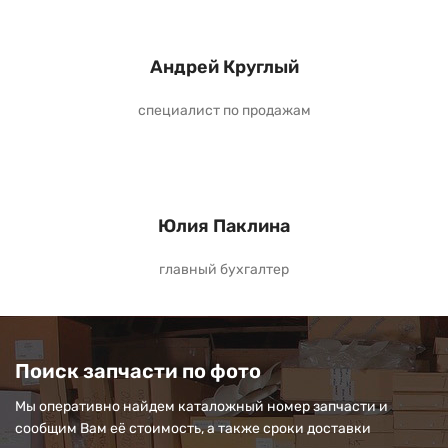
Андрей Круглый
специалист по продажам
Юлия Паклина
главный бухгалтер
Поиск запчасти по фото
Мы оперативно найдем каталожный номер запчасти и
сообщим Вам её стоимость, а также сроки доставки