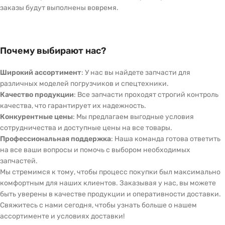
заказы будут выполнены вовремя.
Почему выбирают нас?
Широкий ассортимент
: У нас вы найдете запчасти для
различных моделей погрузчиков и спецтехники.
Качество продукции
: Все запчасти проходят строгий контроль
качества, что гарантирует их надежность.
Конкурентные цены
: Мы предлагаем выгодные условия
сотрудничества и доступные цены на все товары.
Профессиональная поддержка
: Наша команда готова ответить
на все ваши вопросы и помочь с выбором необходимых
запчастей.
Мы стремимся к тому, чтобы процесс покупки был максимально
комфортным для наших клиентов. Заказывая у нас, вы можете
быть уверены в качестве продукции и оперативности доставки.
Свяжитесь с нами сегодня, чтобы узнать больше о нашем
ассортименте и условиях доставки!