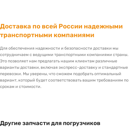
Доставка по всей России надежными
транспортными компаниями
Для обеспечения надежности и безопасности доставки мы
сотрудничаем с ведущими транспортными компаниями страны.
Это позволяет нам предлагать нашим клиентам различные
варианты доставки, включая экспресс-доставку и стандартные
перевозки. Мы уверены, что сможем подобрать оптимальный
вариант, который будет соответствовать вашим требованиям по
срокам и стоимости.
Другие запчасти для погрузчиков