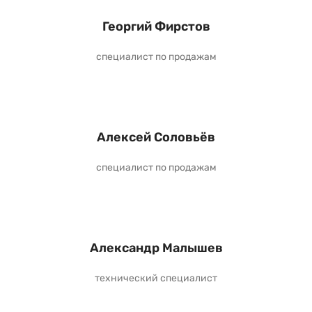
Георгий Фирстов
специалист по продажам
Алексей Соловьёв
специалист по продажам
Александр Малышев
технический специалист