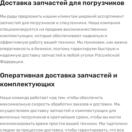
Доставка запчастей для погрузчиков
Мы рады предложить нашим клиентам широкий ассортимент
запчастей для погрузчиков и спецтехники. Наша компания
специализируется на продаже высококачественных
комплектующих, которые обеспечивают надежную и
эффективную работу вашей техники. Мы понимаем, как важна
оперативность в бизнесе, поэтому гарантируем быструю и
надежную доставку запчастей в любой уголок Российской
Федерации.
Оперативная доставка запчастей и
комплектующих
Наша команда работает над тем, чтобы обеспечить
максимальную скорость обработки заказов и доставки. Мы
осуществляем доставку запчастей и комплектующих для
вилочных погрузчиков в кратчайшие сроки, чтобы вы могли
минимизировать время простоя вашей техники. Мы тщательно
следим за процессом доставки, чтобы гарантировать, что все