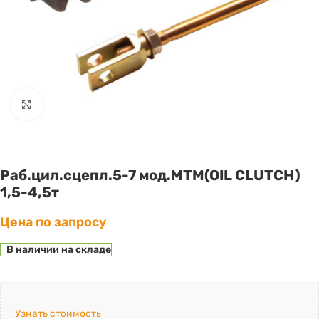
Click to enlarge
Раб.цил.сцепл.5-7 мод.MTM(OIL CLUTCH)
1,5-4,5т
Цена по запросу
В наличии на складе
Узнать стоимость