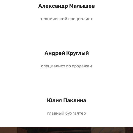
Александр Малышев
технический специалист
Андрей Круглый
специалист по продажам
Юлия Паклина
главный бухгалтер