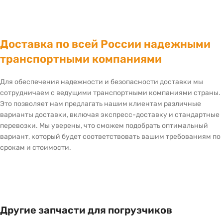
Доставка по всей России надежными
транспортными компаниями
Для обеспечения надежности и безопасности доставки мы
сотрудничаем с ведущими транспортными компаниями страны.
Это позволяет нам предлагать нашим клиентам различные
варианты доставки, включая экспресс-доставку и стандартные
перевозки. Мы уверены, что сможем подобрать оптимальный
вариант, который будет соответствовать вашим требованиям по
срокам и стоимости.
Другие запчасти для погрузчиков