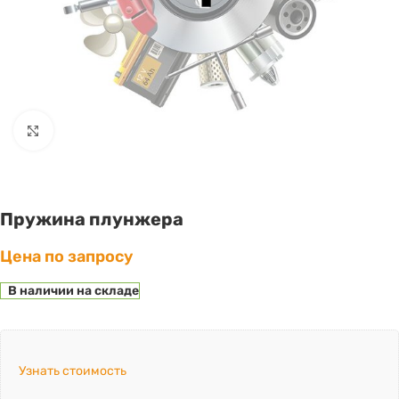
Click to enlarge
Пружина плунжера
Цена по запросу
В наличии на складе
Узнать стоимость