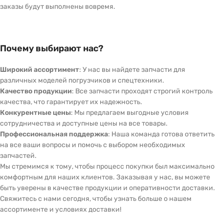
заказы будут выполнены вовремя.
Почему выбирают нас?
Широкий ассортимент
: У нас вы найдете запчасти для
различных моделей погрузчиков и спецтехники.
Качество продукции
: Все запчасти проходят строгий контроль
качества, что гарантирует их надежность.
Конкурентные цены
: Мы предлагаем выгодные условия
сотрудничества и доступные цены на все товары.
Профессиональная поддержка
: Наша команда готова ответить
на все ваши вопросы и помочь с выбором необходимых
запчастей.
Мы стремимся к тому, чтобы процесс покупки был максимально
комфортным для наших клиентов. Заказывая у нас, вы можете
быть уверены в качестве продукции и оперативности доставки.
Свяжитесь с нами сегодня, чтобы узнать больше о нашем
ассортименте и условиях доставки!