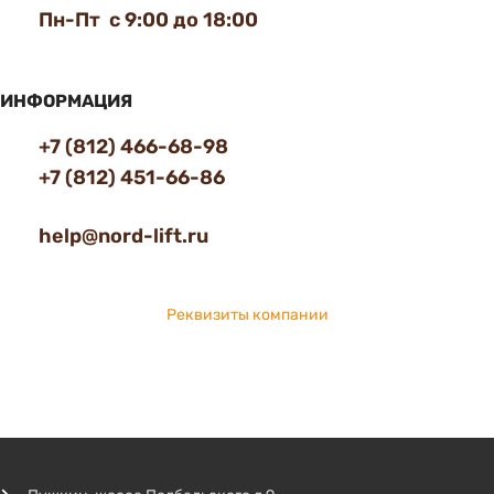
Пн-Пт с 9:00 до 18:00
ИНФОРМАЦИЯ
+7 (812) 466-68-98
+7 (812) 451-66-86
help@nord-lift.ru
Реквизиты компании