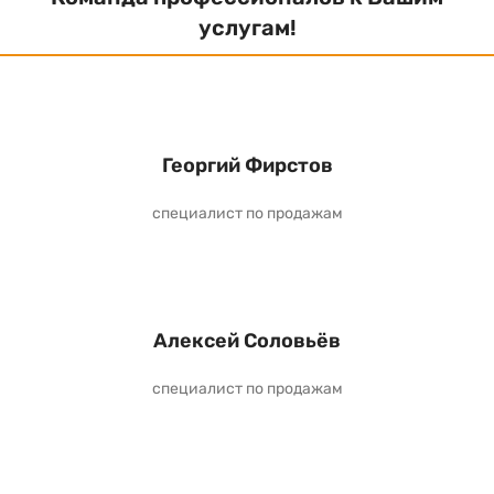
услугам!
Георгий Фирстов
специалист по продажам
Алексей Соловьёв
специалист по продажам