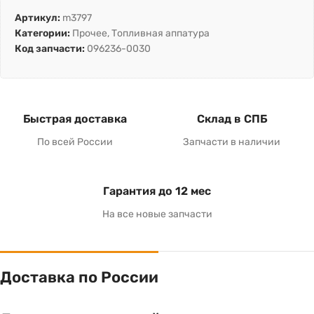
Артикул:
m3797
Категории:
Прочее
,
Топливная аппатура
Код запчасти:
096236-0030
Быстрая доставка
Склад в СПБ
По всей России
Запчасти в наличии
Гарантия до 12 мес
На все новые запчасти
Доставка по России