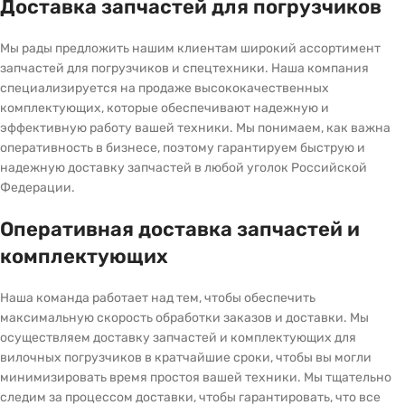
Доставка запчастей для погрузчиков
Мы рады предложить нашим клиентам широкий ассортимент
запчастей для погрузчиков и спецтехники. Наша компания
специализируется на продаже высококачественных
комплектующих, которые обеспечивают надежную и
эффективную работу вашей техники. Мы понимаем, как важна
оперативность в бизнесе, поэтому гарантируем быструю и
надежную доставку запчастей в любой уголок Российской
Федерации.
Оперативная доставка запчастей и
комплектующих
Наша команда работает над тем, чтобы обеспечить
максимальную скорость обработки заказов и доставки. Мы
осуществляем доставку запчастей и комплектующих для
вилочных погрузчиков в кратчайшие сроки, чтобы вы могли
минимизировать время простоя вашей техники. Мы тщательно
следим за процессом доставки, чтобы гарантировать, что все