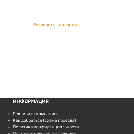
Реквизиты компании
ИНФОРМАЦИЯ
Реквизиты компании
Как добраться (схема проезда)
Политика конфиденциальности
Пользовательское соглашение