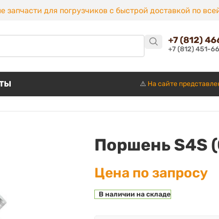
е запчасти для погрузчиков с быстрой доставкой по все
+7 (812) 4
+7 (812) 451-6
КТЫ
⚠️
На сайте представле
Поршень S4S (
Цена по запросу
В наличии на складе