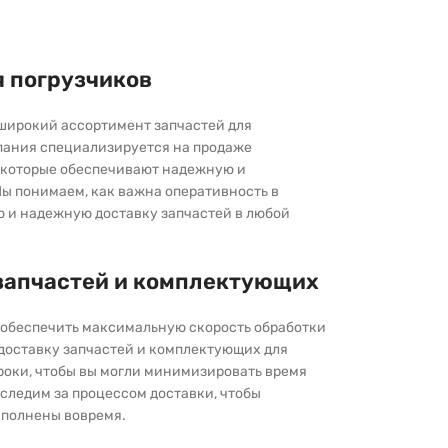
я погрузчиков
широкий ассортимент запчастей для
пания специализируется на продаже
которые обеспечивают надежную и
ы понимаем, как важна оперативность в
ю и надежную доставку запчастей в любой
запчастей и комплектующих
ы обеспечить максимальную скорость обработки
 доставку запчастей и комплектующих для
роки, чтобы вы могли минимизировать время
следим за процессом доставки, чтобы
выполнены вовремя.