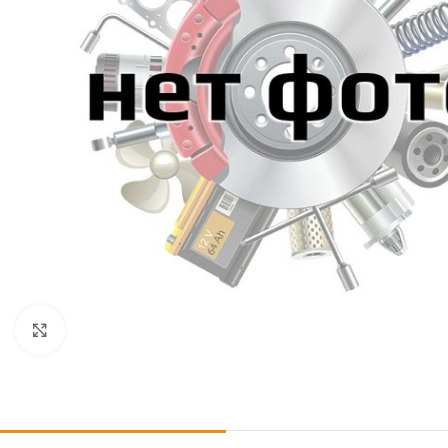
Click to enlarge