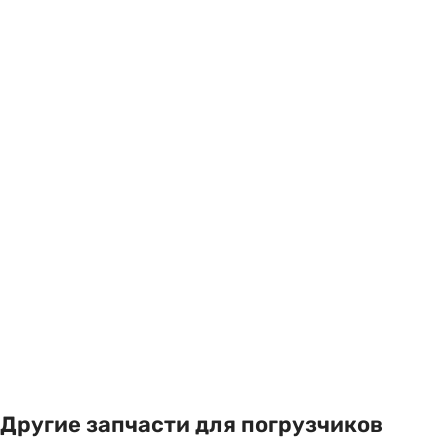
Другие запчасти для погрузчиков