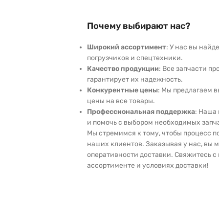
Почему выбирают нас?
Широкий ассортимент
: У нас вы най
погрузчиков и спецтехники.
Качество продукции
: Все запчасти пр
гарантирует их надежность.
Конкурентные цены
: Мы предлагаем 
цены на все товары.
Профессиональная поддержка
: Наша
и помочь с выбором необходимых запч
Мы стремимся к тому, чтобы процесс 
наших клиентов. Заказывая у нас, вы 
оперативности доставки. Свяжитесь с 
ассортименте и условиях доставки!