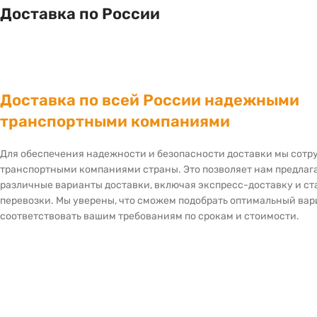
Доставка по России
Доставка по всей России надежными
транспортными компаниями
Для обеспечения надежности и безопасности доставки мы сот
транспортными компаниями страны. Это позволяет нам предлаг
различные варианты доставки, включая экспресс-доставку и с
перевозки. Мы уверены, что сможем подобрать оптимальный вар
соответствовать вашим требованиям по срокам и стоимости.