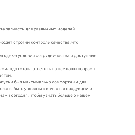
дете запчасти для различных моделей
оходят строгий контроль качества, что
выгодные условия сотрудничества и доступные
 команда готова ответить на все ваши вопросы
астей.
покупки был максимально комфортным для
можете быть уверены в качестве продукции и
нами сегодня, чтобы узнать больше о нашем