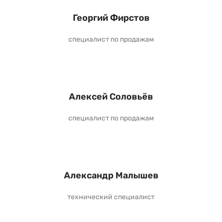
Георгий Фирстов
специалист по продажам
Алексей Соловьёв
специалист по продажам
Александр Малышев
технический специалист