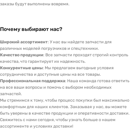
заказы будут выполнены вовремя.
Почему выбирают нас?
Широкий ассортимент
: У нас вы найдете запчасти для
различных моделей погрузчиков и спецтехники.
Качество продукции
: Все запчасти проходят строгий контроль
качества, что гарантирует их надежность.
Конкурентные цены
: Мы предлагаем выгодные условия
сотрудничества и доступные цены на все товары.
Профессиональная поддержка
: Наша команда готова ответить
на все ваши вопросы и помочь с выбором необходимых
запчастей.
Мы стремимся к тому, чтобы процесс покупки был максимально
комфортным для наших клиентов. Заказывая у нас, вы можете
быть уверены в качестве продукции и оперативности доставки.
Свяжитесь с нами сегодня, чтобы узнать больше о нашем
ассортименте и условиях доставки!