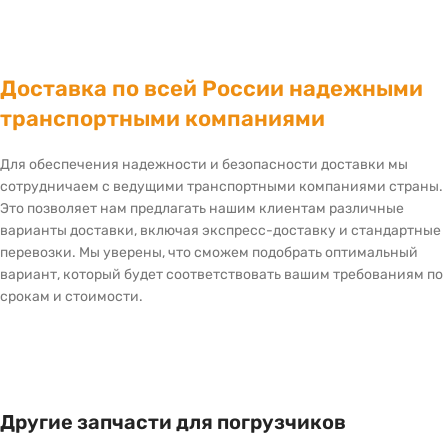
Доставка по всей России надежными
транспортными компаниями
Для обеспечения надежности и безопасности доставки мы
сотрудничаем с ведущими транспортными компаниями страны.
Это позволяет нам предлагать нашим клиентам различные
варианты доставки, включая экспресс-доставку и стандартные
перевозки. Мы уверены, что сможем подобрать оптимальный
вариант, который будет соответствовать вашим требованиям по
срокам и стоимости.
Другие запчасти для погрузчиков