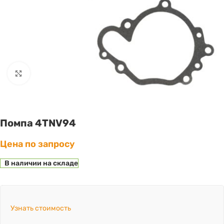
Click to enlarge
Помпа 4TNV94
Цена по запросу
В наличии на складе
Узнать стоимость