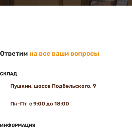
Ответим
на все ваши вопросы
СКЛАД
Пушкин, шоссе Подбельского, 9
Пн-Пт с 9:00 до 18:00
ИНФОРМАЦИЯ