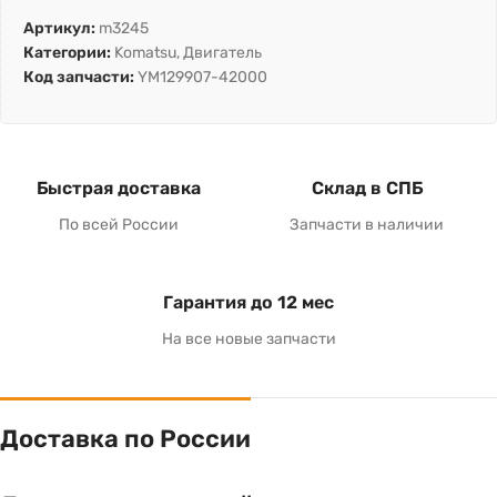
Артикул:
m3245
Категории:
Komatsu
,
Двигатель
Код запчасти:
YM129907-42000
Быстрая доставка
Склад в СПБ
По всей России
Запчасти в наличии
Гарантия до 12 мес
На все новые запчасти
Доставка по России