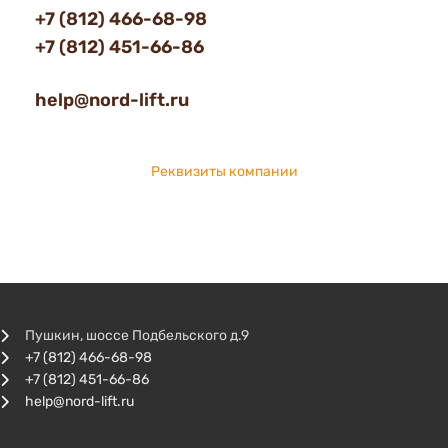
+7 (812) 466-68-98
+7 (812) 451-66-86
help@nord-lift.ru
Реквизиты компании
Пушкин, шоссе Подбельского д.9
+7 (812) 466-68-98
+7 (812) 451-66-86
help@nord-lift.ru