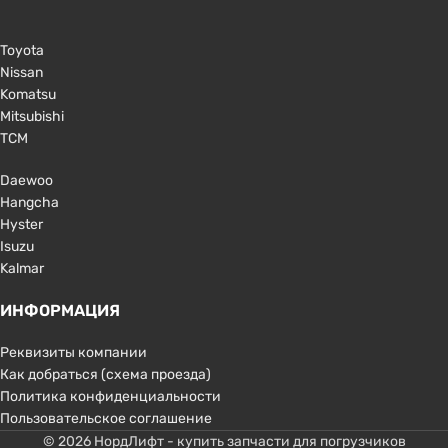
Toyota
Nissan
Komatsu
Mitsubishi
TCM
Daewoo
Hangcha
Hyster
Isuzu
Kalmar
ИНФОРМАЦИЯ
Реквизиты компании
Как добраться (схема проезда)
Политика конфиденциальности
Пользовательское соглашение
© 2026 НордЛифт - купить запчасти для погрузчиков