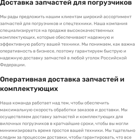
Доставка запчастей для погрузчиков
Мы рады предложить нашим клиентам широкий ассортимент
запчастей для погрузчиков и спецтехники. Наша компания
специализируется на продаже высококачественных
комплектующих, которые обеспечивают надежную и
эффективную работу вашей техники. Мы понимаем, как важна
оперативность в бизнесе, поэтому гарантируем быструю и
надежную доставку запчастей в любой уголок Российской
Федерации.
Оперативная доставка запчастей и
комплектующих
Наша команда работает над тем, чтобы обеспечить
максимальную скорость обработки заказов и доставки. Мы
осуществляем доставку запчастей и комплектующих для
вилочных погрузчиков в кратчайшие сроки, чтобы вы могли
минимизировать время простоя вашей техники. Мы тщательно
следим за процессом доставки, чтобы гарантировать, что все