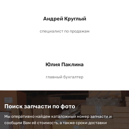
Андрей Круглый
специалист по продажам
Юлия Паклина
главный бухгалтер
Поиск запчасти по фото
Мы оперативно найдем каталожный номер запчасти и
сообщим Вам её стоимость, а также сроки доставки