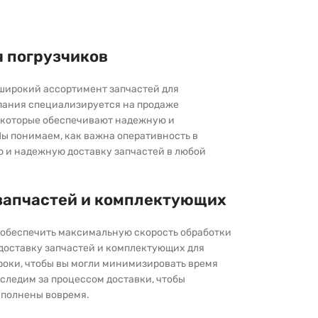
я погрузчиков
широкий ассортимент запчастей для
пания специализируется на продаже
которые обеспечивают надежную и
ы понимаем, как важна оперативность в
ю и надежную доставку запчастей в любой
запчастей и комплектующих
ы обеспечить максимальную скорость обработки
 доставку запчастей и комплектующих для
роки, чтобы вы могли минимизировать время
следим за процессом доставки, чтобы
выполнены вовремя.