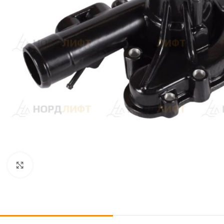
Click to enlarge