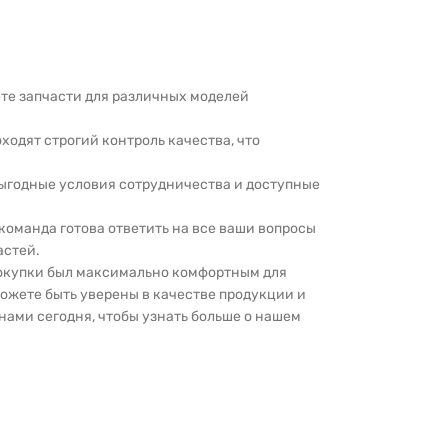
дете запчасти для различных моделей
оходят строгий контроль качества, что
выгодные условия сотрудничества и доступные
 команда готова ответить на все ваши вопросы
астей.
покупки был максимально комфортным для
можете быть уверены в качестве продукции и
нами сегодня, чтобы узнать больше о нашем