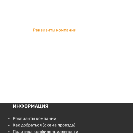
Реквизиты компании
ИНФОРМАЦИЯ
Реквизиты компании
Как добраться (схема проезда)
Политика конфиденциальности