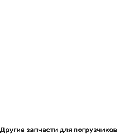
Другие запчасти для погрузчиков