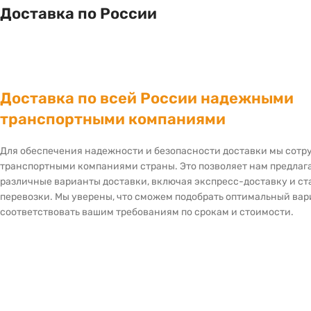
Доставка по России
Доставка по всей России надежными
транспортными компаниями
Для обеспечения надежности и безопасности доставки мы сот
транспортными компаниями страны. Это позволяет нам предлаг
различные варианты доставки, включая экспресс-доставку и с
перевозки. Мы уверены, что сможем подобрать оптимальный вар
соответствовать вашим требованиям по срокам и стоимости.