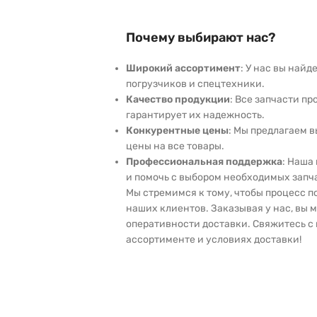
Почему выбирают нас?
Широкий ассортимент
: У нас вы най
погрузчиков и спецтехники.
Качество продукции
: Все запчасти пр
гарантирует их надежность.
Конкурентные цены
: Мы предлагаем 
цены на все товары.
Профессиональная поддержка
: Наша
и помочь с выбором необходимых запч
Мы стремимся к тому, чтобы процесс 
наших клиентов. Заказывая у нас, вы 
оперативности доставки. Свяжитесь с 
ассортименте и условиях доставки!