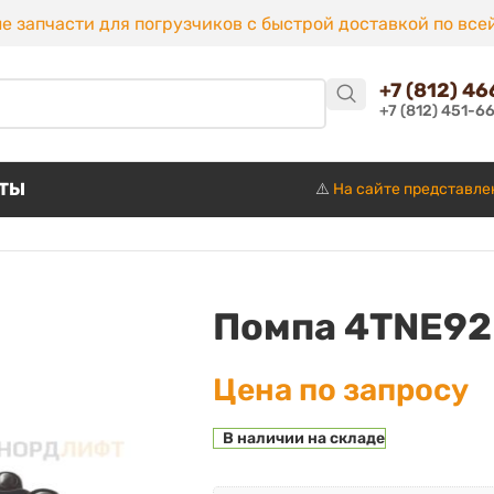
е запчасти для погрузчиков с быстрой доставкой по все
+7 (812) 4
+7 (812) 451-6
КТЫ
⚠️
На сайте представле
Помпа 4TNE92
Цена по запросу
В наличии на складе