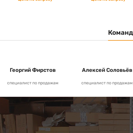
Команд
Георгий Фирстов
Алексей Соловьёв
специалист по продажам
специалист по продажам