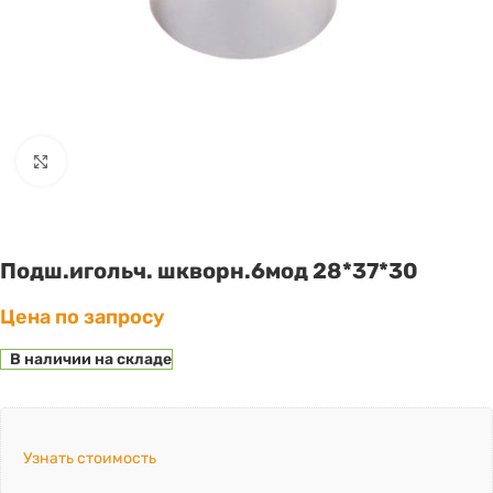
Click to enlarge
Подш.игольч. шкворн.6мод 28*37*30
Цена по запросу
В наличии на складе
Узнать стоимость