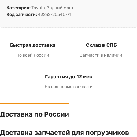
Категории:
Toyota
,
Задний мост
Код запчасти:
43232-20540-71
Быстрая доставка
Склад в СПБ
По всей России
Запчасти в наличии
Гарантия до 12 мес
На все новые запчасти
Доставка по России
Доставка запчастей для погрузчиков