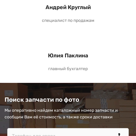
Андрей Круглый
специалист по продажам
Юлия Паклина
главный бухгалтер
Поиск запчасти по фото
Мы оперативно найдем каталожный номер запчасти и
сообщим Вам её стоимость, а также сроки доставки
call