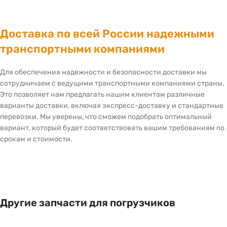
Доставка по всей России надежными
транспортными компаниями
Для обеспечения надежности и безопасности доставки мы
сотрудничаем с ведущими транспортными компаниями страны.
Это позволяет нам предлагать нашим клиентам различные
варианты доставки, включая экспресс-доставку и стандартные
перевозки. Мы уверены, что сможем подобрать оптимальный
вариант, который будет соответствовать вашим требованиям по
срокам и стоимости.
Другие запчасти для погрузчиков