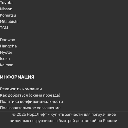
Toyota
Nissan
Komatsu
Mitsubishi
TCM
Daewoo
Hangcha
Hyster
Isuzu
Kalmar
ИНФОРМАЦИЯ
Реквизиты компании
Как добраться (схема проезда)
Политика конфиденциальности
Пользовательское соглашение
© 2026 НордЛифт - купить запчасти для погрузчиков
вилочных погрузчиков с быстрой доставкой по России.