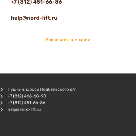
+7 (812) 451-66-86
help@nord-lift.ru
Реквизиты компании
Пушкин, шоссе Подбельского д.9
+7 (812) 466-68-98
+7 (812) 451-66-86
help@nord-lift.ru