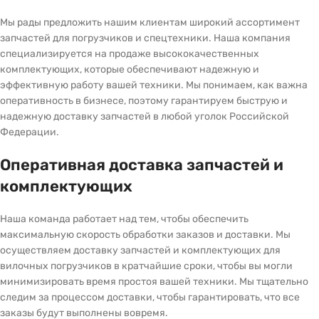
Мы рады предложить нашим клиентам широкий ассортимент
запчастей для погрузчиков и спецтехники. Наша компания
специализируется на продаже высококачественных
комплектующих, которые обеспечивают надежную и
эффективную работу вашей техники. Мы понимаем, как важна
оперативность в бизнесе, поэтому гарантируем быструю и
надежную доставку запчастей в любой уголок Российской
Федерации.
Оперативная доставка запчастей и
комплектующих
Наша команда работает над тем, чтобы обеспечить
максимальную скорость обработки заказов и доставки. Мы
осуществляем доставку запчастей и комплектующих для
вилочных погрузчиков в кратчайшие сроки, чтобы вы могли
минимизировать время простоя вашей техники. Мы тщательно
следим за процессом доставки, чтобы гарантировать, что все
заказы будут выполнены вовремя.