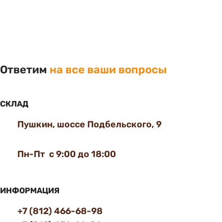
Ответим
на все ваши вопросы
СКЛАД
Пушкин, шоссе Подбельского, 9
Пн-Пт с 9:00 до 18:00
ИНФОРМАЦИЯ
+7 (812) 466-68-98