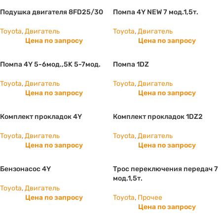
Подушка двигателя 8FD25/30
Помпа 4Y NEW 7 мод.1,5т.
Toyota
,
Двигатель
Toyota
,
Двигатель
Цена по запросу
Цена по запросу
Помпа 4Y 5-6мод.,5K 5-7мод.
Помпа 1DZ
Toyota
,
Двигатель
Toyota
,
Двигатель
Цена по запросу
Цена по запросу
Комплект прокладок 4Y
Комплект прокладок 1DZ2
Toyota
,
Двигатель
Toyota
,
Двигатель
Цена по запросу
Цена по запросу
Бензонасос 4Y
Трос переключения передач 7
мод.1,5т.
Toyota
,
Двигатель
Цена по запросу
Toyota
,
Прочее
Цена по запросу