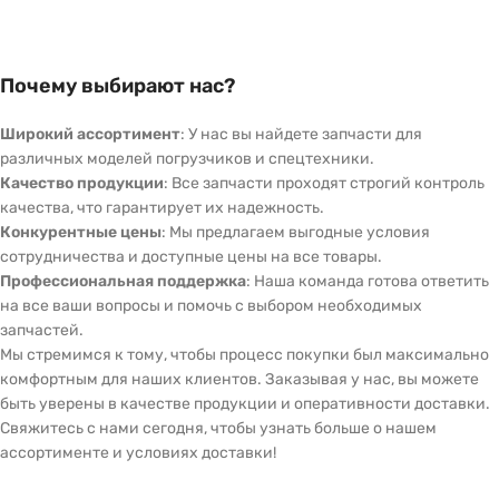
Почему выбирают нас?
Широкий ассортимент
: У нас вы найдете запчасти для
различных моделей погрузчиков и спецтехники.
Качество продукции
: Все запчасти проходят строгий контроль
качества, что гарантирует их надежность.
Конкурентные цены
: Мы предлагаем выгодные условия
сотрудничества и доступные цены на все товары.
Профессиональная поддержка
: Наша команда готова ответить
на все ваши вопросы и помочь с выбором необходимых
запчастей.
Мы стремимся к тому, чтобы процесс покупки был максимально
комфортным для наших клиентов. Заказывая у нас, вы можете
быть уверены в качестве продукции и оперативности доставки.
Свяжитесь с нами сегодня, чтобы узнать больше о нашем
ассортименте и условиях доставки!