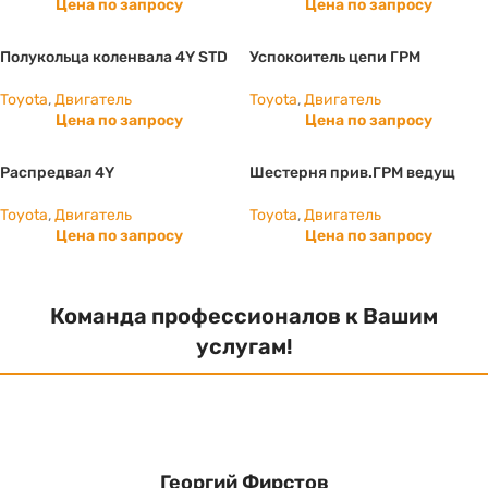
Цена по запросу
Цена по запросу
Полукольца коленвала 4Y STD
Успокоитель цепи ГРМ
Toyota
,
Двигатель
Toyota
,
Двигатель
Цена по запросу
Цена по запросу
Распредвал 4Y
Шестерня прив.ГРМ ведущ
Toyota
,
Двигатель
Toyota
,
Двигатель
Цена по запросу
Цена по запросу
Команда профессионалов к Вашим
услугам!
Георгий Фирстов