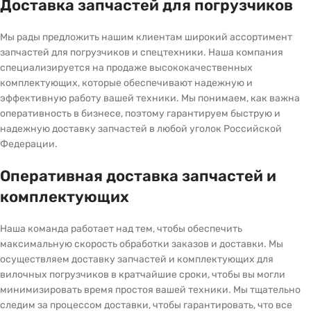
Доставка запчастей для погрузчиков
Мы рады предложить нашим клиентам широкий ассортимент
запчастей для погрузчиков и спецтехники. Наша компания
специализируется на продаже высококачественных
комплектующих, которые обеспечивают надежную и
эффективную работу вашей техники. Мы понимаем, как важна
оперативность в бизнесе, поэтому гарантируем быструю и
надежную доставку запчастей в любой уголок Российской
Федерации.
Оперативная доставка запчастей и
комплектующих
Наша команда работает над тем, чтобы обеспечить
максимальную скорость обработки заказов и доставки. Мы
осуществляем доставку запчастей и комплектующих для
вилочных погрузчиков в кратчайшие сроки, чтобы вы могли
минимизировать время простоя вашей техники. Мы тщательно
следим за процессом доставки, чтобы гарантировать, что все