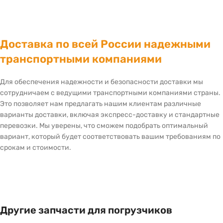
Доставка по всей России надежными
транспортными компаниями
Для обеспечения надежности и безопасности доставки мы
сотрудничаем с ведущими транспортными компаниями страны.
Это позволяет нам предлагать нашим клиентам различные
варианты доставки, включая экспресс-доставку и стандартные
перевозки. Мы уверены, что сможем подобрать оптимальный
вариант, который будет соответствовать вашим требованиям по
срокам и стоимости.
Другие запчасти для погрузчиков