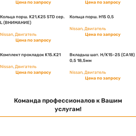
Цена по запросу
Цена по запросу
Кольца порш. K21,K25 STD сер.
Кольца порш. H15 0,5
L (ВНИМАНИЕ)
Nissan
,
Двигатель
Nissan
,
Двигатель
Цена по запросу
Цена по запросу
Комплект прокладок K15.K21
Вкладыш шат. Н/K15-25 (СА18)
0,5 18,5мм
Nissan
,
Двигатель
Цена по запросу
Nissan
,
Двигатель
Цена по запросу
Команда профессионалов к Вашим
услугам!