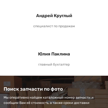
Андрей Круглый
специалист по продажам
Юлия Паклина
главный бухгалтер
Поиск запчасти по фото
Мы оперативно найдем каталожный номер запчасти и
сообщим Вам её стоимость, а также сроки доставки