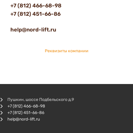
+7 (812) 466-68-98
+7 (812) 451-66-86
help@nord-lift.ru
Реквизиты компании
Пушкин, шоссе Подбельского д.9
+7 (812) 466-68-98
+7 (812) 451-66-86
help@nord-lift.ru