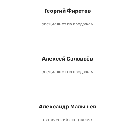
Георгий Фирстов
специалист по продажам
Алексей Соловьёв
специалист по продажам
Александр Малышев
технический специалист