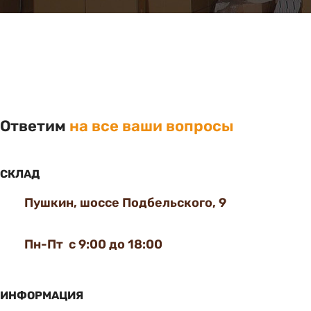
Ответим
на все ваши вопросы
СКЛАД
Пушкин, шоссе Подбельского, 9
Пн-Пт с 9:00 до 18:00
ИНФОРМАЦИЯ