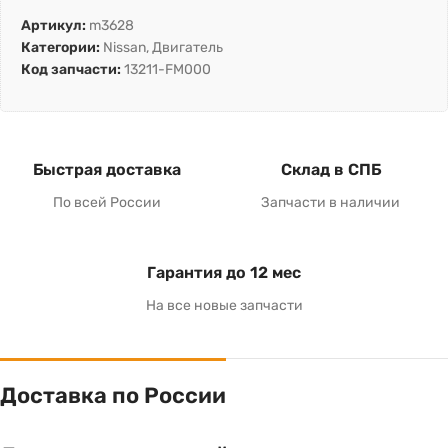
Артикул:
m3628
Категории:
Nissan
,
Двигатель
Код запчасти:
13211-FM000
Быстрая доставка
Склад в СПБ
По всей России
Запчасти в наличии
Гарантия до 12 мес
На все новые запчасти
Доставка по России