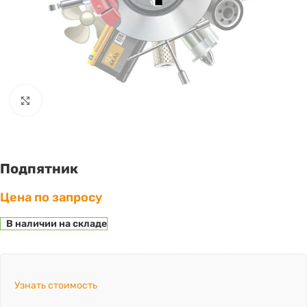
Click to enlarge
Подпятник
Цена по запросу
В наличии на складе
Узнать стоимость