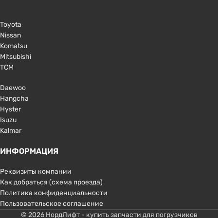
Toyota
Nissan
Komatsu
Mitsubishi
TCM
Daewoo
Hangcha
Hyster
Isuzu
Kalmar
ИНФОРМАЦИЯ
Реквизиты компании
Как добраться (схема проезда)
Политика конфиденциальности
Пользовательское соглашение
© 2026 НордЛифт - купить запчасти для погрузчиков