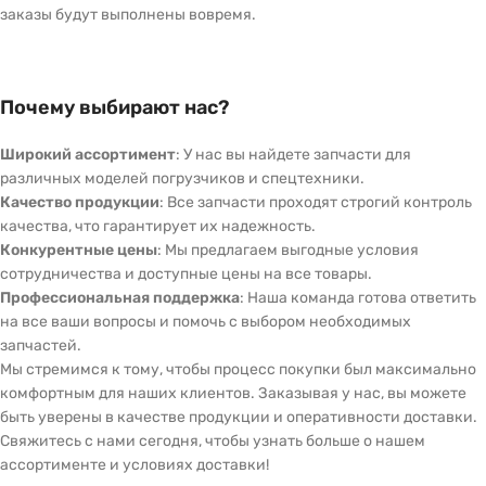
заказы будут выполнены вовремя.
Почему выбирают нас?
Широкий ассортимент
: У нас вы найдете запчасти для
различных моделей погрузчиков и спецтехники.
Качество продукции
: Все запчасти проходят строгий контроль
качества, что гарантирует их надежность.
Конкурентные цены
: Мы предлагаем выгодные условия
сотрудничества и доступные цены на все товары.
Профессиональная поддержка
: Наша команда готова ответить
на все ваши вопросы и помочь с выбором необходимых
запчастей.
Мы стремимся к тому, чтобы процесс покупки был максимально
комфортным для наших клиентов. Заказывая у нас, вы можете
быть уверены в качестве продукции и оперативности доставки.
Свяжитесь с нами сегодня, чтобы узнать больше о нашем
ассортименте и условиях доставки!