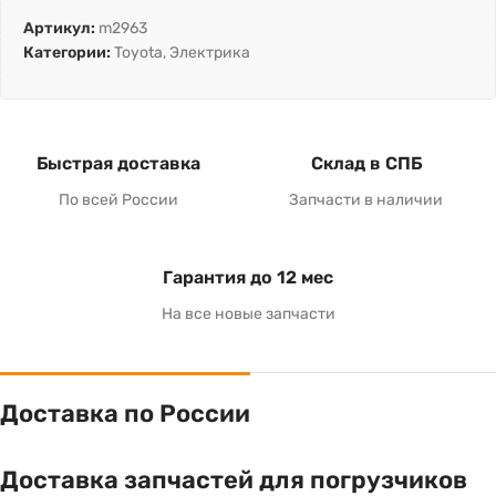
Артикул:
m2963
Категории:
Toyota
,
Электрика
Быстрая доставка
Склад в СПБ
По всей России
Запчасти в наличии
Гарантия до 12 мес
На все новые запчасти
Доставка по России
Доставка запчастей для погрузчиков