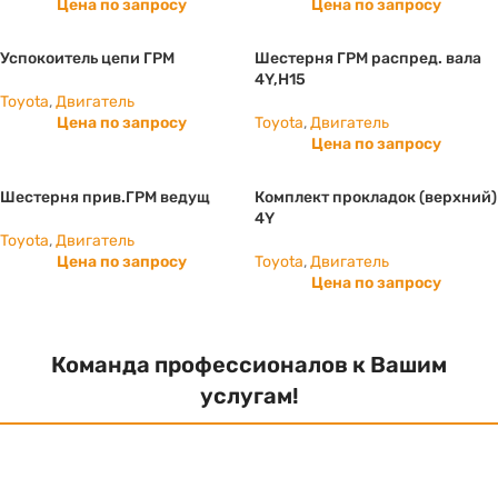
Цена по запросу
Цена по запросу
Успокоитель цепи ГРМ
Шестерня ГРМ распред. вала
4Y,H15
Toyota
,
Двигатель
Цена по запросу
Toyota
,
Двигатель
Цена по запросу
Шестерня прив.ГРМ ведущ
Комплект прокладок (верхний)
4Y
Toyota
,
Двигатель
Цена по запросу
Toyota
,
Двигатель
Цена по запросу
Команда профессионалов к Вашим
услугам!