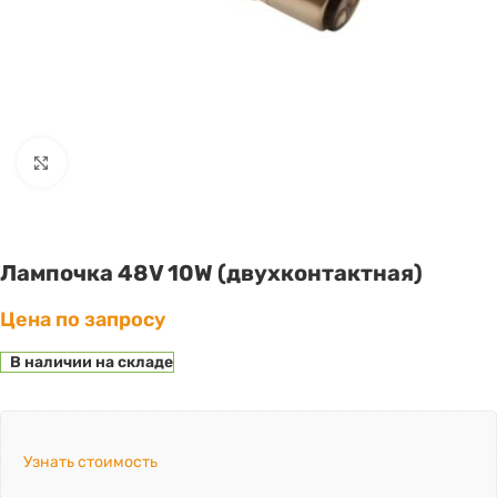
Click to enlarge
Лампочка 48V 10W (двухконтактная)
Цена по запросу
В наличии на складе
Узнать стоимость