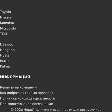
Toyota
Nissan
Komatsu
Mitsubishi
TCM
Daewoo
Hangcha
Hyster
Isuzu
Kalmar
ИНФОРМАЦИЯ
Реквизиты компании
Как добраться (схема проезда)
Политика конфиденциальности
Пользовательское соглашение
© 2026 НордЛифт - купить запчасти для погрузчиков