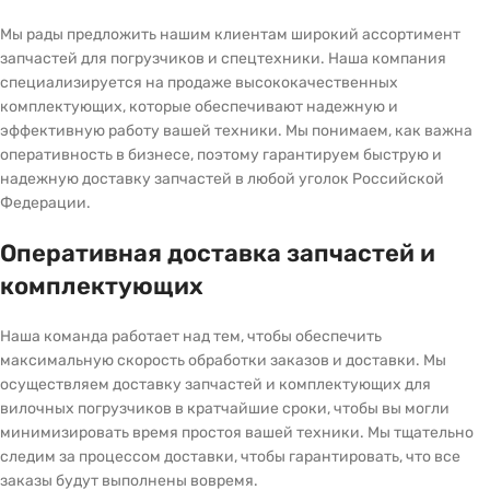
Мы рады предложить нашим клиентам широкий ассортимент
запчастей для погрузчиков и спецтехники. Наша компания
специализируется на продаже высококачественных
комплектующих, которые обеспечивают надежную и
эффективную работу вашей техники. Мы понимаем, как важна
оперативность в бизнесе, поэтому гарантируем быструю и
надежную доставку запчастей в любой уголок Российской
Федерации.
Оперативная доставка запчастей и
комплектующих
Наша команда работает над тем, чтобы обеспечить
максимальную скорость обработки заказов и доставки. Мы
осуществляем доставку запчастей и комплектующих для
вилочных погрузчиков в кратчайшие сроки, чтобы вы могли
минимизировать время простоя вашей техники. Мы тщательно
следим за процессом доставки, чтобы гарантировать, что все
заказы будут выполнены вовремя.