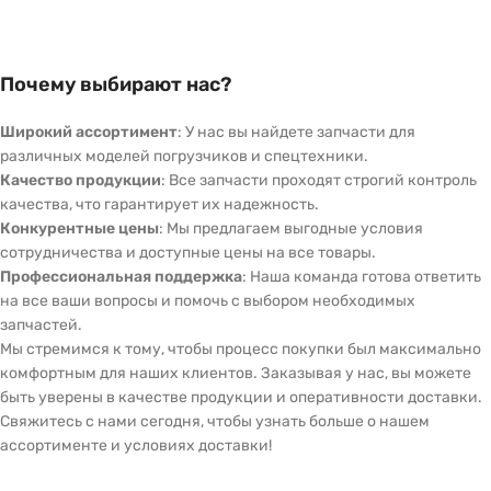
Почему выбирают нас?
Широкий ассортимент
: У нас вы найдете запчасти для
различных моделей погрузчиков и спецтехники.
Качество продукции
: Все запчасти проходят строгий контроль
качества, что гарантирует их надежность.
Конкурентные цены
: Мы предлагаем выгодные условия
сотрудничества и доступные цены на все товары.
Профессиональная поддержка
: Наша команда готова ответить
на все ваши вопросы и помочь с выбором необходимых
запчастей.
Мы стремимся к тому, чтобы процесс покупки был максимально
комфортным для наших клиентов. Заказывая у нас, вы можете
быть уверены в качестве продукции и оперативности доставки.
Свяжитесь с нами сегодня, чтобы узнать больше о нашем
ассортименте и условиях доставки!