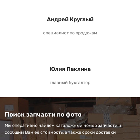
Андрей Круглый
специалист по продажам
Юлия Паклина
главный бухгалтер
Поиск запчасти по фото
Мы оперативно найдем каталожный номер запчасти и
сообщим Вам её стоимость, а также сроки доставки