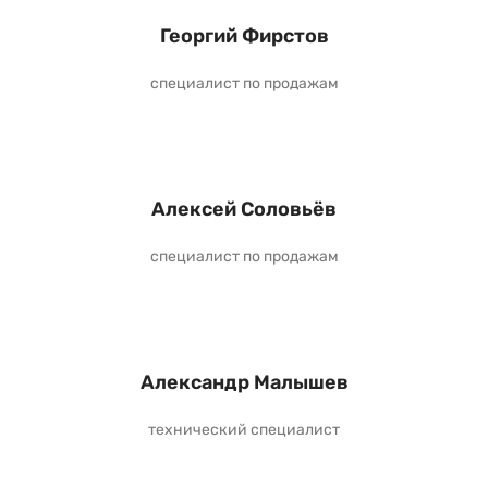
Георгий Фирстов
специалист по продажам
Алексей Соловьёв
специалист по продажам
Александр Малышев
технический специалист