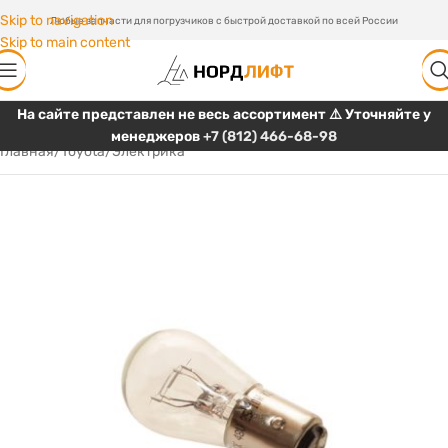
Skip to navigation
Любые запчасти для погрузчиков с быстрой доставкой по всей России
Skip to main content
На сайте представлен не весь ассортимент ⚠️ Уточняйте у
менеджеров
+7 (812) 466-68-98
Главная
/
Toyota
/
Электрика