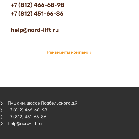
+7 (812) 466-68-98
+7 (812) 451-66-86
help@nord-lift.ru
Реквизиты компании
Пушкин, шоссе Подбельского д.9
+7 (812) 466-68-98
+7 (812) 451-66-86
help@nord-lift.ru