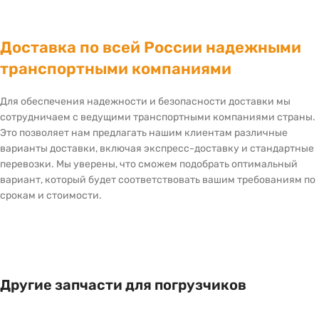
Доставка по всей России надежными
транспортными компаниями
Для обеспечения надежности и безопасности доставки мы
сотрудничаем с ведущими транспортными компаниями страны.
Это позволяет нам предлагать нашим клиентам различные
варианты доставки, включая экспресс-доставку и стандартные
перевозки. Мы уверены, что сможем подобрать оптимальный
вариант, который будет соответствовать вашим требованиям по
срокам и стоимости.
Другие запчасти для погрузчиков