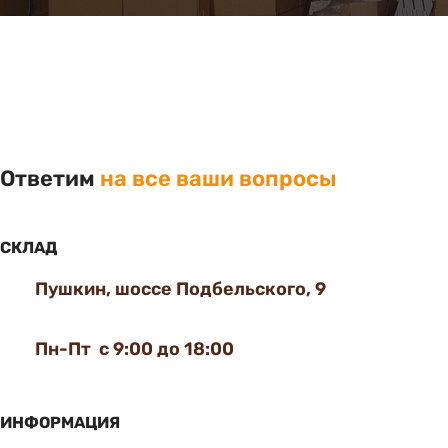
Ответим
на все ваши вопросы
СКЛАД
Пушкин, шоссе Подбельского, 9
Пн-Пт с 9:00 до 18:00
ИНФОРМАЦИЯ