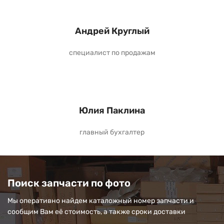
Андрей Круглый
специалист по продажам
Юлия Паклина
главный бухгалтер
Поиск запчасти по фото
Мы оперативно найдем каталожный номер запчасти и
сообщим Вам её стоимость, а также сроки доставки