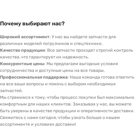
Почему выбирают нас?
Широкий ассортимент
: У нас вы найдете запчасти для
различных моделей погрузчиков и спецтехники.
Качество продукции
: Все запчасти проходят строгий контроль
качества, что гарантирует их надежность.
Конкурентные цены
: Мы предлагаем выгодные условия
сотрудничества и доступные цены на все товары.
Профессиональная поддержка
: Наша команда готова ответить
на все ваши вопросы и помочь с выбором необходимых
запчастей.
Мы стремимся к тому, чтобы процесс покупки был максимально
комфортным для наших клиентов. Заказывая у нас, вы можете
быть уверены в качестве продукции и оперативности доставки.
Свяжитесь с нами сегодня, чтобы узнать больше о нашем
ассортименте и условиях доставки!