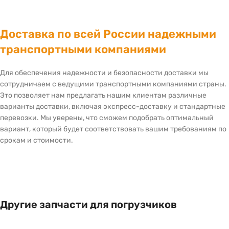
Доставка по всей России надежными
транспортными компаниями
Для обеспечения надежности и безопасности доставки мы
сотрудничаем с ведущими транспортными компаниями страны.
Это позволяет нам предлагать нашим клиентам различные
варианты доставки, включая экспресс-доставку и стандартные
перевозки. Мы уверены, что сможем подобрать оптимальный
вариант, который будет соответствовать вашим требованиям по
срокам и стоимости.
Другие запчасти для погрузчиков