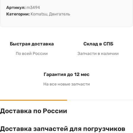
Артикул:
m3494
Категории:
Komatsu
,
Двигатель
Быстрая доставка
Склад в СПБ
По всей России
Запчасти в наличии
Гарантия до 12 мес
На все новые запчасти
Доставка по России
Доставка запчастей для погрузчиков