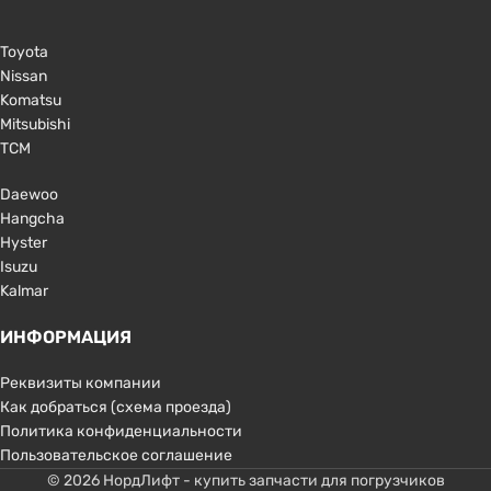
Toyota
Nissan
Komatsu
Mitsubishi
TCM
Daewoo
Hangcha
Hyster
Isuzu
Kalmar
ИНФОРМАЦИЯ
Реквизиты компании
Как добраться (схема проезда)
Политика конфиденциальности
Пользовательское соглашение
© 2026 НордЛифт - купить запчасти для погрузчиков