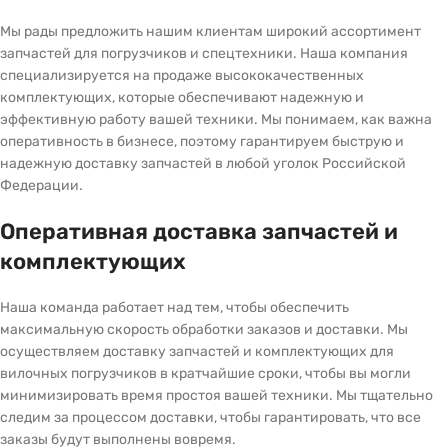
Мы рады предложить нашим клиентам широкий ассортимент
запчастей для погрузчиков и спецтехники. Наша компания
специализируется на продаже высококачественных
комплектующих, которые обеспечивают надежную и
эффективную работу вашей техники. Мы понимаем, как важна
оперативность в бизнесе, поэтому гарантируем быструю и
надежную доставку запчастей в любой уголок Российской
Федерации.
Оперативная доставка запчастей и
комплектующих
Наша команда работает над тем, чтобы обеспечить
максимальную скорость обработки заказов и доставки. Мы
осуществляем доставку запчастей и комплектующих для
вилочных погрузчиков в кратчайшие сроки, чтобы вы могли
минимизировать время простоя вашей техники. Мы тщательно
следим за процессом доставки, чтобы гарантировать, что все
заказы будут выполнены вовремя.