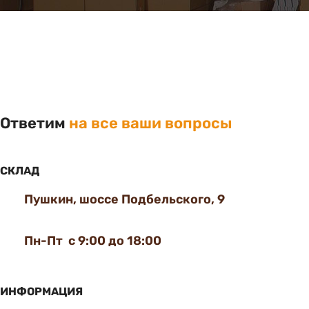
Ответим
на все ваши вопросы
СКЛАД
Пушкин, шоссе Подбельского, 9
Пн-Пт с 9:00 до 18:00
ИНФОРМАЦИЯ