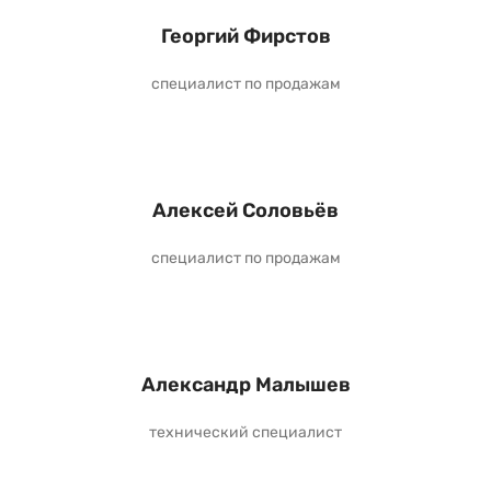
Георгий Фирстов
специалист по продажам
Алексей Соловьёв
специалист по продажам
Александр Малышев
технический специалист