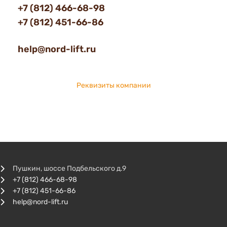
+7 (812) 466-68-98
+7 (812) 451-66-86
help@nord-lift.ru
Реквизиты компании
Пушкин, шоссе Подбельского д.9
+7 (812) 466-68-98
+7 (812) 451-66-86
help@nord-lift.ru