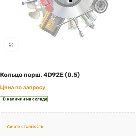
Click to enlarge
Кольцо порш. 4D92E (0.5)
Цена по запросу
В наличии на складе
Узнать стоимость