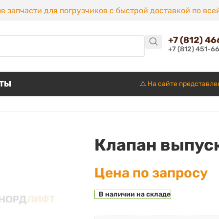
е запчасти для погрузчиков с быстрой доставкой по все
+7 (812) 4
+7 (812) 451-6
КТЫ
⚠️
На сайте представле
Клапан выпус
Цена по запросу
В наличии на складе