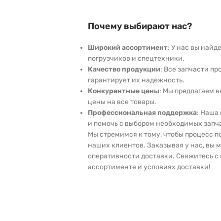
Почему выбирают нас?
Широкий ассортимент
: У нас вы най
погрузчиков и спецтехники.
Качество продукции
: Все запчасти пр
гарантирует их надежность.
Конкурентные цены
: Мы предлагаем 
цены на все товары.
Профессиональная поддержка
: Наша
и помочь с выбором необходимых запч
Мы стремимся к тому, чтобы процесс 
наших клиентов. Заказывая у нас, вы 
оперативности доставки. Свяжитесь с 
ассортименте и условиях доставки!