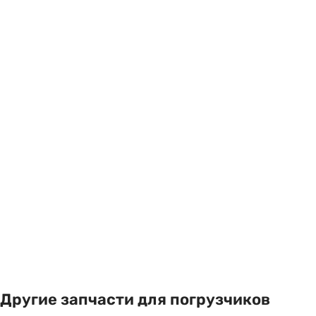
Другие запчасти для погрузчиков