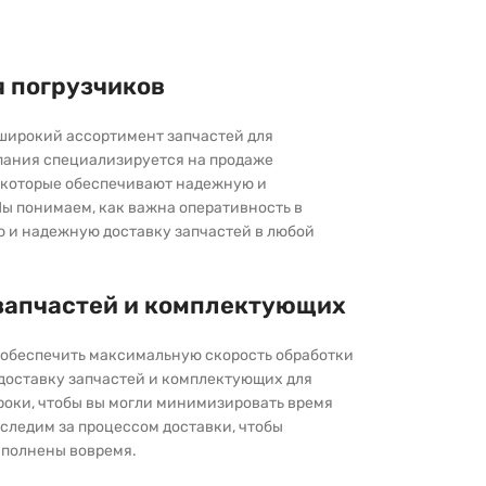
я погрузчиков
широкий ассортимент запчастей для
пания специализируется на продаже
которые обеспечивают надежную и
ы понимаем, как важна оперативность в
ю и надежную доставку запчастей в любой
запчастей и комплектующих
ы обеспечить максимальную скорость обработки
 доставку запчастей и комплектующих для
роки, чтобы вы могли минимизировать время
следим за процессом доставки, чтобы
выполнены вовремя.