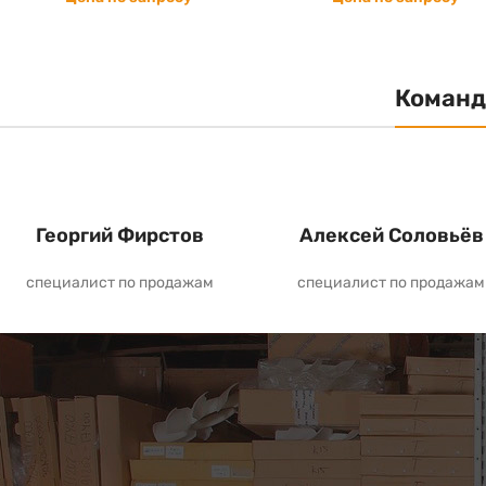
Команд
Георгий Фирстов
Алексей Соловьёв
специалист по продажам
специалист по продажам