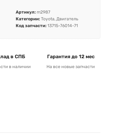
Артикул:
m2987
Категории:
Toyota
,
Двигатель
Код запчасти:
13715-76014-71
лад в СПБ
Гарантия до 12 мес
асти в наличии
На все новые запчасти