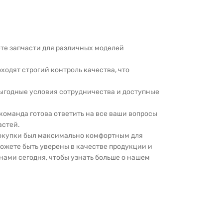
дете запчасти для различных моделей
оходят строгий контроль качества, что
выгодные условия сотрудничества и доступные
 команда готова ответить на все ваши вопросы
астей.
покупки был максимально комфортным для
можете быть уверены в качестве продукции и
нами сегодня, чтобы узнать больше о нашем