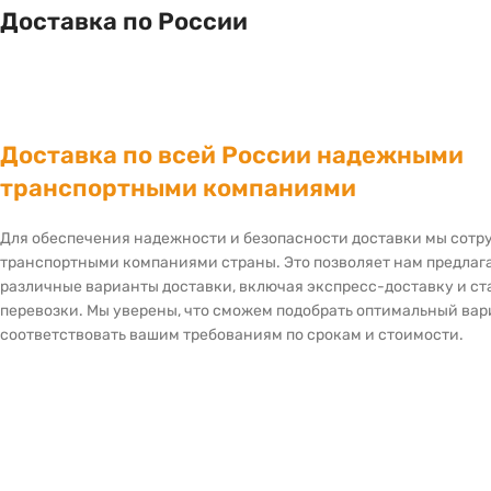
Доставка по России
Доставка по всей России надежными
транспортными компаниями
Для обеспечения надежности и безопасности доставки мы сот
транспортными компаниями страны. Это позволяет нам предлаг
различные варианты доставки, включая экспресс-доставку и с
перевозки. Мы уверены, что сможем подобрать оптимальный вар
соответствовать вашим требованиям по срокам и стоимости.