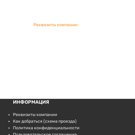
Реквизиты компании
ИНФОРМАЦИЯ
Реквизиты компании
Как добраться (схема проезда)
Политика конфиденциальности
Пользовательское соглашение