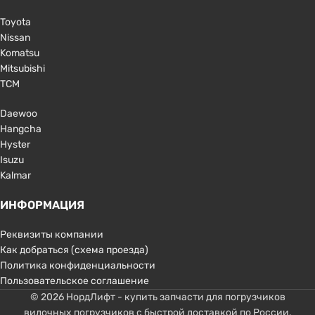
Toyota
Nissan
Komatsu
Mitsubishi
TCM
Daewoo
Hangcha
Hyster
Isuzu
Kalmar
ИНФОРМАЦИЯ
Реквизиты компании
Как добраться (схема проезда)
Политика конфиденциальности
Пользовательское соглашение
© 2026 НордЛифт - купить запчасти для погрузчиков
вилочных погрузчиков с быстрой доставкой по России.