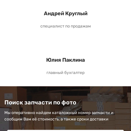
Андрей Круглый
специалист по продажам
Юлия Паклина
главный бухгалтер
Поиск запчасти по фото
Мы оперативно найдем каталожный номер запчасти и
сообщим Вам её стоимость, а также сроки доставки