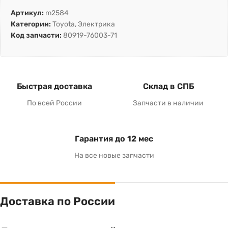
Артикул:
m2584
Категории:
Toyota
,
Электрика
Код запчасти:
80919-76003-71
Быстрая доставка
Склад в СПБ
По всей России
Запчасти в наличии
Гарантия до 12 мес
На все новые запчасти
Доставка по России