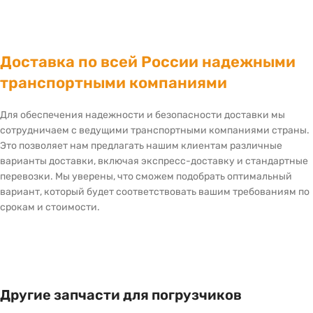
Доставка по всей России надежными
транспортными компаниями
Для обеспечения надежности и безопасности доставки мы
сотрудничаем с ведущими транспортными компаниями страны.
Это позволяет нам предлагать нашим клиентам различные
варианты доставки, включая экспресс-доставку и стандартные
перевозки. Мы уверены, что сможем подобрать оптимальный
вариант, который будет соответствовать вашим требованиям по
срокам и стоимости.
Другие запчасти для погрузчиков