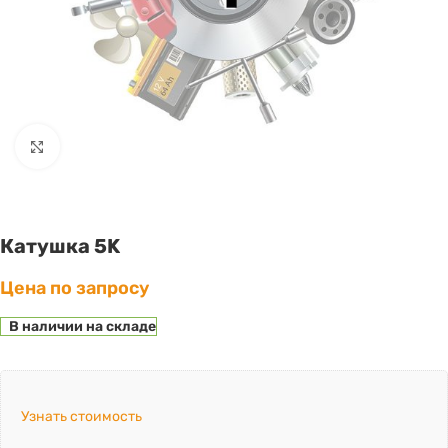
Click to enlarge
Катушка 5K
Цена по запросу
В наличии на складе
Узнать стоимость