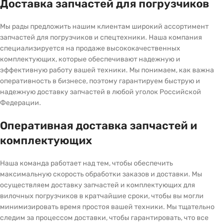
Доставка запчастей для погрузчиков
Мы рады предложить нашим клиентам широкий ассортимент
запчастей для погрузчиков и спецтехники. Наша компания
специализируется на продаже высококачественных
комплектующих, которые обеспечивают надежную и
эффективную работу вашей техники. Мы понимаем, как важна
оперативность в бизнесе, поэтому гарантируем быструю и
надежную доставку запчастей в любой уголок Российской
Федерации.
Оперативная доставка запчастей и
комплектующих
Наша команда работает над тем, чтобы обеспечить
максимальную скорость обработки заказов и доставки. Мы
осуществляем доставку запчастей и комплектующих для
вилочных погрузчиков в кратчайшие сроки, чтобы вы могли
минимизировать время простоя вашей техники. Мы тщательно
следим за процессом доставки, чтобы гарантировать, что все