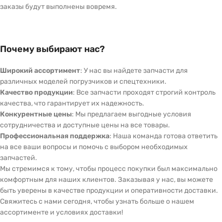
заказы будут выполнены вовремя.
Почему выбирают нас?
Широкий ассортимент
: У нас вы найдете запчасти для
различных моделей погрузчиков и спецтехники.
Качество продукции
: Все запчасти проходят строгий контроль
качества, что гарантирует их надежность.
Конкурентные цены
: Мы предлагаем выгодные условия
сотрудничества и доступные цены на все товары.
Профессиональная поддержка
: Наша команда готова ответить
на все ваши вопросы и помочь с выбором необходимых
запчастей.
Мы стремимся к тому, чтобы процесс покупки был максимально
комфортным для наших клиентов. Заказывая у нас, вы можете
быть уверены в качестве продукции и оперативности доставки.
Свяжитесь с нами сегодня, чтобы узнать больше о нашем
ассортименте и условиях доставки!