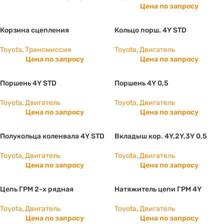
Цена по запросу
Корзина сцепления
Кольцо порш. 4Y STD
Toyota
,
Трансмиссия
Toyota
,
Двигатель
Цена по запросу
Цена по запросу
Поршень 4Y STD
Поршень 4Y 0,5
Toyota
,
Двигатель
Toyota
,
Двигатель
Цена по запросу
Цена по запросу
Полукольца коленвала 4Y STD
Вкладыш кор. 4Y,2Y,3Y 0,5
Toyota
,
Двигатель
Toyota
,
Двигатель
Цена по запросу
Цена по запросу
Цепь ГРМ 2-х рядная
Натяжитель цепи ГРМ 4Y
Toyota
,
Двигатель
Toyota
,
Двигатель
Цена по запросу
Цена по запросу