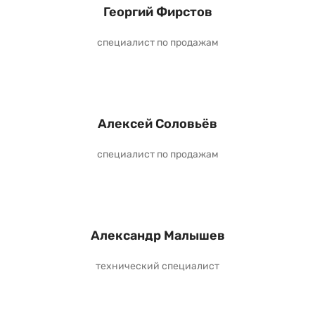
Георгий Фирстов
специалист по продажам
Алексей Соловьёв
специалист по продажам
Александр Малышев
технический специалист