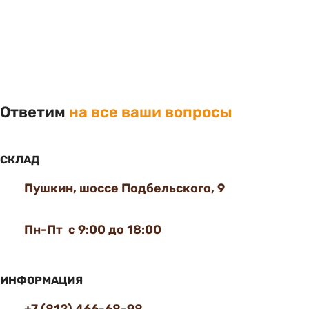
Ответим
на все ваши вопросы
СКЛАД
Пушкин, шоссе Подбельского, 9
Пн-Пт с 9:00 до 18:00
ИНФОРМАЦИЯ