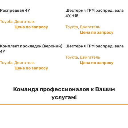
Распредвал 4Y
Шестерня ГРМ распред. вала
4Y,H15
Toyota
,
Двигатель
Цена по запросу
Toyota
,
Двигатель
Цена по запросу
Комплект прокладок (верхний)
Шестерня ГРМ распред. вала
4Y
Toyota
,
Двигатель
Toyota
,
Двигатель
Цена по запросу
Цена по запросу
Команда профессионалов к Вашим
услугам!