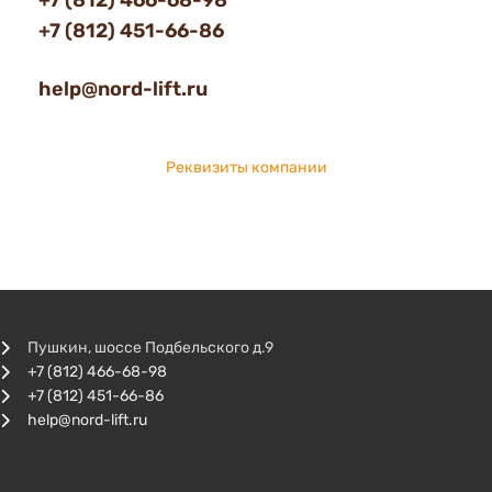
+7 (812) 466-68-98
+7 (812) 451-66-86
help@nord-lift.ru
Реквизиты компании
Пушкин, шоссе Подбельского д.9
+7 (812) 466-68-98
+7 (812) 451-66-86
help@nord-lift.ru