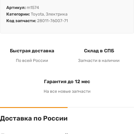
Артикул:
m1574
Категории:
Toyota
,
Электрика
Код запчасти:
28011-76007-71
Быстрая доставка
Склад в СПБ
По всей России
Запчасти в наличии
Гарантия до 12 мес
На все новые запчасти
Доставка по России