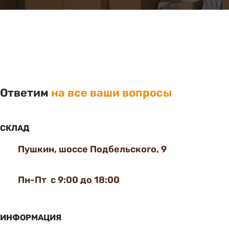
Ответим
на все ваши вопросы
СКЛАД
Пушкин, шоссе Подбельского, 9
Пн-Пт с 9:00 до 18:00
ИНФОРМАЦИЯ