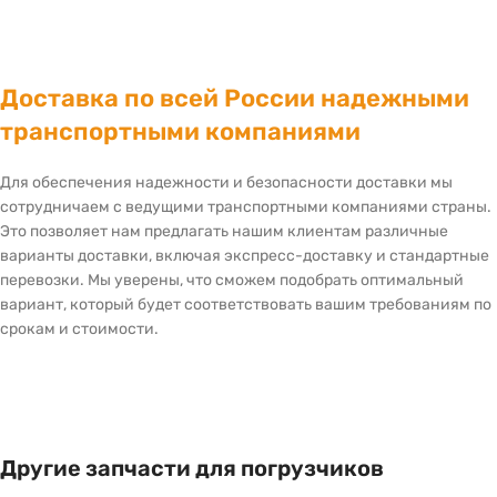
Доставка по всей России надежными
транспортными компаниями
Для обеспечения надежности и безопасности доставки мы
сотрудничаем с ведущими транспортными компаниями страны.
Это позволяет нам предлагать нашим клиентам различные
варианты доставки, включая экспресс-доставку и стандартные
перевозки. Мы уверены, что сможем подобрать оптимальный
вариант, который будет соответствовать вашим требованиям по
срокам и стоимости.
Другие запчасти для погрузчиков