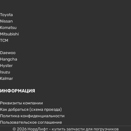
Toyota
Nissan
Komatsu
Mitsubishi
TCM
Daewoo
Hangcha
Hyster
Isuzu
Kalmar
ИНФОРМАЦИЯ
Реквизиты компании
Как добраться (схема проезда)
Политика конфиденциальности
Пользовательское соглашение
© 2026 НордЛифт - купить запчасти для погрузчиков