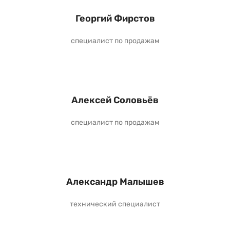
Георгий Фирстов
специалист по продажам
Алексей Соловьёв
специалист по продажам
Александр Малышев
технический специалист