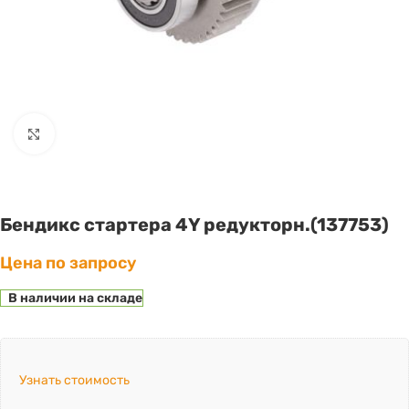
Click to enlarge
Бендикс стартера 4Y редукторн.(137753)
Цена по запросу
В наличии на складе
Узнать стоимость