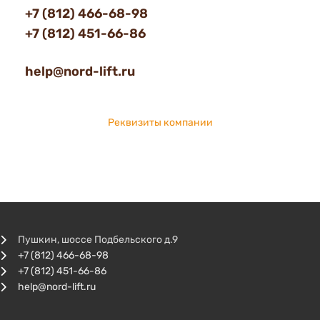
+7 (812) 466-68-98
+7 (812) 451-66-86
help@nord-lift.ru
Реквизиты компании
Пушкин, шоссе Подбельского д.9
+7 (812) 466-68-98
+7 (812) 451-66-86
help@nord-lift.ru