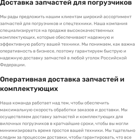
Доставка запчастей для погрузчиков
Мы рады предложить нашим клиентам широкий ассортимент
запчастей для погрузчиков и спецтехники. Наша компания
специализируется на продаже высококачественных
комплектующих, которые обеспечивают надежную и
эффективную работу вашей техники. Мы понимаем, как важна
оперативность в бизнесе, поэтому гарантируем быструю и
надежную доставку запчастей в любой уголок Российской
Федерации.
Оперативная доставка запчастей и
комплектующих
Наша команда работает над тем, чтобы обеспечить
максимальную скорость обработки заказов и доставки. Мы
осуществляем доставку запчастей и комплектующих для
вилочных погрузчиков в кратчайшие сроки, чтобы вы могли
минимизировать время простоя вашей техники. Мы тщательно
следим за процессом доставки, чтобы гарантировать, что все