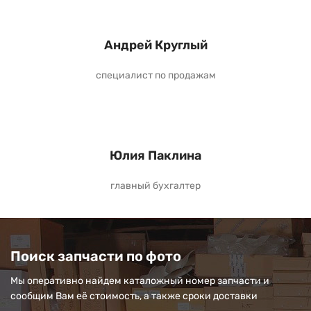
Андрей Круглый
специалист по продажам
Юлия Паклина
главный бухгалтер
Поиск запчасти по фото
Мы оперативно найдем каталожный номер запчасти и
сообщим Вам её стоимость, а также сроки доставки