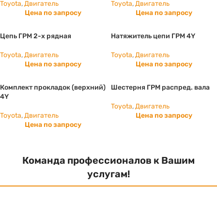
Toyota
,
Двигатель
Toyota
,
Двигатель
Цена по запросу
Цена по запросу
Цепь ГРМ 2-х рядная
Натяжитель цепи ГРМ 4Y
Toyota
,
Двигатель
Toyota
,
Двигатель
Цена по запросу
Цена по запросу
Комплект прокладок (верхний)
Шестерня ГРМ распред. вала
4Y
Toyota
,
Двигатель
Toyota
,
Двигатель
Цена по запросу
Цена по запросу
Команда профессионалов к Вашим
услугам!