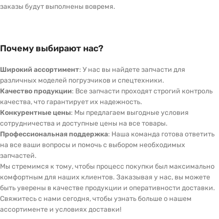
заказы будут выполнены вовремя.
Почему выбирают нас?
Широкий ассортимент
: У нас вы найдете запчасти для
различных моделей погрузчиков и спецтехники.
Качество продукции
: Все запчасти проходят строгий контроль
качества, что гарантирует их надежность.
Конкурентные цены
: Мы предлагаем выгодные условия
сотрудничества и доступные цены на все товары.
Профессиональная поддержка
: Наша команда готова ответить
на все ваши вопросы и помочь с выбором необходимых
запчастей.
Мы стремимся к тому, чтобы процесс покупки был максимально
комфортным для наших клиентов. Заказывая у нас, вы можете
быть уверены в качестве продукции и оперативности доставки.
Свяжитесь с нами сегодня, чтобы узнать больше о нашем
ассортименте и условиях доставки!