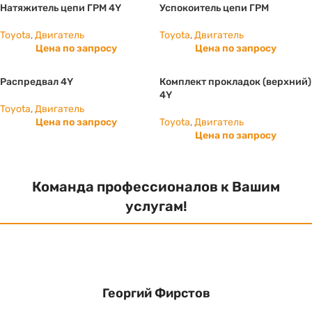
Натяжитель цепи ГРМ 4Y
Успокоитель цепи ГРМ
Toyota
,
Двигатель
Toyota
,
Двигатель
Цена по запросу
Цена по запросу
Распредвал 4Y
Комплект прокладок (верхний)
4Y
Toyota
,
Двигатель
Цена по запросу
Toyota
,
Двигатель
Цена по запросу
Команда профессионалов к Вашим
услугам!
Георгий Фирстов