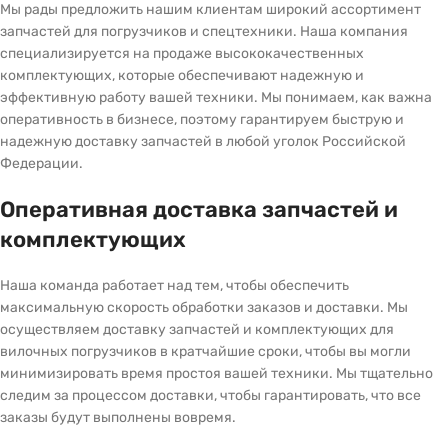
Мы рады предложить нашим клиентам широкий ассортимент
запчастей для погрузчиков и спецтехники. Наша компания
специализируется на продаже высококачественных
комплектующих, которые обеспечивают надежную и
эффективную работу вашей техники. Мы понимаем, как важна
оперативность в бизнесе, поэтому гарантируем быструю и
надежную доставку запчастей в любой уголок Российской
Федерации.
Оперативная доставка запчастей и
комплектующих
Наша команда работает над тем, чтобы обеспечить
максимальную скорость обработки заказов и доставки. Мы
осуществляем доставку запчастей и комплектующих для
вилочных погрузчиков в кратчайшие сроки, чтобы вы могли
минимизировать время простоя вашей техники. Мы тщательно
следим за процессом доставки, чтобы гарантировать, что все
заказы будут выполнены вовремя.