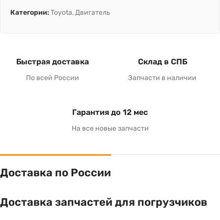
Категории:
Toyota
,
Двигатель
Быстрая доставка
Склад в СПБ
По всей России
Запчасти в наличии
Гарантия до 12 мес
На все новые запчасти
Доставка по России
Доставка запчастей для погрузчиков