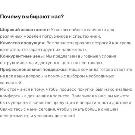
Почему выбирают нас?
Широкий ассортимент
: У нас вы найдете запчасти для
различных моделей погрузчиков и спецтехники.
Качество продукции
: Все запчасти проходят строгий контроль
качества, что гарантирует их надежность.
Конкурентные цены
: Мы предлагаем выгодные условия
сотрудничества и доступные цены на все товары.
Профессиональная поддержка
: Наша команда готова ответить
на все ваши вопросы и помочь с выбором необходимых
запчастей.
Мы стремимся к тому, чтобы процесс покупки был максимально
комфортным для наших клиентов. Заказывая у нас, вы можете
быть уверены в качестве продукции и оперативности доставки.
Свяжитесь с нами сегодня, чтобы узнать больше о нашем
ассортименте и условиях доставки!