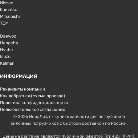
Nissan
Komatsu
Mitsubishi
TCM
Daewoo
Hangcha
Hyster
Isuzu
Kalmar
ИНФОРМАЦИЯ
Реквизиты компании
Как добраться (схема проезда)
Политика конфиденциальности
Пользовательское соглашение
© 2026 НордЛифт - купить запчасти для погрузчиков
вилочных погрузчиков с быстрой доставкой по России.
Цены на сайте не являются публичной офертой (ст.435 ГК РФ).