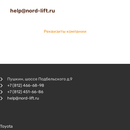
help@nord-lift.ru
Реквизиты компании
Пушкин, шоссе Подбельского д.9
+7 (812) 466-68-98
+7 (812) 451-66-86
help@nord-lift.ru
Toyota