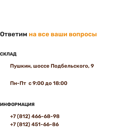
Ответим
на все ваши вопросы
СКЛАД
Пушкин, шоссе Подбельского, 9
Пн-Пт с 9:00 до 18:00
ИНФОРМАЦИЯ
+7 (812) 466-68-98
+7 (812) 451-66-86