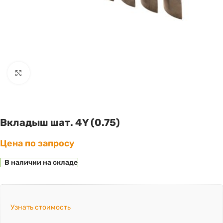
Click to enlarge
Вкладыш шат. 4Y (0.75)
Цена по запросу
В наличии на складе
Узнать стоимость