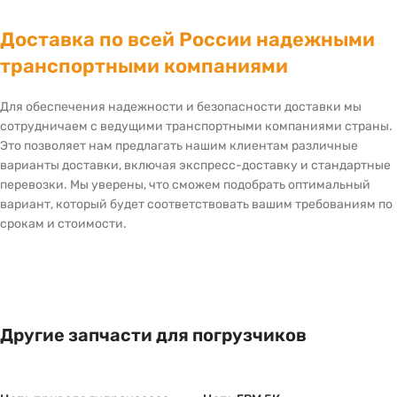
Доставка по всей России надежными
транспортными компаниями
Для обеспечения надежности и безопасности доставки мы
сотрудничаем с ведущими транспортными компаниями страны.
Это позволяет нам предлагать нашим клиентам различные
варианты доставки, включая экспресс-доставку и стандартные
перевозки. Мы уверены, что сможем подобрать оптимальный
вариант, который будет соответствовать вашим требованиям по
срокам и стоимости.
Другие запчасти для погрузчиков