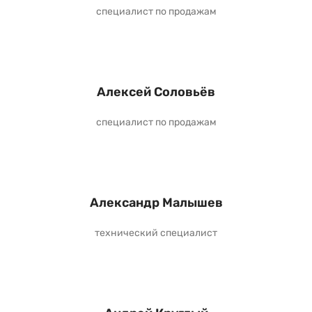
специалист по продажам
Алексей Соловьёв
специалист по продажам
Александр Малышев
технический специалист