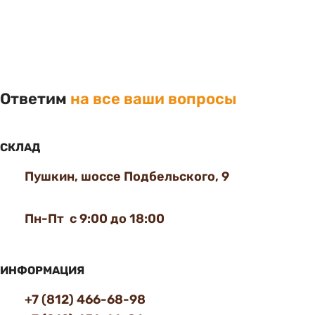
Ответим
на все ваши вопросы
СКЛАД
Пушкин, шоссе Подбельского, 9
Пн-Пт с 9:00 до 18:00
ИНФОРМАЦИЯ
+7 (812) 466-68-98