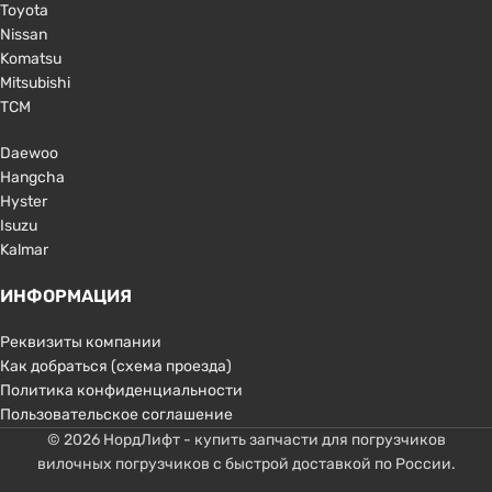
Toyota
Nissan
Komatsu
Mitsubishi
TCM
Daewoo
Hangcha
Hyster
Isuzu
Kalmar
ИНФОРМАЦИЯ
Реквизиты компании
Как добраться (схема проезда)
Политика конфиденциальности
Пользовательское соглашение
© 2026 НордЛифт - купить запчасти для погрузчиков
вилочных погрузчиков с быстрой доставкой по России.