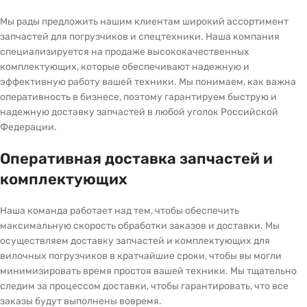
Мы рады предложить нашим клиентам широкий ассортимент
запчастей для погрузчиков и спецтехники. Наша компания
специализируется на продаже высококачественных
комплектующих, которые обеспечивают надежную и
эффективную работу вашей техники. Мы понимаем, как важна
оперативность в бизнесе, поэтому гарантируем быструю и
надежную доставку запчастей в любой уголок Российской
Федерации.
Оперативная доставка запчастей и
комплектующих
Наша команда работает над тем, чтобы обеспечить
максимальную скорость обработки заказов и доставки. Мы
осуществляем доставку запчастей и комплектующих для
вилочных погрузчиков в кратчайшие сроки, чтобы вы могли
минимизировать время простоя вашей техники. Мы тщательно
следим за процессом доставки, чтобы гарантировать, что все
заказы будут выполнены вовремя.