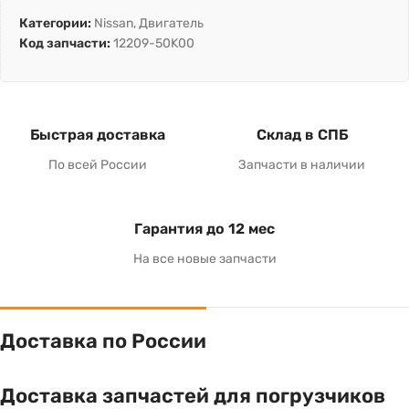
Категории:
Nissan
,
Двигатель
Код запчасти:
12209-50K00
Быстрая доставка
Склад в СПБ
По всей России
Запчасти в наличии
Гарантия до 12 мес
На все новые запчасти
Доставка по России
Доставка запчастей для погрузчиков