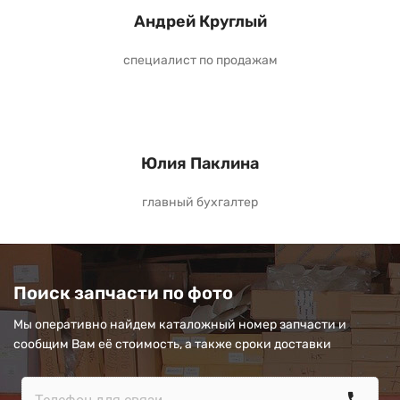
Андрей Круглый
специалист по продажам
Юлия Паклина
главный бухгалтер
Поиск запчасти по фото
Мы оперативно найдем каталожный номер запчасти и
сообщим Вам её стоимость, а также сроки доставки
call