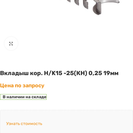
Click to enlarge
Вкладыш кор. Н/K15 -25(КН) 0,25 19мм
Цена по запросу
В наличии на складе
Узнать стоимость