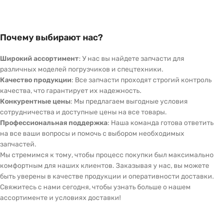
Почему выбирают нас?
Широкий ассортимент
: У нас вы найдете запчасти для
различных моделей погрузчиков и спецтехники.
Качество продукции
: Все запчасти проходят строгий контроль
качества, что гарантирует их надежность.
Конкурентные цены
: Мы предлагаем выгодные условия
сотрудничества и доступные цены на все товары.
Профессиональная поддержка
: Наша команда готова ответить
на все ваши вопросы и помочь с выбором необходимых
запчастей.
Мы стремимся к тому, чтобы процесс покупки был максимально
комфортным для наших клиентов. Заказывая у нас, вы можете
быть уверены в качестве продукции и оперативности доставки.
Свяжитесь с нами сегодня, чтобы узнать больше о нашем
ассортименте и условиях доставки!