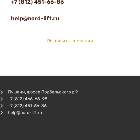
+7 (812) 451-66-86
help@nord-lift.ru
Реквизиты компании
Пушкин, шоссе Подбельского д.9
+7 (812) 466-68-98
+7 (812) 451-66-86
help@nord-lift.ru