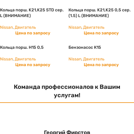
Кольца порш. K21,K25 STD сер.
Кольца порш. K21,K25 0,5 сер.
L (ВНИМАНИЕ)
(1.5) L (ВНИМАНИЕ)
Nissan
,
Двигатель
Nissan
,
Двигатель
Цена по запросу
Цена по запросу
Кольца порш. H15 0,5
Бензонасос К15
Nissan
,
Двигатель
Nissan
,
Двигатель
Цена по запросу
Цена по запросу
Команда профессионалов к Вашим
услугам!
Георгий Фирстов