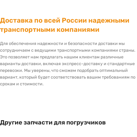
Доставка по всей России надежными
транспортными компаниями
Для обеспечения надежности и безопасности доставки мы
сотрудничаем с ведущими транспортными компаниями страны.
Это позволяет нам предлагать нашим клиентам различные
варианты доставки, включая экспресс-доставку и стандартные
перевозки. Мы уверены, что сможем подобрать оптимальный
вариант, который будет соответствовать вашим требованиям по
срокам и стоимости.
Другие запчасти для погрузчиков