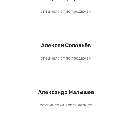
специалист по продажам
Алексей Соловьёв
специалист по продажам
Александр Малышев
технический специалист