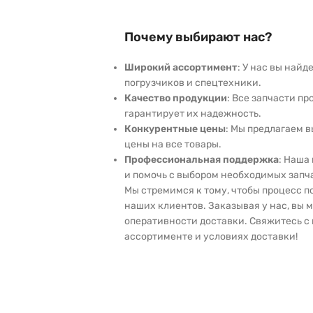
Почему выбирают нас?
Широкий ассортимент
: У нас вы най
погрузчиков и спецтехники.
Качество продукции
: Все запчасти пр
гарантирует их надежность.
Конкурентные цены
: Мы предлагаем 
цены на все товары.
Профессиональная поддержка
: Наша
и помочь с выбором необходимых запч
Мы стремимся к тому, чтобы процесс 
наших клиентов. Заказывая у нас, вы 
оперативности доставки. Свяжитесь с 
ассортименте и условиях доставки!