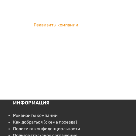
Реквизиты компании
ИНФОРМАЦИЯ
Реквизиты компании
Как добраться (схема проезда)
Политика конфиденциальности
Пользовательское соглашение