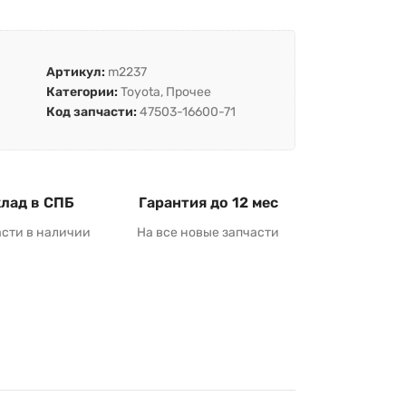
Артикул:
m2237
Категории:
Toyota
,
Прочее
Код запчасти:
47503-16600-71
лад в СПБ
Гарантия до 12 мес
асти в наличии
На все новые запчасти