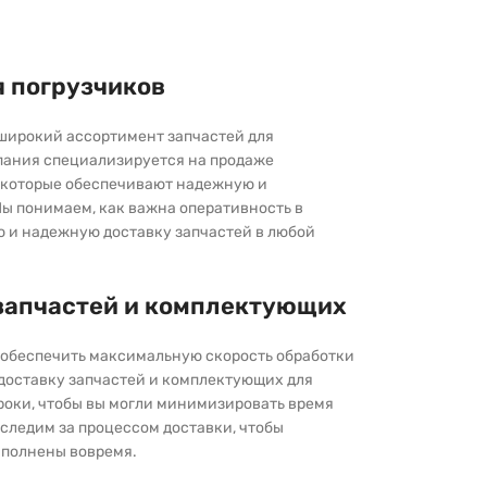
я погрузчиков
широкий ассортимент запчастей для
пания специализируется на продаже
которые обеспечивают надежную и
ы понимаем, как важна оперативность в
ю и надежную доставку запчастей в любой
запчастей и комплектующих
ы обеспечить максимальную скорость обработки
 доставку запчастей и комплектующих для
роки, чтобы вы могли минимизировать время
следим за процессом доставки, чтобы
выполнены вовремя.