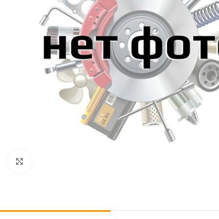
Click to enlarge