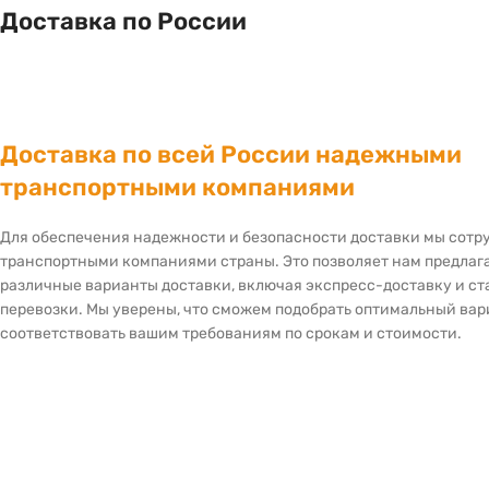
Доставка по России
Доставка по всей России надежными
транспортными компаниями
Для обеспечения надежности и безопасности доставки мы сот
транспортными компаниями страны. Это позволяет нам предлаг
различные варианты доставки, включая экспресс-доставку и с
перевозки. Мы уверены, что сможем подобрать оптимальный вар
соответствовать вашим требованиям по срокам и стоимости.