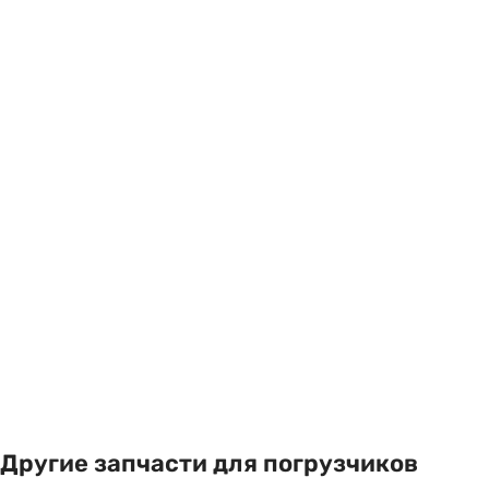
Другие запчасти для погрузчиков