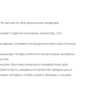
дете запчасти для различных моделей
оходят строгий контроль качества, что
выгодные условия сотрудничества и доступные
 команда готова ответить на все ваши вопросы
астей.
покупки был максимально комфортным для
можете быть уверены в качестве продукции и
нами сегодня, чтобы узнать больше о нашем