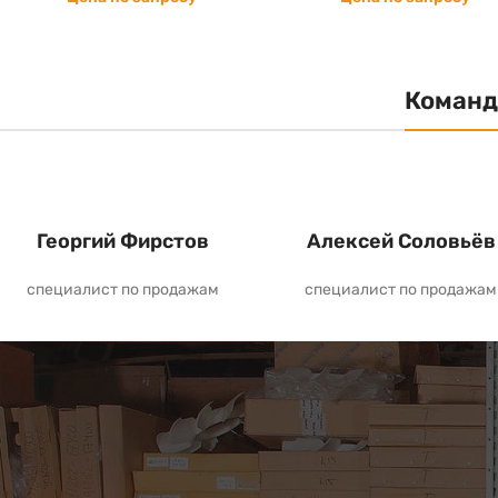
Команд
Георгий Фирстов
Алексей Соловьёв
специалист по продажам
специалист по продажам