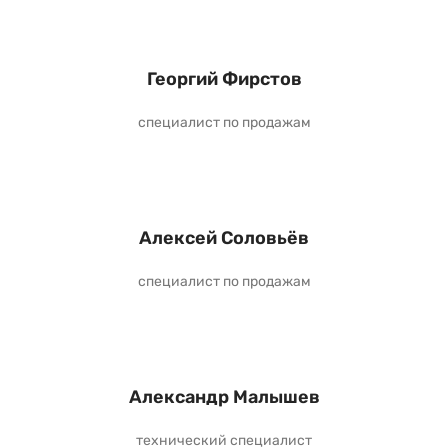
Георгий Фирстов
специалист по продажам
Алексей Соловьёв
специалист по продажам
Александр Малышев
технический специалист