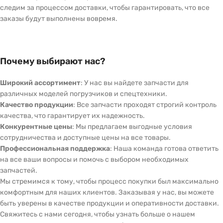
следим за процессом доставки, чтобы гарантировать, что все
заказы будут выполнены вовремя.
Почему выбирают нас?
Широкий ассортимент
: У нас вы найдете запчасти для
различных моделей погрузчиков и спецтехники.
Качество продукции
: Все запчасти проходят строгий контроль
качества, что гарантирует их надежность.
Конкурентные цены
: Мы предлагаем выгодные условия
сотрудничества и доступные цены на все товары.
Профессиональная поддержка
: Наша команда готова ответить
на все ваши вопросы и помочь с выбором необходимых
запчастей.
Мы стремимся к тому, чтобы процесс покупки был максимально
комфортным для наших клиентов. Заказывая у нас, вы можете
быть уверены в качестве продукции и оперативности доставки.
Свяжитесь с нами сегодня, чтобы узнать больше о нашем