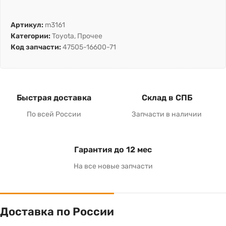
Артикул:
m3161
Категории:
Toyota
,
Прочее
Код запчасти:
47505-16600-71
Быстрая доставка
Склад в СПБ
По всей России
Запчасти в наличии
Гарантия до 12 мес
На все новые запчасти
Доставка по России