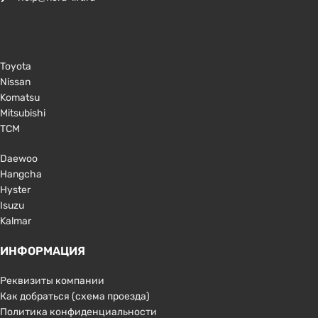
Toyota
Nissan
Komatsu
Mitsubishi
TCM
Daewoo
Hangcha
Hyster
Isuzu
Kalmar
ИНФОРМАЦИЯ
Реквизиты компании
Как добраться (схема проезда)
Политика конфиденциальности