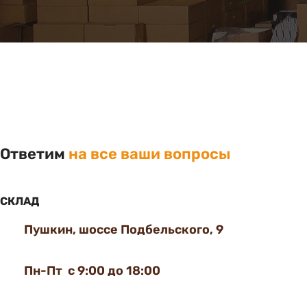
Ответим
на все ваши вопросы
СКЛАД
Пушкин, шоссе Подбельского, 9
Пн-Пт с 9:00 до 18:00