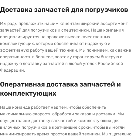
Доставка запчастей для погрузчиков
Мы рады предложить нашим клиентам широкий ассортимент
запчастей для погрузчиков и спецтехники. Наша компания
специализируется на продаже высококачественных
комплектующих, которые обеспечивают надежную и
эффективную работу вашей техники. Мы понимаем, как важна
оперативность в бизнесе, поэтому гарантируем быструю и
надежную доставку запчастей в любой уголок Российской
Федерации.
Оперативная доставка запчастей и
комплектующих
Наша команда работает над тем, чтобы обеспечить
максимальную скорость обработки заказов и доставки. Мы
осуществляем доставку запчастей и комплектующих для
вилочных погрузчиков в кратчайшие сроки, чтобы вы могли
минимизировать время простоя вашей техники. Мы тщательно