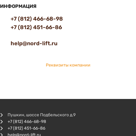
ИНФОРМАЦИЯ
+7 (812) 466-68-98
+7 (812) 451-66-86
help@nord-lift.ru
Реквизиты компании
Пушкин, шоссе Подбельского д.9
+7 (812) 466-68-98
+7 (812) 451-66-86
help@nord-lift.ru