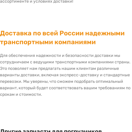
ассортименте и условиях доставки!
Доставка по всей России надежными
транспортными компаниями
Для обеспечения надежности и безопасности доставки мы
сотрудничаем с ведущими транспортными компаниями страны.
Это позволяет нам предлагать нашим клиентам различные
варианты доставки, включая экспресс-доставку и стандартные
перевозки. Мы уверены, что сможем подобрать оптимальный
вариант, который будет соответствовать вашим требованиям по
срокам и стоимости.
Другие запчасти для погрузчиков