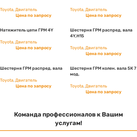
Toyota
,
Двигатель
Toyota
,
Двигатель
Цена по запросу
Цена по запросу
Натяжитель цепи ГРМ 4Y
Шестерня ГРМ распред. вала
4Y,H15
Toyota
,
Двигатель
Цена по запросу
Toyota
,
Двигатель
Цена по запросу
Шестерня ГРМ распред. вала
Шестерня ГРМ колен. вала 5К 7
мод.
Toyota
,
Двигатель
Цена по запросу
Toyota
,
Двигатель
Цена по запросу
Команда профессионалов к Вашим
услугам!