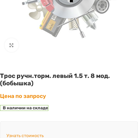
Click to enlarge
Трос ручн.торм. левый 1.5 т. 8 мод.
(бобышка)
Цена по запросу
В наличии на складе
Узнать стоимость