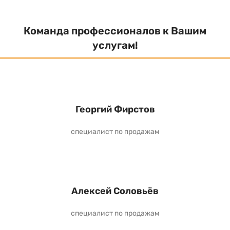
Команда профессионалов к Вашим
услугам!
Георгий Фирстов
специалист по продажам
Алексей Соловьёв
специалист по продажам