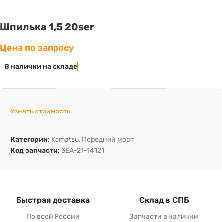
Шпилька 1,5 20ser
Цена по запросу
В наличии на складе
Узнать стоимость
Категории:
Komatsu
,
Передний мост
Код запчасти:
3EA-21-14121
Быстрая доставка
Склад в СПБ
По всей России
Запчасти в наличии