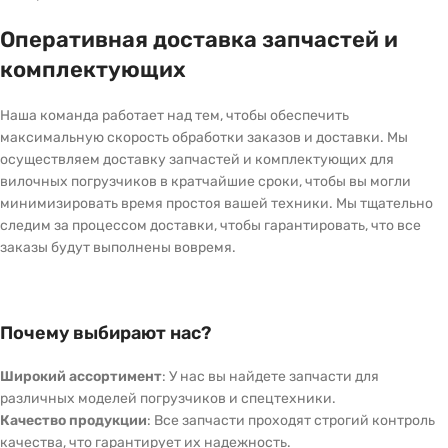
Оперативная доставка запчастей и
комплектующих
Наша команда работает над тем, чтобы обеспечить
максимальную скорость обработки заказов и доставки. Мы
осуществляем доставку запчастей и комплектующих для
вилочных погрузчиков в кратчайшие сроки, чтобы вы могли
минимизировать время простоя вашей техники. Мы тщательно
следим за процессом доставки, чтобы гарантировать, что все
заказы будут выполнены вовремя.
Почему выбирают нас?
Широкий ассортимент
: У нас вы найдете запчасти для
различных моделей погрузчиков и спецтехники.
Качество продукции
: Все запчасти проходят строгий контроль
качества, что гарантирует их надежность.