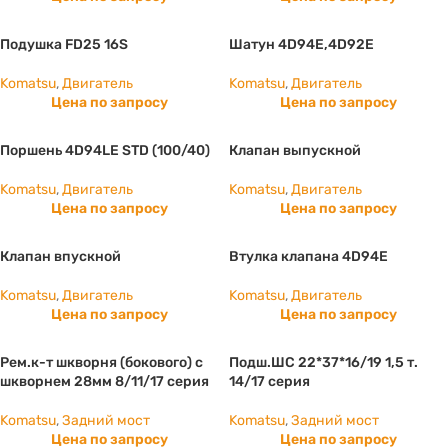
Подушка FD25 16S
Шатун 4D94E,4D92E
Komatsu
,
Двигатель
Komatsu
,
Двигатель
Цена по запросу
Цена по запросу
Поршень 4D94LE STD (100/40)
Клапан выпускной
Komatsu
,
Двигатель
Komatsu
,
Двигатель
Цена по запросу
Цена по запросу
Клапан впускной
Втулка клапана 4D94E
Komatsu
,
Двигатель
Komatsu
,
Двигатель
Цена по запросу
Цена по запросу
Рем.к-т шкворня (бокового) с
Подш.ШС 22*37*16/19 1,5 т.
шкворнем 28мм 8/11/17 серия
14/17 серия
Komatsu
,
Задний мост
Komatsu
,
Задний мост
Цена по запросу
Цена по запросу