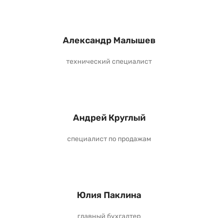
Александр Малышев
технический специалист
Андрей Круглый
специалист по продажам
Юлия Паклина
главный бухгалтер