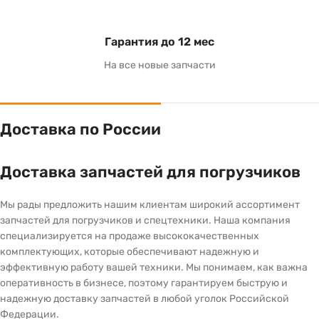
Гарантия до 12 мес
На все новые запчасти
Доставка по России
Доставка запчастей для погрузчиков
Мы рады предложить нашим клиентам широкий ассортимент
запчастей для погрузчиков и спецтехники. Наша компания
специализируется на продаже высококачественных
комплектующих, которые обеспечивают надежную и
эффективную работу вашей техники. Мы понимаем, как важна
оперативность в бизнесе, поэтому гарантируем быструю и
надежную доставку запчастей в любой уголок Российской
Федерации.