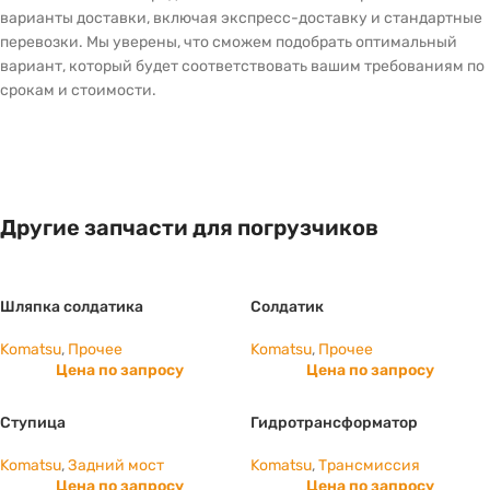
варианты доставки, включая экспресс-доставку и стандартные
перевозки. Мы уверены, что сможем подобрать оптимальный
вариант, который будет соответствовать вашим требованиям по
срокам и стоимости.
Другие запчасти для погрузчиков
Шляпка солдатика
Солдатик
Komatsu
,
Прочее
Komatsu
,
Прочее
Цена по запросу
Цена по запросу
Ступица
Гидротрансформатор
Komatsu
,
Задний мост
Komatsu
,
Трансмиссия
Цена по запросу
Цена по запросу