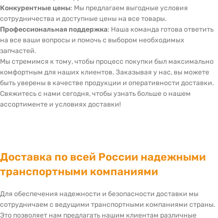
Конкурентные цены
: Мы предлагаем выгодные условия
сотрудничества и доступные цены на все товары.
Профессиональная поддержка
: Наша команда готова ответить
на все ваши вопросы и помочь с выбором необходимых
запчастей.
Мы стремимся к тому, чтобы процесс покупки был максимально
комфортным для наших клиентов. Заказывая у нас, вы можете
быть уверены в качестве продукции и оперативности доставки.
Свяжитесь с нами сегодня, чтобы узнать больше о нашем
ассортименте и условиях доставки!
Доставка по всей России надежными
транспортными компаниями
Для обеспечения надежности и безопасности доставки мы
сотрудничаем с ведущими транспортными компаниями страны.
Это позволяет нам предлагать нашим клиентам различные