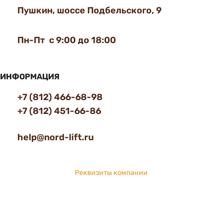
Пушкин, шоссе Подбельского, 9
Пн-Пт с 9:00 до 18:00
ИНФОРМАЦИЯ
+7 (812) 466-68-98
+7 (812) 451-66-86
help@nord-lift.ru
Реквизиты компании