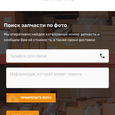
Поиск запчасти по фото
Мы оперативно найдем каталожный номер запчасти и
сообщим Вам её стоимость, а также сроки доставки
call
cloud_upload
ПРИКРЕПИТЕ ФОТО