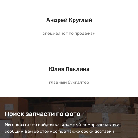
Андрей Круглый
специалист по продажам
Юлия Паклина
главный бухгалтер
Поиск запчасти по фото
Мы оперативно найдем каталожный номер запчасти и
сообщим Вам её стоимость, а также сроки доставки