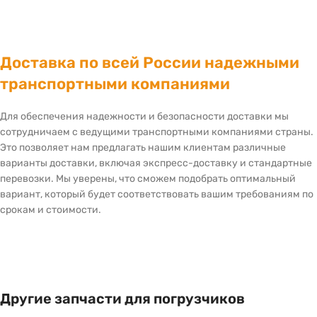
Доставка по всей России надежными
транспортными компаниями
Для обеспечения надежности и безопасности доставки мы
сотрудничаем с ведущими транспортными компаниями страны.
Это позволяет нам предлагать нашим клиентам различные
варианты доставки, включая экспресс-доставку и стандартные
перевозки. Мы уверены, что сможем подобрать оптимальный
вариант, который будет соответствовать вашим требованиям по
срокам и стоимости.
Другие запчасти для погрузчиков