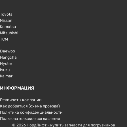
Toyota
Nissan
Komatsu
Mitsubishi
TCM
Daewoo
Hangcha
Hyster
Isuzu
Kalmar
ИНФОРМАЦИЯ
Реквизиты компании
Как добраться (схема проезда)
Политика конфиденциальности
Пользовательское соглашение
© 2026 НордЛифт - купить запчасти для погрузчиков