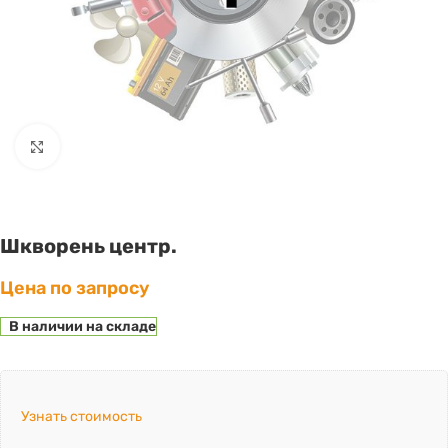
Click to enlarge
Шкворень центр.
Цена по запросу
В наличии на складе
Узнать стоимость