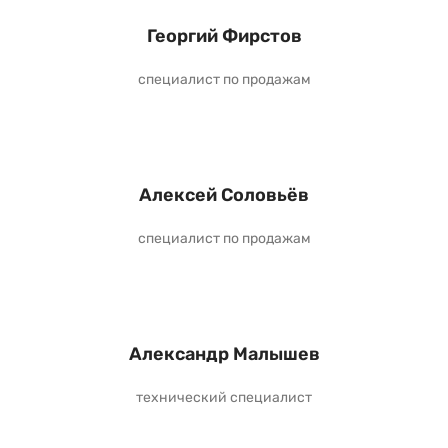
Георгий Фирстов
специалист по продажам
Алексей Соловьёв
специалист по продажам
Александр Малышев
технический специалист