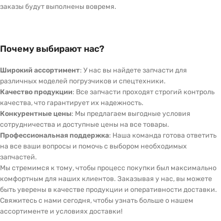
заказы будут выполнены вовремя.
Почему выбирают нас?
Широкий ассортимент
: У нас вы найдете запчасти для
различных моделей погрузчиков и спецтехники.
Качество продукции
: Все запчасти проходят строгий контроль
качества, что гарантирует их надежность.
Конкурентные цены
: Мы предлагаем выгодные условия
сотрудничества и доступные цены на все товары.
Профессиональная поддержка
: Наша команда готова ответить
на все ваши вопросы и помочь с выбором необходимых
запчастей.
Мы стремимся к тому, чтобы процесс покупки был максимально
комфортным для наших клиентов. Заказывая у нас, вы можете
быть уверены в качестве продукции и оперативности доставки.
Свяжитесь с нами сегодня, чтобы узнать больше о нашем
ассортименте и условиях доставки!