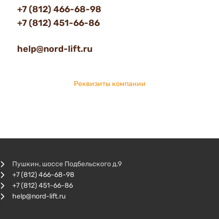
+7 (812) 466-68-98
+7 (812) 451-66-86
help@nord-lift.ru
Реквизиты компании
Пушкин, шоссе Подбельского д.9
+7 (812) 466-68-98
+7 (812) 451-66-86
help@nord-lift.ru