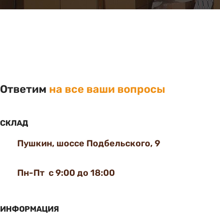
Ответим
на все ваши вопросы
СКЛАД
Пушкин, шоссе Подбельского, 9
Пн-Пт с 9:00 до 18:00
ИНФОРМАЦИЯ