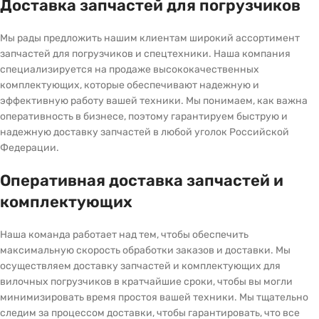
Доставка запчастей для погрузчиков
Мы рады предложить нашим клиентам широкий ассортимент
запчастей для погрузчиков и спецтехники. Наша компания
специализируется на продаже высококачественных
комплектующих, которые обеспечивают надежную и
эффективную работу вашей техники. Мы понимаем, как важна
оперативность в бизнесе, поэтому гарантируем быструю и
надежную доставку запчастей в любой уголок Российской
Федерации.
Оперативная доставка запчастей и
комплектующих
Наша команда работает над тем, чтобы обеспечить
максимальную скорость обработки заказов и доставки. Мы
осуществляем доставку запчастей и комплектующих для
вилочных погрузчиков в кратчайшие сроки, чтобы вы могли
минимизировать время простоя вашей техники. Мы тщательно
следим за процессом доставки, чтобы гарантировать, что все