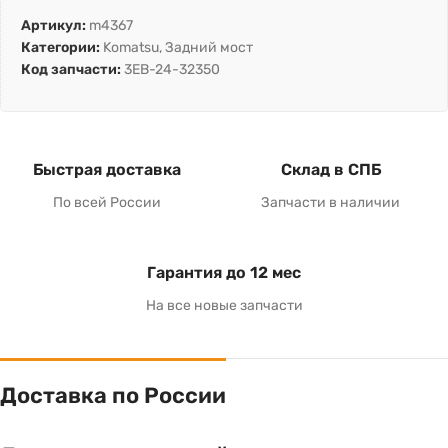
Артикул:
m4367
Категории:
Komatsu
,
Задний мост
Код запчасти:
3EB-24-32350
Быстрая доставка
Склад в СПБ
По всей России
Запчасти в наличии
Гарантия до 12 мес
На все новые запчасти
Доставка по России