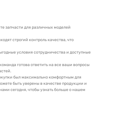
дете запчасти для различных моделей
оходят строгий контроль качества, что
выгодные условия сотрудничества и доступные
 команда готова ответить на все ваши вопросы
астей.
покупки был максимально комфортным для
можете быть уверены в качестве продукции и
нами сегодня, чтобы узнать больше о нашем