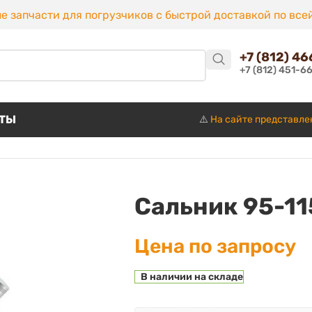
е запчасти для погрузчиков с быстрой доставкой по все
+7 (812) 4
+7 (812) 451-6
КТЫ
⚠️
На сайте представле
Сальник 95-11
Цена по запросу
В наличии на складе