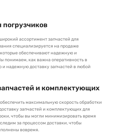
я погрузчиков
широкий ассортимент запчастей для
пания специализируется на продаже
которые обеспечивают надежную и
ы понимаем, как важна оперативность в
ю и надежную доставку запчастей в любой
запчастей и комплектующих
ы обеспечить максимальную скорость обработки
 доставку запчастей и комплектующих для
роки, чтобы вы могли минимизировать время
следим за процессом доставки, чтобы
выполнены вовремя.