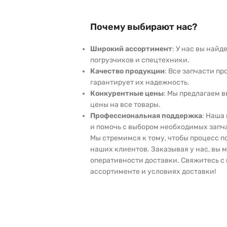
Почему выбирают нас?
Широкий ассортимент
: У нас вы най
погрузчиков и спецтехники.
Качество продукции
: Все запчасти пр
гарантирует их надежность.
Конкурентные цены
: Мы предлагаем 
цены на все товары.
Профессиональная поддержка
: Наша
и помочь с выбором необходимых запч
Мы стремимся к тому, чтобы процесс 
наших клиентов. Заказывая у нас, вы 
оперативности доставки. Свяжитесь с 
ассортименте и условиях доставки!