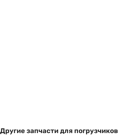
Другие запчасти для погрузчиков