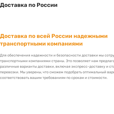
Доставка по России
Доставка по всей России надежными
транспортными компаниями
Для обеспечения надежности и безопасности доставки мы сот
транспортными компаниями страны. Это позволяет нам предлаг
различные варианты доставки, включая экспресс-доставку и с
перевозки. Мы уверены, что сможем подобрать оптимальный вар
соответствовать вашим требованиям по срокам и стоимости.