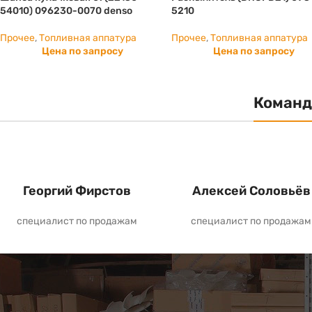
54010) 096230-0070 denso
5210
Прочее
,
Топливная аппатура
Прочее
,
Топливная аппатура
Цена по запросу
Цена по запросу
Команд
Георгий Фирстов
Алексей Соловьёв
специалист по продажам
специалист по продажам