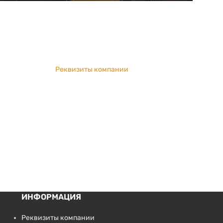
Реквизиты компании
ИНФОРМАЦИЯ
Реквизиты компании