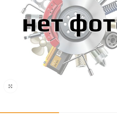
Click to enlarge