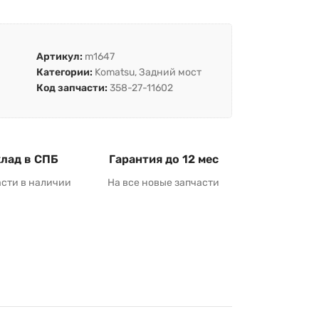
Артикул:
m1647
Категории:
Komatsu
,
Задний мост
Код запчасти:
358-27-11602
лад в СПБ
Гарантия до 12 мес
асти в наличии
На все новые запчасти