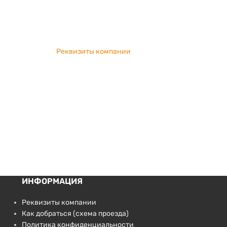
Реквизиты компании
ИНФОРМАЦИЯ
Реквизиты компании
Как добраться (схема проезда)
Политика конфиденциальности