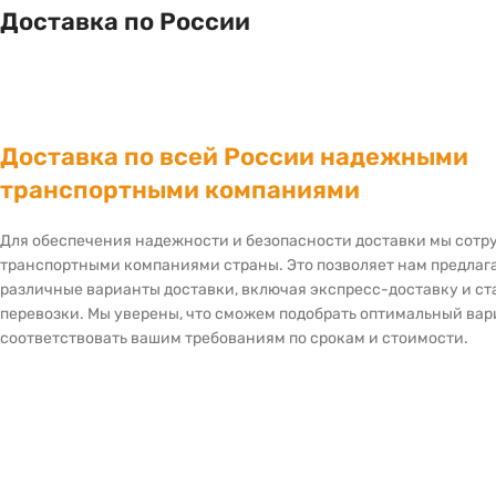
Доставка по России
Доставка по всей России надежными
транспортными компаниями
Для обеспечения надежности и безопасности доставки мы сот
транспортными компаниями страны. Это позволяет нам предлаг
различные варианты доставки, включая экспресс-доставку и с
перевозки. Мы уверены, что сможем подобрать оптимальный вар
соответствовать вашим требованиям по срокам и стоимости.