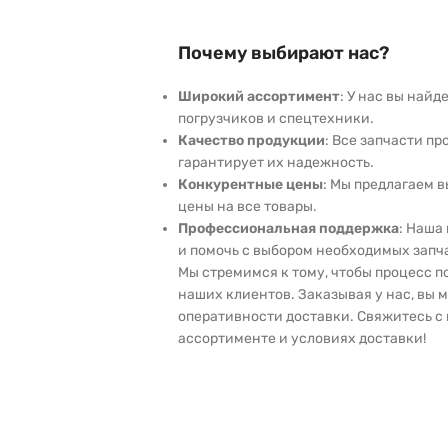
Почему выбирают нас?
Широкий ассортимент
: У нас вы най
погрузчиков и спецтехники.
Качество продукции
: Все запчасти пр
гарантирует их надежность.
Конкурентные цены
: Мы предлагаем 
цены на все товары.
Профессиональная поддержка
: Наша
и помочь с выбором необходимых запч
Мы стремимся к тому, чтобы процесс 
наших клиентов. Заказывая у нас, вы 
оперативности доставки. Свяжитесь с 
ассортименте и условиях доставки!