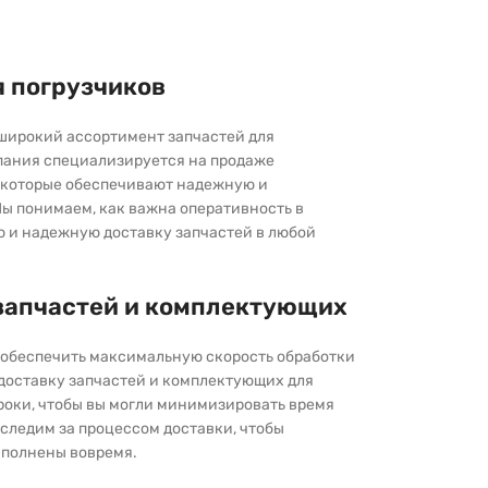
я погрузчиков
широкий ассортимент запчастей для
пания специализируется на продаже
которые обеспечивают надежную и
ы понимаем, как важна оперативность в
ю и надежную доставку запчастей в любой
запчастей и комплектующих
ы обеспечить максимальную скорость обработки
 доставку запчастей и комплектующих для
роки, чтобы вы могли минимизировать время
следим за процессом доставки, чтобы
выполнены вовремя.