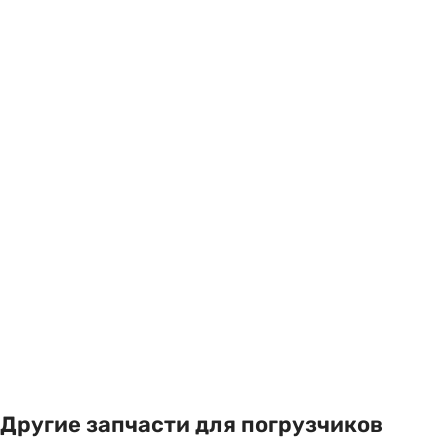
Другие запчасти для погрузчиков