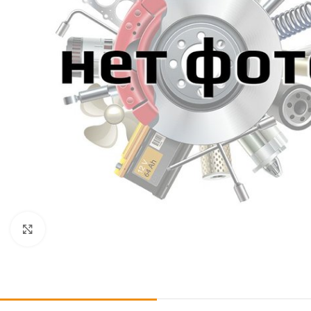
Click to enlarge