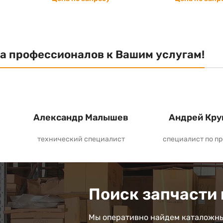
а профессионалов к Вашим услугам!
Александр Малышев
Андрей Кру
технический специалист
специалист по п
Поиск запчасти 
Мы оперативно найдем каталожны