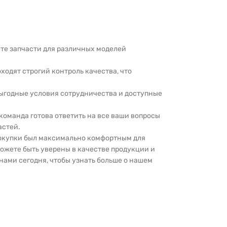
дете запчасти для различных моделей
оходят строгий контроль качества, что
выгодные условия сотрудничества и доступные
 команда готова ответить на все ваши вопросы
астей.
покупки был максимально комфортным для
можете быть уверены в качестве продукции и
нами сегодня, чтобы узнать больше о нашем