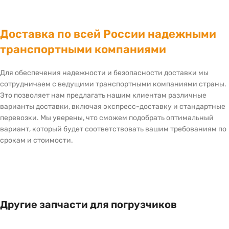
Доставка по всей России надежными
транспортными компаниями
Для обеспечения надежности и безопасности доставки мы
сотрудничаем с ведущими транспортными компаниями страны.
Это позволяет нам предлагать нашим клиентам различные
варианты доставки, включая экспресс-доставку и стандартные
перевозки. Мы уверены, что сможем подобрать оптимальный
вариант, который будет соответствовать вашим требованиям по
срокам и стоимости.
Другие запчасти для погрузчиков