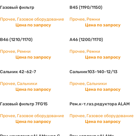
Газовый фильтр
B45 (1190/1150)
Прочее
,
Газовое оборудование
Прочее
,
Ремни
Цена по запросу
Цена по запросу
B46 (1210/1170)
А46 (1200/1170)
Прочее
,
Ремни
Прочее
,
Ремни
Цена по запросу
Цена по запросу
Сальник 42-62-7
Сальник103-140-12/13
Прочее
,
Сальники
Прочее
,
Сальники
Цена по запросу
Цена по запросу
Газовый фильтр 7FG15
Рем.к-т.газ.редуктора ALAM
Прочее
,
Газовое оборудование
Прочее
,
Газовое оборудование
Цена по запросу
Цена по запросу