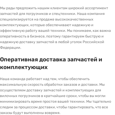
Мы рады предложить нашим клиентам широкий ассортимент
запчастей для погрузчиков и спецтехники. Наша компания
специализируется на продаже высококачественных
комплектующих, которые обеспечивают надежную и
эффективную работу вашей техники. Мы понимаем, как важна
оперативность в бизнесе, поэтому гарантируем быструю и
надежную доставку запчастей в любой уголок Российской
Федерации.
Оперативная доставка запчастей и
комплектующих
Наша команда работает над тем, чтобы обеспечить
максимальную скорость обработки заказов и доставки. Мы
осуществляем доставку запчастей и комплектующих для
вилочных погрузчиков в кратчайшие сроки, чтобы вы могли
минимизировать время простоя вашей техники. Мы тщательно
следим за процессом доставки, чтобы гарантировать, что все
заказы будут выполнены вовремя.