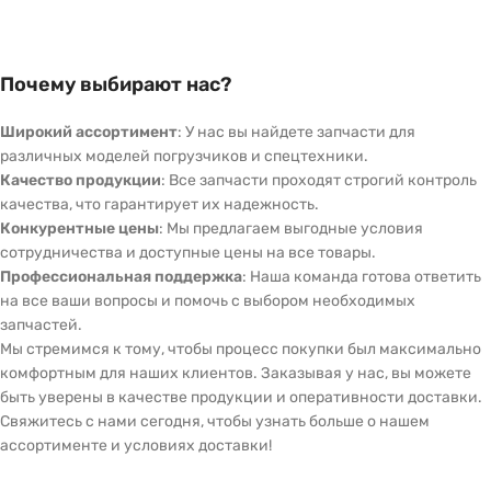
Почему выбирают нас?
Широкий ассортимент
: У нас вы найдете запчасти для
различных моделей погрузчиков и спецтехники.
Качество продукции
: Все запчасти проходят строгий контроль
качества, что гарантирует их надежность.
Конкурентные цены
: Мы предлагаем выгодные условия
сотрудничества и доступные цены на все товары.
Профессиональная поддержка
: Наша команда готова ответить
на все ваши вопросы и помочь с выбором необходимых
запчастей.
Мы стремимся к тому, чтобы процесс покупки был максимально
комфортным для наших клиентов. Заказывая у нас, вы можете
быть уверены в качестве продукции и оперативности доставки.
Свяжитесь с нами сегодня, чтобы узнать больше о нашем
ассортименте и условиях доставки!