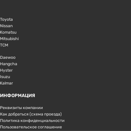
Toyota
Nissan
Komatsu
Mitsubishi
TCM
Daewoo
Hangcha
Hyster
Isuzu
Kalmar
ИНФОРМАЦИЯ
Реквизиты компании
Как добраться (схема проезда)
Политика конфиденциальности
Пользовательское соглашение