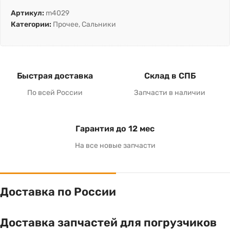
Артикул:
m4029
Категории:
Прочее
,
Сальники
Быстрая доставка
Склад в СПБ
По всей России
Запчасти в наличии
Гарантия до 12 мес
На все новые запчасти
Доставка по России
Доставка запчастей для погрузчиков