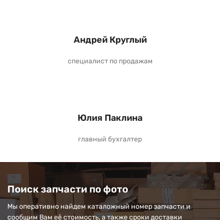
Андрей Круглый
специалист по продажам
Юлия Паклина
главный бухгалтер
Поиск запчасти по фото
Мы оперативно найдем каталожный номер запчасти и
сообщим Вам её стоимость, а также сроки доставки