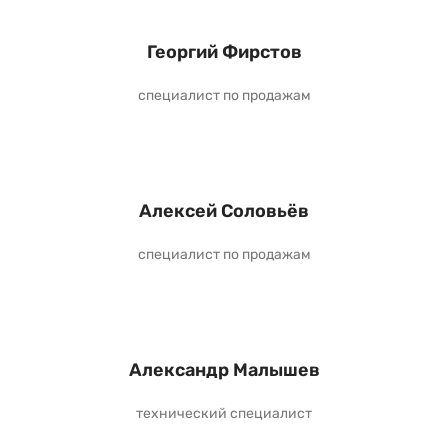
Георгий Фирстов
специалист по продажам
Алексей Соловьёв
специалист по продажам
Александр Малышев
технический специалист