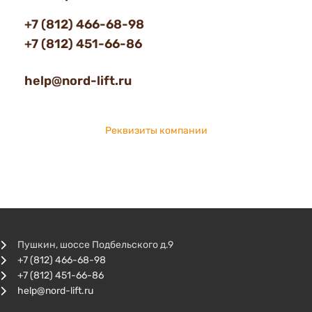
+7 (812) 466-68-98
+7 (812) 451-66-86
help@nord-lift.ru
Реквизиты компании
Пушкин, шоссе Подбельского д.9
+7 (812) 466-68-98
+7 (812) 451-66-86
help@nord-lift.ru