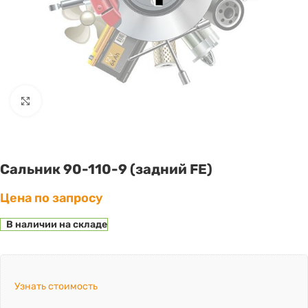
Click to enlarge
Сальник 90-110-9 (задний FE)
Цена по запросу
В наличии на складе
Узнать стоимость