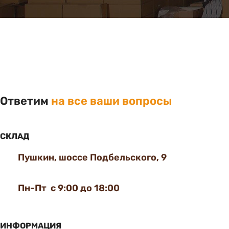
Ответим
на все ваши вопросы
СКЛАД
Пушкин, шоссе Подбельского, 9
Пн-Пт с 9:00 до 18:00
ИНФОРМАЦИЯ