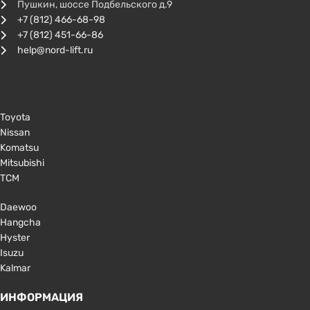
Пушкин, шоссе Подбельского д.9
+7 (812) 466-68-98
+7 (812) 451-66-86
help@nord-lift.ru
Toyota
Nissan
Komatsu
Mitsubishi
TCM
Daewoo
Hangcha
Hyster
Isuzu
Kalmar
ИНФОРМАЦИЯ