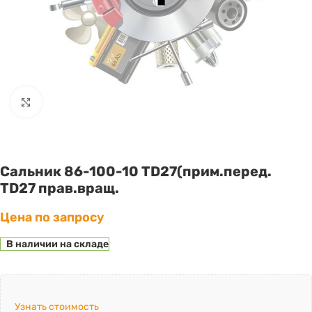
Click to enlarge
Сальник 86-100-10 TD27(прим.перед.
TD27 прав.вращ.
Цена по запросу
В наличии на складе
Узнать стоимость