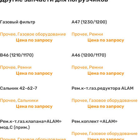
Газовый фильтр
А47 (1230/1200)
Прочее
,
Газовое оборудование
Прочее
,
Ремни
Цена по запросу
Цена по запросу
B46 (1210/1170)
А46 (1200/1170)
Прочее
,
Ремни
Прочее
,
Ремни
Цена по запросу
Цена по запросу
Сальник 42-62-7
Рем.к-т.газ.редуктора ALAM
Прочее
,
Сальники
Прочее
,
Газовое оборудование
Цена по запросу
Цена по запросу
Рем.к-т.газ.клапана»ALAM»
Рем.коплект «ALAM»
мод.С (прим.)
Прочее
,
Газовое оборудование
Прочее
,
Газовое оборудование
Цена по запросу