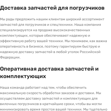
Доставка запчастей для погрузчиков
Мы рады предложить нашим клиентам широкий ассортимент
запчастей для погрузчиков и спецтехники. Наша компания
специализируется на продаже высококачественных
комплектующих, которые обеспечивают надежную и
эффективную работу вашей техники. Мы понимаем, как важна
оперативность в бизнесе, поэтому гарантируем быструю и
надежную доставку запчастей в любой уголок Российской
Федерации.
Оперативная доставка запчастей и
комплектующих
Наша команда работает над тем, чтобы обеспечить
максимальную скорость обработки заказов и доставки. Мы
осуществляем доставку запчастей и комплектующих для
вилочных погрузчиков в кратчайшие сроки, чтобы вы могли
минимизировать время простоя вашей техники. Мы тщательно