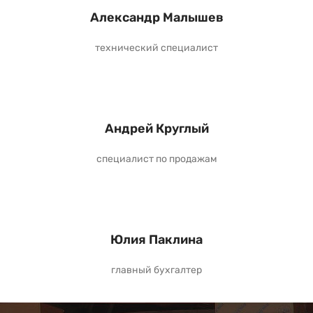
Александр Малышев
технический специалист
Андрей Круглый
специалист по продажам
Юлия Паклина
главный бухгалтер