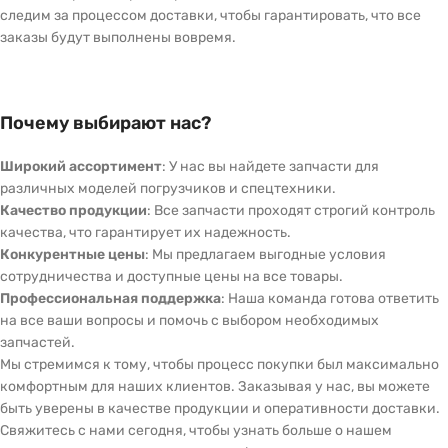
следим за процессом доставки, чтобы гарантировать, что все
заказы будут выполнены вовремя.
Почему выбирают нас?
Широкий ассортимент
: У нас вы найдете запчасти для
различных моделей погрузчиков и спецтехники.
Качество продукции
: Все запчасти проходят строгий контроль
качества, что гарантирует их надежность.
Конкурентные цены
: Мы предлагаем выгодные условия
сотрудничества и доступные цены на все товары.
Профессиональная поддержка
: Наша команда готова ответить
на все ваши вопросы и помочь с выбором необходимых
запчастей.
Мы стремимся к тому, чтобы процесс покупки был максимально
комфортным для наших клиентов. Заказывая у нас, вы можете
быть уверены в качестве продукции и оперативности доставки.
Свяжитесь с нами сегодня, чтобы узнать больше о нашем