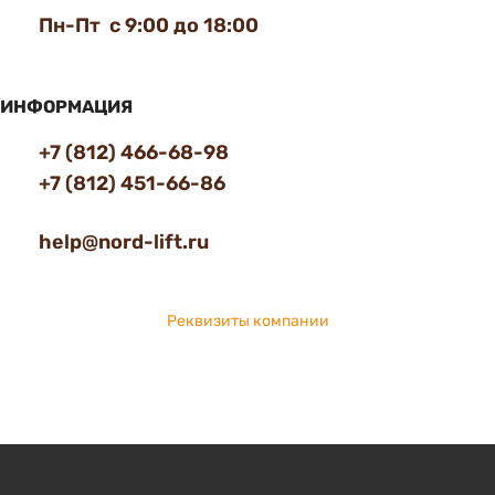
Пн-Пт с 9:00 до 18:00
ИНФОРМАЦИЯ
+7 (812) 466-68-98
+7 (812) 451-66-86
help@nord-lift.ru
Реквизиты компании