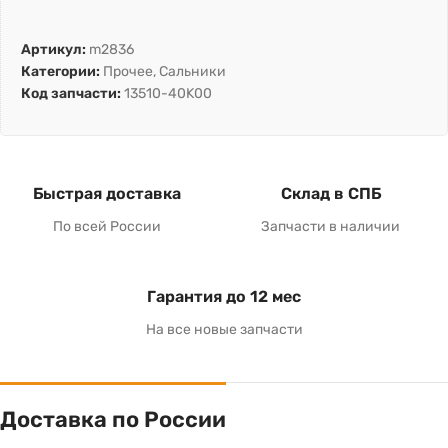
Артикул:
m2836
Категории:
Прочее
,
Сальники
Код запчасти:
13510-40K00
Быстрая доставка
Склад в СПБ
По всей России
Запчасти в наличии
Гарантия до 12 мес
На все новые запчасти
Доставка по России