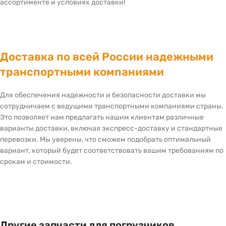
ассортименте и условиях доставки!
Доставка по всей России надежными
транспортными компаниями
Для обеспечения надежности и безопасности доставки мы
сотрудничаем с ведущими транспортными компаниями страны.
Это позволяет нам предлагать нашим клиентам различные
варианты доставки, включая экспресс-доставку и стандартные
перевозки. Мы уверены, что сможем подобрать оптимальный
вариант, который будет соответствовать вашим требованиям по
срокам и стоимости.
Другие запчасти для погрузчиков