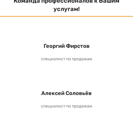
Команда профессионалов к Вашим
услугам!
Георгий Фирстов
специалист по продажам
Алексей Соловьёв
специалист по продажам