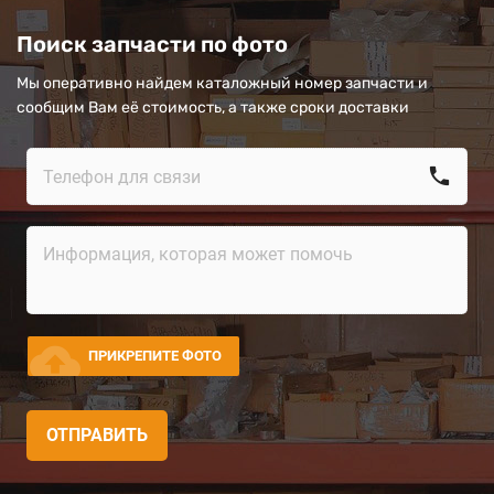
Поиск запчасти по фото
Мы оперативно найдем каталожный номер запчасти и
сообщим Вам её стоимость, а также сроки доставки
call
cloud_upload
ПРИКРЕПИТЕ ФОТО
ОТПРАВИТЬ