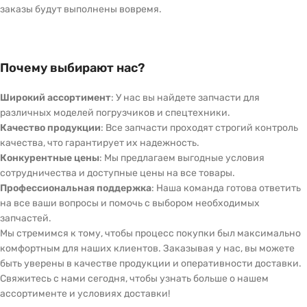
заказы будут выполнены вовремя.
Почему выбирают нас?
Широкий ассортимент
: У нас вы найдете запчасти для
различных моделей погрузчиков и спецтехники.
Качество продукции
: Все запчасти проходят строгий контроль
качества, что гарантирует их надежность.
Конкурентные цены
: Мы предлагаем выгодные условия
сотрудничества и доступные цены на все товары.
Профессиональная поддержка
: Наша команда готова ответить
на все ваши вопросы и помочь с выбором необходимых
запчастей.
Мы стремимся к тому, чтобы процесс покупки был максимально
комфортным для наших клиентов. Заказывая у нас, вы можете
быть уверены в качестве продукции и оперативности доставки.
Свяжитесь с нами сегодня, чтобы узнать больше о нашем
ассортименте и условиях доставки!