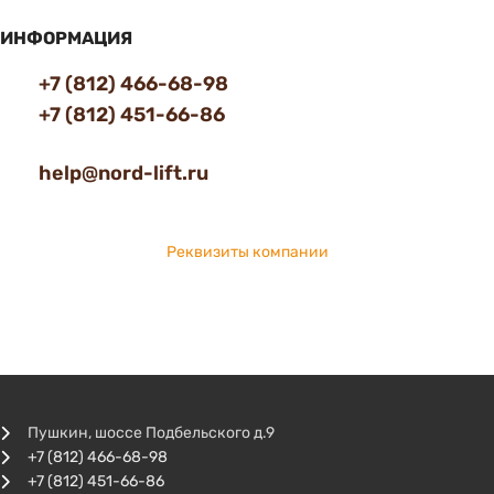
ИНФОРМАЦИЯ
+7 (812) 466-68-98
+7 (812) 451-66-86
help@nord-lift.ru
Реквизиты компании
Пушкин, шоссе Подбельского д.9
+7 (812) 466-68-98
+7 (812) 451-66-86