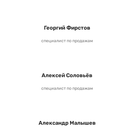
Георгий Фирстов
специалист по продажам
Алексей Соловьёв
специалист по продажам
Александр Малышев