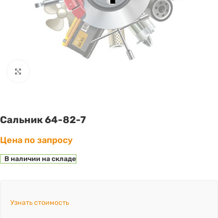
Click to enlarge
Сальник 64-82-7
Цена по запросу
В наличии на складе
Узнать стоимость