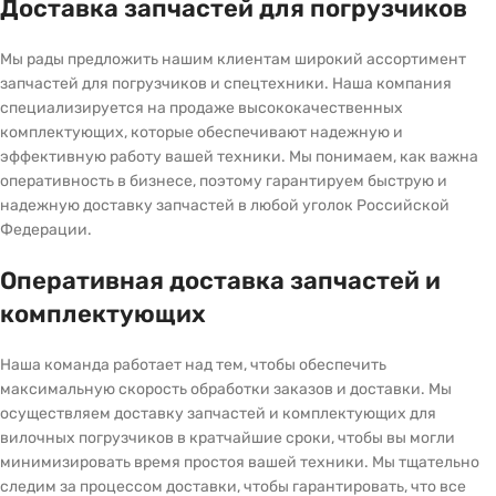
Доставка запчастей для погрузчиков
Мы рады предложить нашим клиентам широкий ассортимент
запчастей для погрузчиков и спецтехники. Наша компания
специализируется на продаже высококачественных
комплектующих, которые обеспечивают надежную и
эффективную работу вашей техники. Мы понимаем, как важна
оперативность в бизнесе, поэтому гарантируем быструю и
надежную доставку запчастей в любой уголок Российской
Федерации.
Оперативная доставка запчастей и
комплектующих
Наша команда работает над тем, чтобы обеспечить
максимальную скорость обработки заказов и доставки. Мы
осуществляем доставку запчастей и комплектующих для
вилочных погрузчиков в кратчайшие сроки, чтобы вы могли
минимизировать время простоя вашей техники. Мы тщательно
следим за процессом доставки, чтобы гарантировать, что все