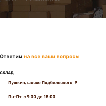
Ответим
на все ваши вопросы
СКЛАД
Пушкин, шоссе Подбельского, 9
Пн-Пт с 9:00 до 18:00