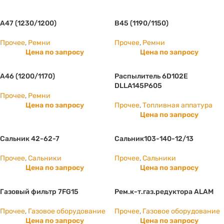
А47 (1230/1200)
B45 (1190/1150)
Прочее
,
Ремни
Прочее
,
Ремни
Цена по запросу
Цена по запросу
А46 (1200/1170)
Распылитель 6D102E
DLLA145P605
Прочее
,
Ремни
Цена по запросу
Прочее
,
Топливная аппатура
Цена по запросу
Сальник 42-62-7
Сальник103-140-12/13
Прочее
,
Сальники
Прочее
,
Сальники
Цена по запросу
Цена по запросу
Газовый фильтр 7FG15
Рем.к-т.газ.редуктора ALAM
Прочее
,
Газовое оборудование
Прочее
,
Газовое оборудование
Цена по запросу
Цена по запросу