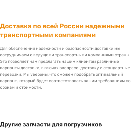
Доставка по всей России надежными
транспортными компаниями
Для обеспечения надежности и безопасности доставки мы
сотрудничаем с ведущими транспортными компаниями страны.
Это позволяет нам предлагать нашим клиентам различные
варианты доставки, включая экспресс-доставку и стандартные
перевозки. Мы уверены, что сможем подобрать оптимальный
вариант, который будет соответствовать вашим требованиям по
срокам и стоимости.
Другие запчасти для погрузчиков