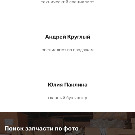
технический специалист
Андрей Круглый
специалист по продажам
Юлия Паклина
главный бухгалтер
Поиск запчасти по фото