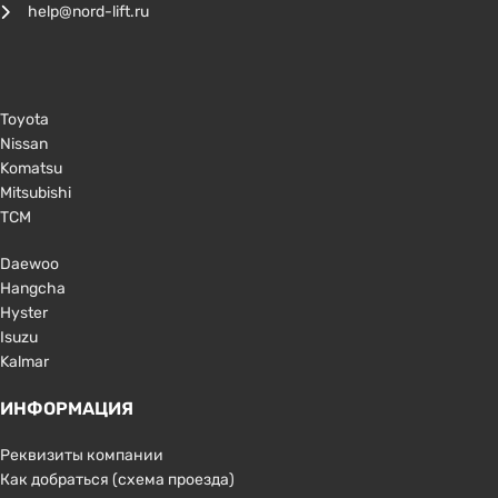
help@nord-lift.ru
Toyota
Nissan
Komatsu
Mitsubishi
TCM
Daewoo
Hangcha
Hyster
Isuzu
Kalmar
ИНФОРМАЦИЯ
Реквизиты компании
Как добраться (схема проезда)