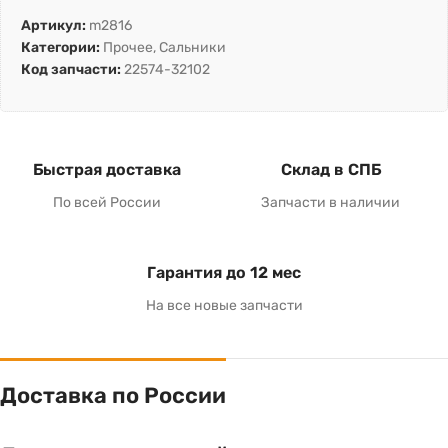
Артикул:
m2816
Категории:
Прочее
,
Сальники
Код запчасти:
22574-32102
Быстрая доставка
Склад в СПБ
По всей России
Запчасти в наличии
Гарантия до 12 мес
На все новые запчасти
Доставка по России