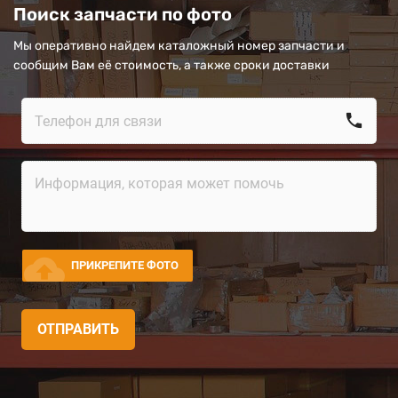
Поиск запчасти по фото
Мы оперативно найдем каталожный номер запчасти и
сообщим Вам её стоимость, а также сроки доставки
call
cloud_upload
ПРИКРЕПИТЕ ФОТО
ОТПРАВИТЬ