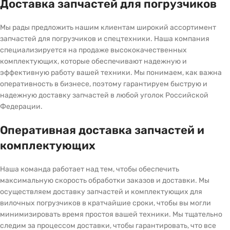
Доставка запчастей для погрузчиков
Мы рады предложить нашим клиентам широкий ассортимент
запчастей для погрузчиков и спецтехники. Наша компания
специализируется на продаже высококачественных
комплектующих, которые обеспечивают надежную и
эффективную работу вашей техники. Мы понимаем, как важна
оперативность в бизнесе, поэтому гарантируем быструю и
надежную доставку запчастей в любой уголок Российской
Федерации.
Оперативная доставка запчастей и
комплектующих
Наша команда работает над тем, чтобы обеспечить
максимальную скорость обработки заказов и доставки. Мы
осуществляем доставку запчастей и комплектующих для
вилочных погрузчиков в кратчайшие сроки, чтобы вы могли
минимизировать время простоя вашей техники. Мы тщательно
следим за процессом доставки, чтобы гарантировать, что все