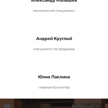
Александр Малышев
технический специалист
Андрей Круглый
специалист по продажам
Юлия Паклина
главный бухгалтер