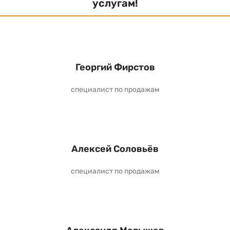
услугам!
Георгий Фирстов
специалист по продажам
Алексей Соловьёв
специалист по продажам