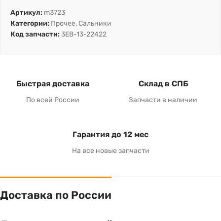
Артикул:
m3723
Категории:
Прочее
,
Сальники
Код запчасти:
3EB-13-22422
Быстрая доставка
Склад в СПБ
По всей России
Запчасти в наличии
Гарантия до 12 мес
На все новые запчасти
Доставка по России