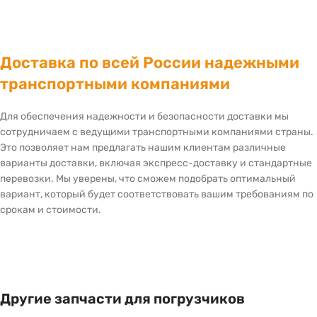
Доставка по всей России надежными
транспортными компаниями
Для обеспечения надежности и безопасности доставки мы
сотрудничаем с ведущими транспортными компаниями страны.
Это позволяет нам предлагать нашим клиентам различные
варианты доставки, включая экспресс-доставку и стандартные
перевозки. Мы уверены, что сможем подобрать оптимальный
вариант, который будет соответствовать вашим требованиям по
срокам и стоимости.
Другие запчасти для погрузчиков