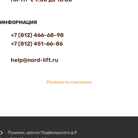
ИНФОРМАЦИЯ
+7 (812) 466-68-98
+7 (812) 451-66-86
help@nord-lift.ru
Реквизиты компании
Пушкин, шоссе Подбельского д.9