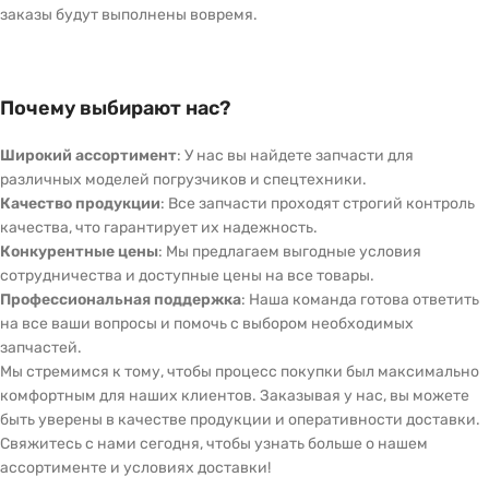
заказы будут выполнены вовремя.
Почему выбирают нас?
Широкий ассортимент
: У нас вы найдете запчасти для
различных моделей погрузчиков и спецтехники.
Качество продукции
: Все запчасти проходят строгий контроль
качества, что гарантирует их надежность.
Конкурентные цены
: Мы предлагаем выгодные условия
сотрудничества и доступные цены на все товары.
Профессиональная поддержка
: Наша команда готова ответить
на все ваши вопросы и помочь с выбором необходимых
запчастей.
Мы стремимся к тому, чтобы процесс покупки был максимально
комфортным для наших клиентов. Заказывая у нас, вы можете
быть уверены в качестве продукции и оперативности доставки.
Свяжитесь с нами сегодня, чтобы узнать больше о нашем
ассортименте и условиях доставки!