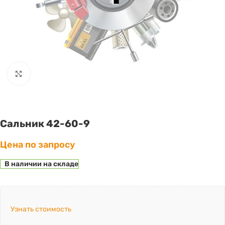
Click to enlarge
Сальник 42-60-9
Цена по запросу
В наличии на складе
Узнать стоимость