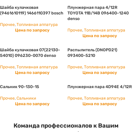
Шайба кулачковая
Плунжерная пара 4/12R
(9461610119) 1466110397 bosch
TOYOTA 11B/14B 096400-1240
denso
Прочее
,
Топливная аппатура
Цена по запросу
Прочее
,
Топливная аппатура
Цена по запросу
Шайба кулачковая 07(22130-
Распылитель (DNOPD21)
54010) 096230-0070 denso
093400-5210
Прочее
,
Топливная аппатура
Прочее
,
Топливная аппатура
Цена по запросу
Цена по запросу
Сальник 90-130-15
Плунжерная пара 4D94E 4/12R
Прочее
,
Сальники
Прочее
,
Топливная аппатура
Цена по запросу
Цена по запросу
Команда профессионалов к Вашим