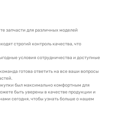
дете запчасти для различных моделей
оходят строгий контроль качества, что
выгодные условия сотрудничества и доступные
 команда готова ответить на все ваши вопросы
астей.
покупки был максимально комфортным для
можете быть уверены в качестве продукции и
нами сегодня, чтобы узнать больше о нашем