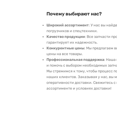
Почему выбирают нас?
Широкий ассортимент
: У нас вы най
погрузчиков и спецтехники.
Качество продукции
: Все запчасти пр
гарантирует их надежность.
Конкурентные цены
: Мы предлагаем 
цены на все товары.
Профессиональная поддержка
: Наша
и помочь с выбором необходимых запч
Мы стремимся к тому, чтобы процесс 
наших клиентов. Заказывая у нас, вы 
оперативности доставки. Свяжитесь с 
ассортименте и условиях доставки!