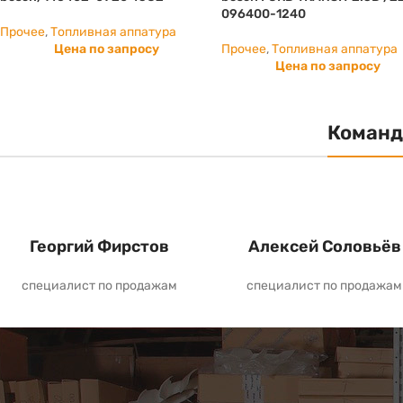
096400-1240
Прочее
,
Топливная аппатура
Цена по запросу
Прочее
,
Топливная аппатура
Цена по запросу
Команд
Георгий Фирстов
Алексей Соловьёв
специалист по продажам
специалист по продажам