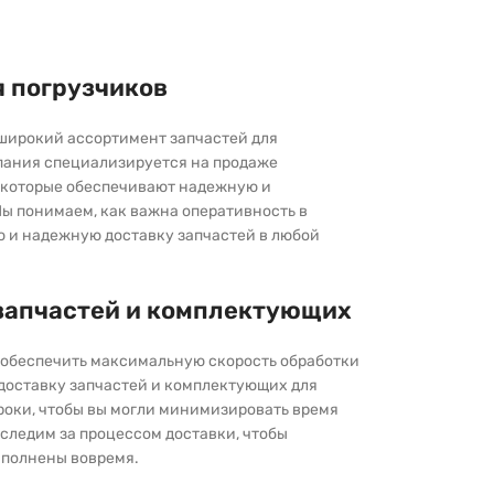
я погрузчиков
широкий ассортимент запчастей для
пания специализируется на продаже
которые обеспечивают надежную и
ы понимаем, как важна оперативность в
ю и надежную доставку запчастей в любой
запчастей и комплектующих
ы обеспечить максимальную скорость обработки
 доставку запчастей и комплектующих для
роки, чтобы вы могли минимизировать время
следим за процессом доставки, чтобы
выполнены вовремя.