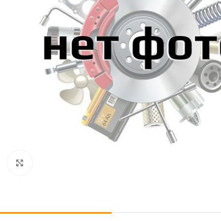
Click to enlarge