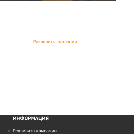
Реквизиты компании
ИНФОРМАЦИЯ
Реквизиты компании