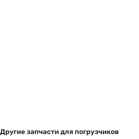
Другие запчасти для погрузчиков