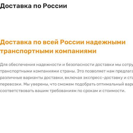
Доставка по России
Доставка по всей России надежными
транспортными компаниями
Для обеспечения надежности и безопасности доставки мы сот
транспортными компаниями страны. Это позволяет нам предлаг
различные варианты доставки, включая экспресс-доставку и с
перевозки. Мы уверены, что сможем подобрать оптимальный вар
соответствовать вашим требованиям по срокам и стоимости.