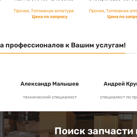
Прочее
,
Топливная аппатура
Прочее
,
Топливная ап
Цена по запросу
Цена по запр
а профессионалов к Вашим услугам!
Александр Малышев
Андрей Кру
технический специалист
специалист по п
Поиск запчасти 