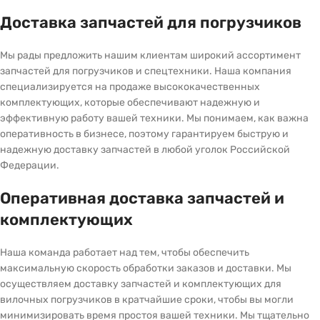
Доставка запчастей для погрузчиков
Мы рады предложить нашим клиентам широкий ассортимент
запчастей для погрузчиков и спецтехники. Наша компания
специализируется на продаже высококачественных
комплектующих, которые обеспечивают надежную и
эффективную работу вашей техники. Мы понимаем, как важна
оперативность в бизнесе, поэтому гарантируем быструю и
надежную доставку запчастей в любой уголок Российской
Федерации.
Оперативная доставка запчастей и
комплектующих
Наша команда работает над тем, чтобы обеспечить
максимальную скорость обработки заказов и доставки. Мы
осуществляем доставку запчастей и комплектующих для
вилочных погрузчиков в кратчайшие сроки, чтобы вы могли
минимизировать время простоя вашей техники. Мы тщательно