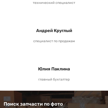
технический специалист
Андрей Круглый
специалист по продажам
Юлия Паклина
главный бухгалтер
Поиск запчасти по фото