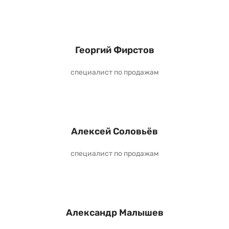
Георгий Фирстов
специалист по продажам
Алексей Соловьёв
специалист по продажам
Александр Малышев