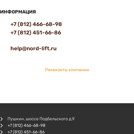
ИНФОРМАЦИЯ
+7 (812) 466-68-98
+7 (812) 451-66-86
help@nord-lift.ru
Реквизиты компании
Пушкин, шоссе Подбельского д.9
+7 (812) 466-68-98
+7 (812) 451-66-86