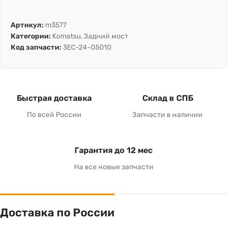
Артикул:
m3577
Категории:
Komatsu
,
Задний мост
Код запчасти:
3EC-24-05010
Быстрая доставка
Склад в СПБ
По всей России
Запчасти в наличии
Гарантия до 12 мес
На все новые запчасти
Доставка по России