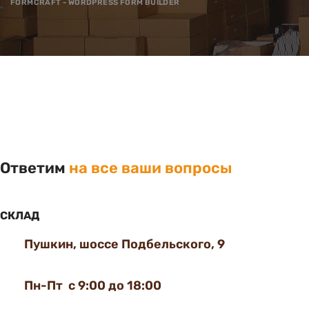
FORMCRAFT - WORDPRESS FORM BUILDER
Ответим
на все ваши вопросы
СКЛАД
Пушкин, шоссе Подбельского, 9
Пн-Пт с 9:00 до 18:00