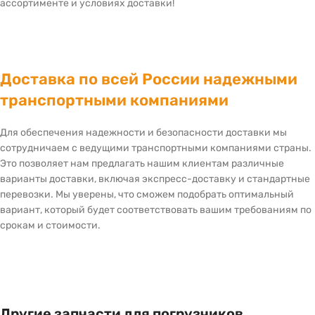
ассортименте и условиях доставки!
Доставка по всей России надежными
транспортными компаниями
Для обеспечения надежности и безопасности доставки мы
сотрудничаем с ведущими транспортными компаниями страны.
Это позволяет нам предлагать нашим клиентам различные
варианты доставки, включая экспресс-доставку и стандартные
перевозки. Мы уверены, что сможем подобрать оптимальный
вариант, который будет соответствовать вашим требованиям по
срокам и стоимости.
Другие запчасти для погрузчиков