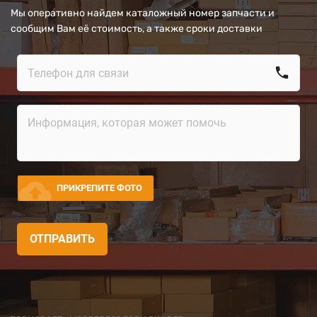
Мы оперативно найдем каталожный номер запчасти и
сообщим Вам её стоимость, а также сроки доставки
call
cloud_upload
ПРИКРЕПИТЕ ФОТО
ОТПРАВИТЬ