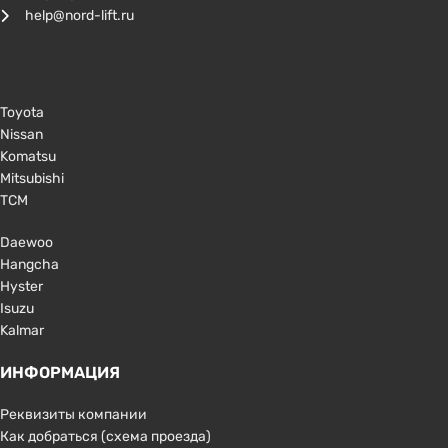
help@nord-lift.ru
Toyota
Nissan
Komatsu
Mitsubishi
TCM
Daewoo
Hangcha
Hyster
Isuzu
Kalmar
ИНФОРМАЦИЯ
Реквизиты компании
Как добраться (схема проезда)