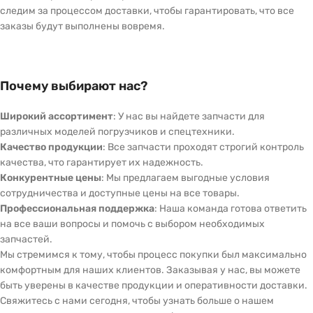
следим за процессом доставки, чтобы гарантировать, что все
заказы будут выполнены вовремя.
Почему выбирают нас?
Широкий ассортимент
: У нас вы найдете запчасти для
различных моделей погрузчиков и спецтехники.
Качество продукции
: Все запчасти проходят строгий контроль
качества, что гарантирует их надежность.
Конкурентные цены
: Мы предлагаем выгодные условия
сотрудничества и доступные цены на все товары.
Профессиональная поддержка
: Наша команда готова ответить
на все ваши вопросы и помочь с выбором необходимых
запчастей.
Мы стремимся к тому, чтобы процесс покупки был максимально
комфортным для наших клиентов. Заказывая у нас, вы можете
быть уверены в качестве продукции и оперативности доставки.
Свяжитесь с нами сегодня, чтобы узнать больше о нашем