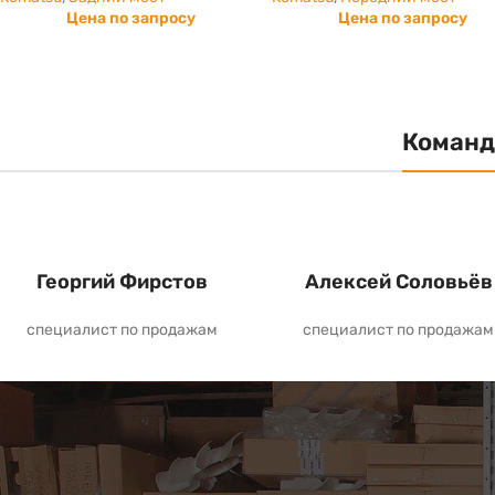
Цена по запросу
Цена по запросу
Команд
Георгий Фирстов
Алексей Соловьёв
специалист по продажам
специалист по продажам