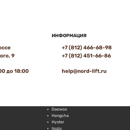
ИНФОРМАЦИЯ
оссе
+7 (812) 466-68-98
го, 9
+7 (812) 451-66-86
00 до 18:00
help@nord-lift.ru
Daewoo
Hangcha
Hyster
Isuzu