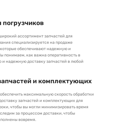
я погрузчиков
широкий ассортимент запчастей для
пания специализируется на продаже
которые обеспечивают надежную и
ы понимаем, как важна оперативность в
ю и надежную доставку запчастей в любой
запчастей и комплектующих
ы обеспечить максимальную скорость обработки
 доставку запчастей и комплектующих для
роки, чтобы вы могли минимизировать время
следим за процессом доставки, чтобы
выполнены вовремя.