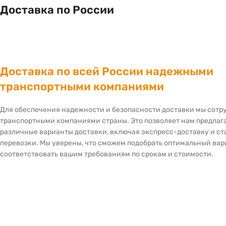
Доставка по России
Доставка по всей России надежными
транспортными компаниями
Для обеспечения надежности и безопасности доставки мы сот
транспортными компаниями страны. Это позволяет нам предлаг
различные варианты доставки, включая экспресс-доставку и с
перевозки. Мы уверены, что сможем подобрать оптимальный вар
соответствовать вашим требованиям по срокам и стоимости.