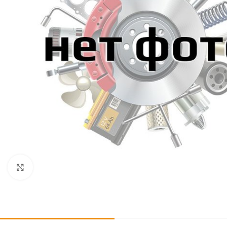
Click to enlarge