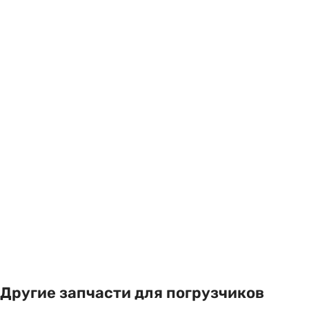
Другие запчасти для погрузчиков