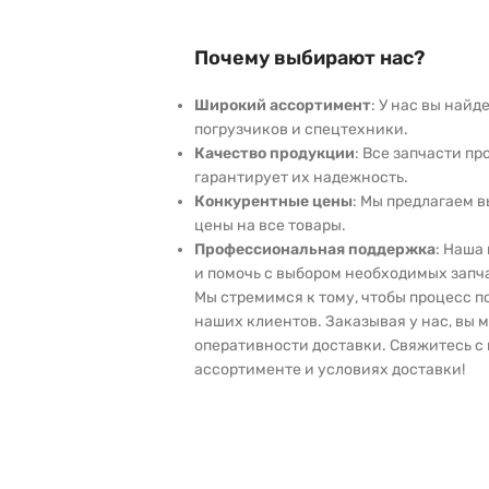
Почему выбирают нас?
Широкий ассортимент
: У нас вы най
погрузчиков и спецтехники.
Качество продукции
: Все запчасти пр
гарантирует их надежность.
Конкурентные цены
: Мы предлагаем 
цены на все товары.
Профессиональная поддержка
: Наша
и помочь с выбором необходимых запч
Мы стремимся к тому, чтобы процесс 
наших клиентов. Заказывая у нас, вы 
оперативности доставки. Свяжитесь с 
ассортименте и условиях доставки!