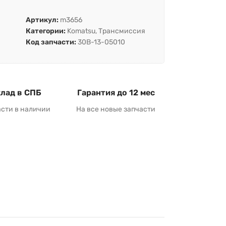
Артикул:
m3656
Категории:
Komatsu
,
Трансмиссия
Код запчасти:
30B-13-05010
лад в СПБ
Гарантия до 12 мес
асти в наличии
На все новые запчасти