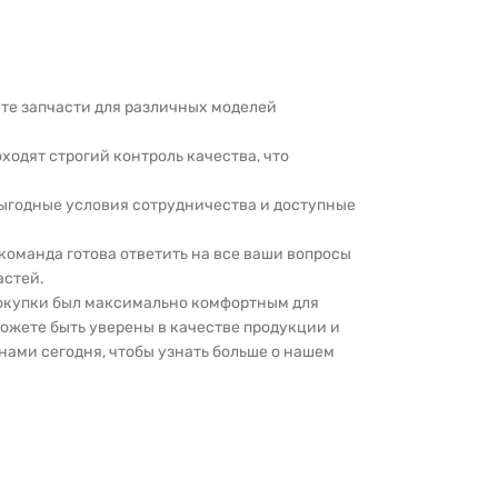
дете запчасти для различных моделей
оходят строгий контроль качества, что
выгодные условия сотрудничества и доступные
 команда готова ответить на все ваши вопросы
астей.
покупки был максимально комфортным для
можете быть уверены в качестве продукции и
нами сегодня, чтобы узнать больше о нашем