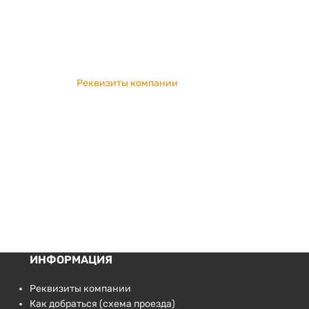
Реквизиты компании
ИНФОРМАЦИЯ
Реквизиты компании
Как добраться (схема проезда)