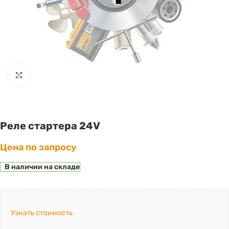
Click to enlarge
Реле стартера 24V
Цена по запросу
В наличии на складе
Узнать стоимость