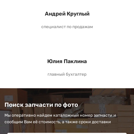
Андрей Круглый
специалист по продажам
Юлия Паклина
главный бухгалтер
Поиск запчасти по фото
Мы оперативно найдем каталожный номер запчасти и
сообщим Вам её стоимость, а также сроки доставки