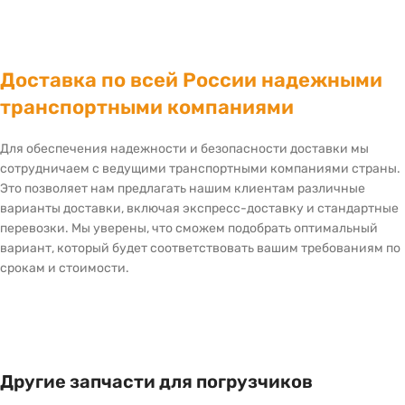
Доставка по всей России надежными
транспортными компаниями
Для обеспечения надежности и безопасности доставки мы
сотрудничаем с ведущими транспортными компаниями страны.
Это позволяет нам предлагать нашим клиентам различные
варианты доставки, включая экспресс-доставку и стандартные
перевозки. Мы уверены, что сможем подобрать оптимальный
вариант, который будет соответствовать вашим требованиям по
срокам и стоимости.
Другие запчасти для погрузчиков