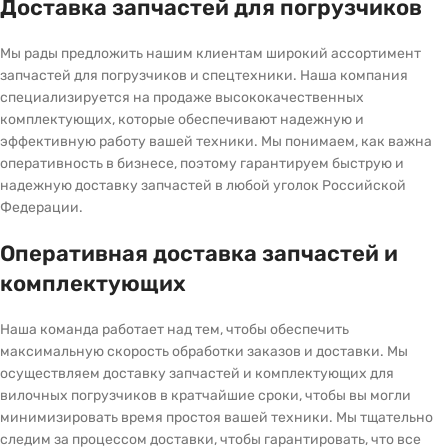
Доставка запчастей для погрузчиков
Мы рады предложить нашим клиентам широкий ассортимент
запчастей для погрузчиков и спецтехники. Наша компания
специализируется на продаже высококачественных
комплектующих, которые обеспечивают надежную и
эффективную работу вашей техники. Мы понимаем, как важна
оперативность в бизнесе, поэтому гарантируем быструю и
надежную доставку запчастей в любой уголок Российской
Федерации.
Оперативная доставка запчастей и
комплектующих
Наша команда работает над тем, чтобы обеспечить
максимальную скорость обработки заказов и доставки. Мы
осуществляем доставку запчастей и комплектующих для
вилочных погрузчиков в кратчайшие сроки, чтобы вы могли
минимизировать время простоя вашей техники. Мы тщательно
следим за процессом доставки, чтобы гарантировать, что все