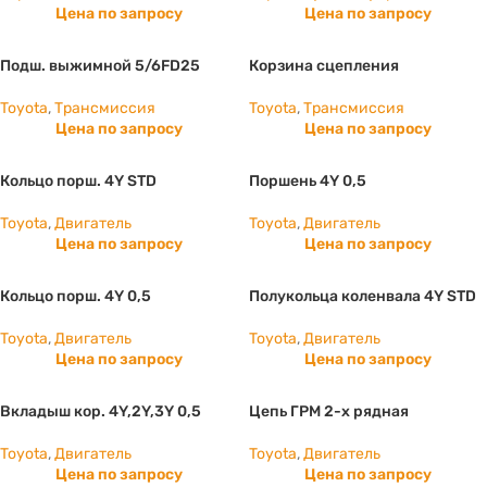
Цена по запросу
Цена по запросу
Подш. выжимной 5/6FD25
Корзина сцепления
Toyota
,
Трансмиссия
Toyota
,
Трансмиссия
Цена по запросу
Цена по запросу
Кольцо порш. 4Y STD
Поршень 4Y 0,5
Toyota
,
Двигатель
Toyota
,
Двигатель
Цена по запросу
Цена по запросу
Кольцо порш. 4Y 0,5
Полукольца коленвала 4Y STD
Toyota
,
Двигатель
Toyota
,
Двигатель
Цена по запросу
Цена по запросу
Вкладыш кор. 4Y,2Y,3Y 0,5
Цепь ГРМ 2-х рядная
Toyota
,
Двигатель
Toyota
,
Двигатель
Цена по запросу
Цена по запросу