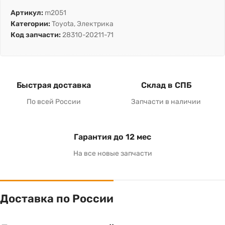
Артикул:
m2051
Категории:
Toyota
,
Электрика
Код запчасти:
28310-20211-71
Быстрая доставка
Склад в СПБ
По всей России
Запчасти в наличии
Гарантия до 12 мес
На все новые запчасти
Доставка по России