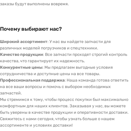
заказы будут выполнены вовремя.
Почему выбирают нас?
Широкий ассортимент
: У нас вы найдете запчасти для
различных моделей погрузчиков и спецтехники.
Качество продукции
: Все запчасти проходят строгий контроль
качества, что гарантирует их надежность.
Конкурентные цены
: Мы предлагаем выгодные условия
сотрудничества и доступные цены на все товары.
Профессиональная поддержка
: Наша команда готова ответить
на все ваши вопросы и помочь с выбором необходимых
запчастей.
Мы стремимся к тому, чтобы процесс покупки был максимально
комфортным для наших клиентов. Заказывая у нас, вы можете
быть уверены в качестве продукции и оперативности доставки.
Свяжитесь с нами сегодня, чтобы узнать больше о нашем
ассортименте и условиях доставки!