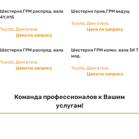
Шестерня ГРМ распред. вала
Шестерня прив.ГРМ ведущ
4Y,H15
Toyota
,
Двигатель
Toyota
,
Двигатель
Цена по запросу
Цена по запросу
Шестерня ГРМ распред. вала
Шестерня ГРМ колен. вала 5К 7
мод.
Toyota
,
Двигатель
Цена по запросу
Toyota
,
Двигатель
Цена по запросу
Команда профессионалов к Вашим
услугам!