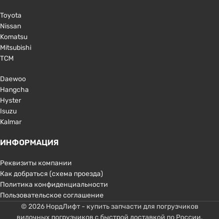
Toyota
Nissan
Komatsu
Mitsubishi
TCM
Daewoo
Hangcha
Hyster
Isuzu
Kalmar
ИНФОРМАЦИЯ
Реквизиты компании
Как добраться (схема проезда)
Политика конфиденциальности
Пользовательское соглашение
© 2026 НордЛифт - купить запчасти для погрузчиков
вилочных погрузчиков с быстрой доставкой по России.