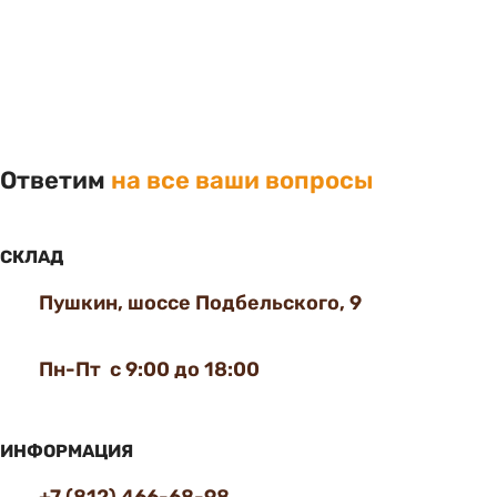
Ответим
на все ваши вопросы
СКЛАД
Пушкин, шоссе Подбельского, 9
Пн-Пт с 9:00 до 18:00
ИНФОРМАЦИЯ