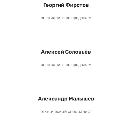
Георгий Фирстов
специалист по продажам
Алексей Соловьёв
специалист по продажам
Александр Малышев
технический специалист