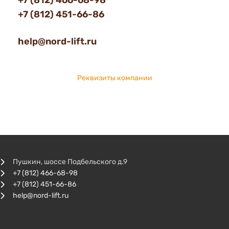
+7 (812) 466-68-98
+7 (812) 451-66-86
help@nord-lift.ru
Реквизиты компании
Пушкин, шоссе Подбельского д.9
+7 (812) 466-68-98
+7 (812) 451-66-86
help@nord-lift.ru