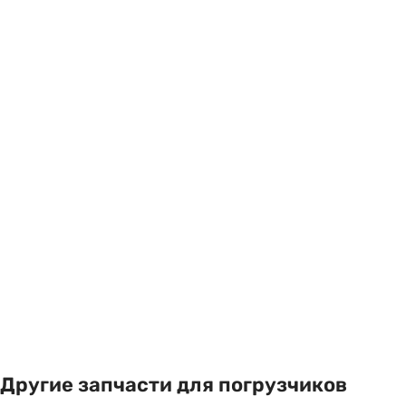
Другие запчасти для погрузчиков