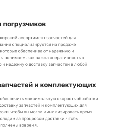
я погрузчиков
широкий ассортимент запчастей для
пания специализируется на продаже
которые обеспечивают надежную и
ы понимаем, как важна оперативность в
ю и надежную доставку запчастей в любой
запчастей и комплектующих
ы обеспечить максимальную скорость обработки
 доставку запчастей и комплектующих для
роки, чтобы вы могли минимизировать время
следим за процессом доставки, чтобы
выполнены вовремя.