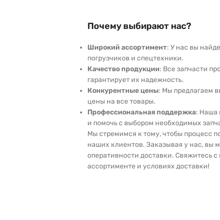
Почему выбирают нас?
Широкий ассортимент
: У нас вы най
погрузчиков и спецтехники.
Качество продукции
: Все запчасти пр
гарантирует их надежность.
Конкурентные цены
: Мы предлагаем 
цены на все товары.
Профессиональная поддержка
: Наша
и помочь с выбором необходимых запч
Мы стремимся к тому, чтобы процесс 
наших клиентов. Заказывая у нас, вы 
оперативности доставки. Свяжитесь с 
ассортименте и условиях доставки!