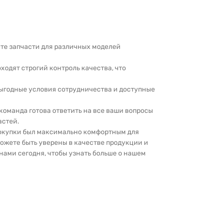
дете запчасти для различных моделей
оходят строгий контроль качества, что
выгодные условия сотрудничества и доступные
 команда готова ответить на все ваши вопросы
астей.
покупки был максимально комфортным для
можете быть уверены в качестве продукции и
нами сегодня, чтобы узнать больше о нашем