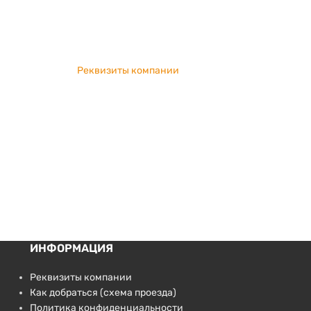
Реквизиты компании
ИНФОРМАЦИЯ
Реквизиты компании
Как добраться (схема проезда)
Политика конфиденциальности