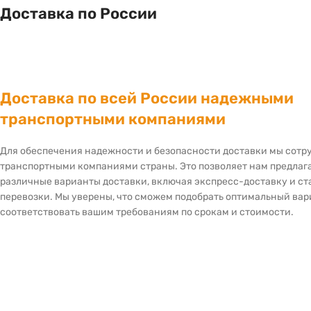
Доставка по России
Доставка по всей России надежными
транспортными компаниями
Для обеспечения надежности и безопасности доставки мы сот
транспортными компаниями страны. Это позволяет нам предлаг
различные варианты доставки, включая экспресс-доставку и с
перевозки. Мы уверены, что сможем подобрать оптимальный вар
соответствовать вашим требованиям по срокам и стоимости.