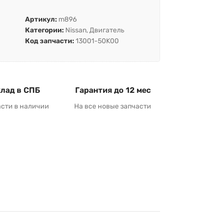
Артикул:
m896
Категории:
Nissan
,
Двигатель
Код запчасти:
13001-50K00
лад в СПБ
Гарантия до 12 мес
асти в наличии
На все новые запчасти