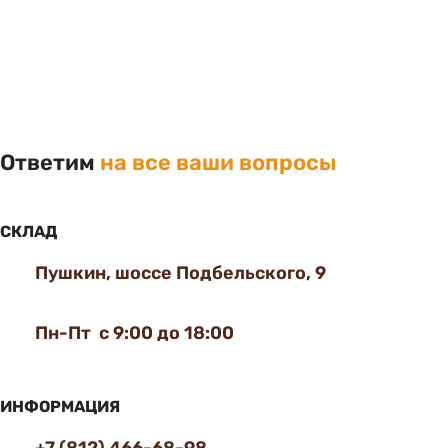
Ответим
на все ваши вопросы
СКЛАД
Пушкин, шоссе Подбельского, 9
Пн-Пт с 9:00 до 18:00
ИНФОРМАЦИЯ