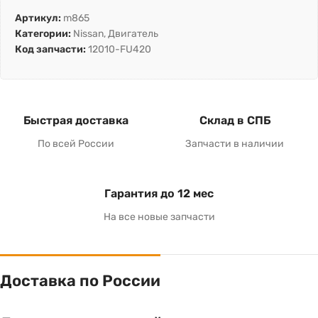
Артикул:
m865
Категории:
Nissan
,
Двигатель
Код запчасти:
12010-FU420
Быстрая доставка
Склад в СПБ
По всей России
Запчасти в наличии
Гарантия до 12 мес
На все новые запчасти
Доставка по России