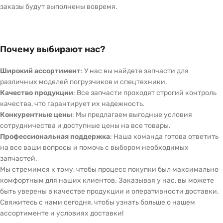
заказы будут выполнены вовремя.
Почему выбирают нас?
Широкий ассортимент
: У нас вы найдете запчасти для
различных моделей погрузчиков и спецтехники.
Качество продукции
: Все запчасти проходят строгий контроль
качества, что гарантирует их надежность.
Конкурентные цены
: Мы предлагаем выгодные условия
сотрудничества и доступные цены на все товары.
Профессиональная поддержка
: Наша команда готова ответить
на все ваши вопросы и помочь с выбором необходимых
запчастей.
Мы стремимся к тому, чтобы процесс покупки был максимально
комфортным для наших клиентов. Заказывая у нас, вы можете
быть уверены в качестве продукции и оперативности доставки.
Свяжитесь с нами сегодня, чтобы узнать больше о нашем
ассортименте и условиях доставки!