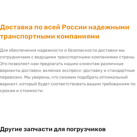
Доставка по всей России надежными
транспортными компаниями
Для обеспечения надежности и безопасности доставки мы
сотрудничаем с ведущими транспортными компаниями страны.
Это позволяет нам предлагать нашим клиентам различные
варианты доставки, включая экспресс-доставку и стандартные
перевозки. Мы уверены, что сможем подобрать оптимальный
вариант, который будет соответствовать вашим требованиям по
срокам и стоимости.
Другие запчасти для погрузчиков