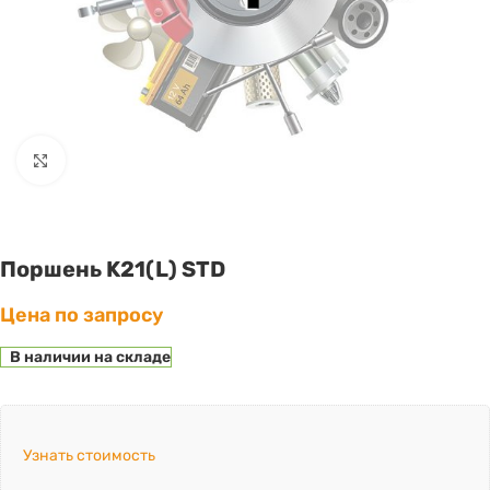
Click to enlarge
Поршень K21(L) STD
Цена по запросу
В наличии на складе
Узнать стоимость