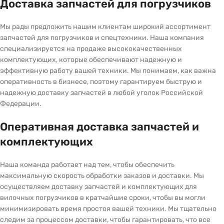
Доставка запчастей для погрузчиков
Мы рады предложить нашим клиентам широкий ассортимент
запчастей для погрузчиков и спецтехники. Наша компания
специализируется на продаже высококачественных
комплектующих, которые обеспечивают надежную и
эффективную работу вашей техники. Мы понимаем, как важна
оперативность в бизнесе, поэтому гарантируем быструю и
надежную доставку запчастей в любой уголок Российской
Федерации.
Оперативная доставка запчастей и
комплектующих
Наша команда работает над тем, чтобы обеспечить
максимальную скорость обработки заказов и доставки. Мы
осуществляем доставку запчастей и комплектующих для
вилочных погрузчиков в кратчайшие сроки, чтобы вы могли
минимизировать время простоя вашей техники. Мы тщательно
следим за процессом доставки, чтобы гарантировать, что все