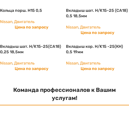
Кольца порш. H15 0,5
Вкладыш шат. Н/K15-25 (СА18)
0,5 18,5мм
Nissan
,
Двигатель
Цена по запросу
Nissan
,
Двигатель
Цена по запросу
Вкладыш шат. Н/K15-25(СА18)
Вкладыш кор. Н/K15 -25(КН)
0,25 18,5мм
0,5 19мм
Nissan
,
Двигатель
Nissan
,
Двигатель
Цена по запросу
Цена по запросу
Команда профессионалов к Вашим
услугам!