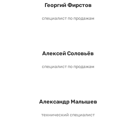
Георгий Фирстов
специалист по продажам
Алексей Соловьёв
специалист по продажам
Александр Малышев
технический специалист