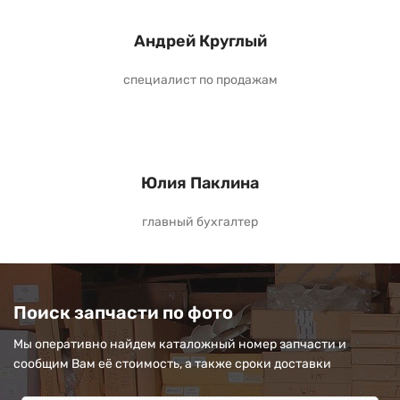
Андрей Круглый
специалист по продажам
Юлия Паклина
главный бухгалтер
Поиск запчасти по фото
Мы оперативно найдем каталожный номер запчасти и
сообщим Вам её стоимость, а также сроки доставки