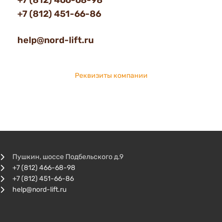
+7 (812) 466-68-98
+7 (812) 451-66-86
help@nord-lift.ru
Реквизиты компании
Пушкин, шоссе Подбельского д.9
+7 (812) 466-68-98
+7 (812) 451-66-86
help@nord-lift.ru