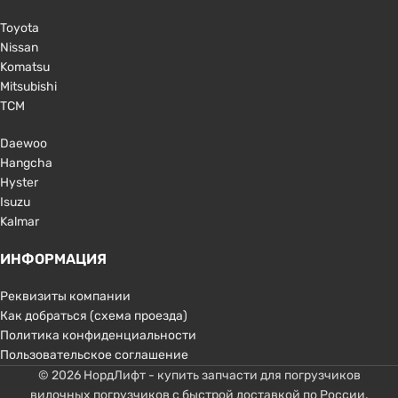
Toyota
Nissan
Komatsu
Mitsubishi
TCM
Daewoo
Hangcha
Hyster
Isuzu
Kalmar
ИНФОРМАЦИЯ
Реквизиты компании
Как добраться (схема проезда)
Политика конфиденциальности
Пользовательское соглашение
© 2026 НордЛифт - купить запчасти для погрузчиков
вилочных погрузчиков с быстрой доставкой по России.