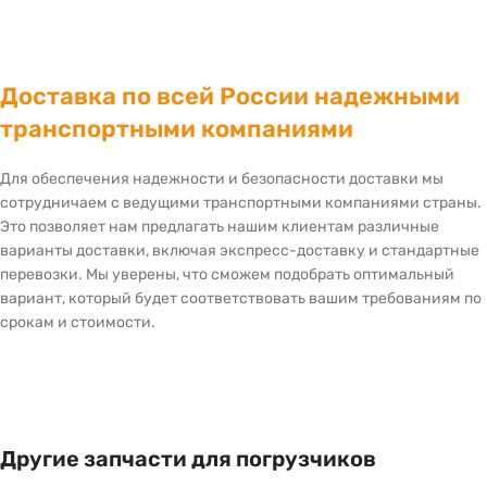
Доставка по всей России надежными
транспортными компаниями
Для обеспечения надежности и безопасности доставки мы
сотрудничаем с ведущими транспортными компаниями страны.
Это позволяет нам предлагать нашим клиентам различные
варианты доставки, включая экспресс-доставку и стандартные
перевозки. Мы уверены, что сможем подобрать оптимальный
вариант, который будет соответствовать вашим требованиям по
срокам и стоимости.
Другие запчасти для погрузчиков