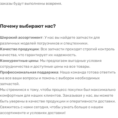
заказы будут выполнены вовремя.
Почему выбирают нас?
Широкий ассортимент
: У нас вы найдете запчасти для
различных моделей погрузчиков и спецтехники.
Качество продукции
: Все запчасти проходят строгий контроль
качества, что гарантирует их надежность.
Конкурентные цены
: Мы предлагаем выгодные условия
сотрудничества и доступные цены на все товары.
Профессиональная поддержка
: Наша команда готова ответить
на все ваши вопросы и помочь с выбором необходимых
запчастей.
Мы стремимся к тому, чтобы процесс покупки был максимально
комфортным для наших клиентов. Заказывая у нас, вы можете
быть уверены в качестве продукции и оперативности доставки.
Свяжитесь с нами сегодня, чтобы узнать больше о нашем
ассортименте и условиях доставки!