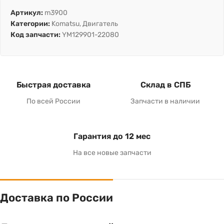
Артикул:
m3900
Категории:
Komatsu
,
Двигатель
Код запчасти:
YM129901-22080
Быстрая доставка
Склад в СПБ
По всей России
Запчасти в наличии
Гарантия до 12 мес
На все новые запчасти
Доставка по России