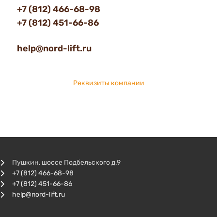
+7 (812) 466-68-98
+7 (812) 451-66-86
help@nord-lift.ru
Реквизиты компании
Пушкин, шоссе Подбельского д.9
+7 (812) 466-68-98
+7 (812) 451-66-86
help@nord-lift.ru