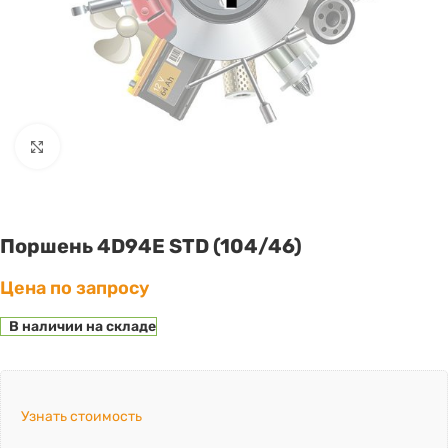
Click to enlarge
Поршень 4D94E STD (104/46)
Цена по запросу
В наличии на складе
Узнать стоимость