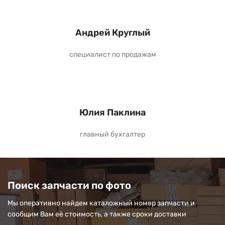
Андрей Круглый
специалист по продажам
Юлия Паклина
главный бухгалтер
Поиск запчасти по фото
Мы оперативно найдем каталожный номер запчасти и
сообщим Вам её стоимость, а также сроки доставки