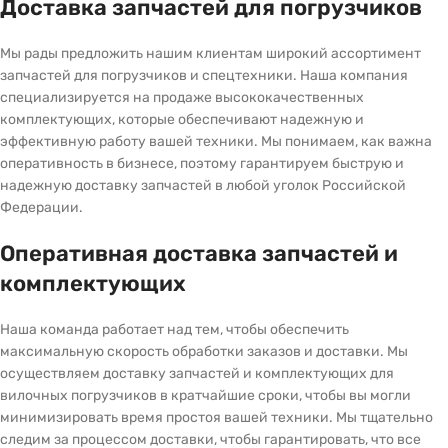
Доставка запчастей для погрузчиков
Мы рады предложить нашим клиентам широкий ассортимент
запчастей для погрузчиков и спецтехники. Наша компания
специализируется на продаже высококачественных
комплектующих, которые обеспечивают надежную и
эффективную работу вашей техники. Мы понимаем, как важна
оперативность в бизнесе, поэтому гарантируем быструю и
надежную доставку запчастей в любой уголок Российской
Федерации.
Оперативная доставка запчастей и
комплектующих
Наша команда работает над тем, чтобы обеспечить
максимальную скорость обработки заказов и доставки. Мы
осуществляем доставку запчастей и комплектующих для
вилочных погрузчиков в кратчайшие сроки, чтобы вы могли
минимизировать время простоя вашей техники. Мы тщательно
следим за процессом доставки, чтобы гарантировать, что все