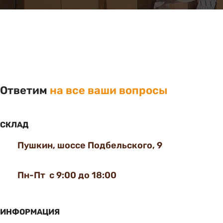
Ответим
на все ваши вопросы
СКЛАД
Пушкин, шоссе Подбельского, 9
Пн-Пт с 9:00 до 18:00
ИНФОРМАЦИЯ