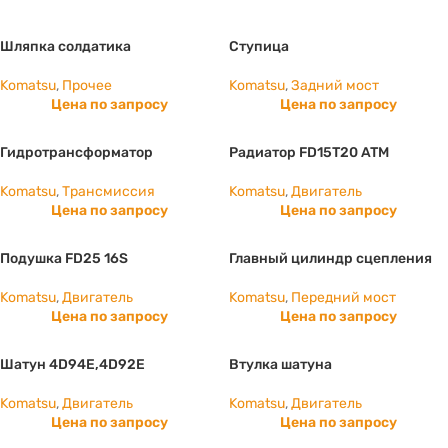
Шляпка солдатика
Ступица
Komatsu
,
Прочее
Komatsu
,
Задний мост
Цена по запросу
Цена по запросу
Гидротрансформатор
Радиатор FD15T20 ATM
Komatsu
,
Трансмиссия
Komatsu
,
Двигатель
Цена по запросу
Цена по запросу
Подушка FD25 16S
Главный цилиндр сцепления
Komatsu
,
Двигатель
Komatsu
,
Передний мост
Цена по запросу
Цена по запросу
Шатун 4D94E,4D92E
Втулка шатуна
Komatsu
,
Двигатель
Komatsu
,
Двигатель
Цена по запросу
Цена по запросу