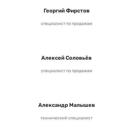
Георгий Фирстов
специалист по продажам
Алексей Соловьёв
специалист по продажам
Александр Малышев
технический специалист