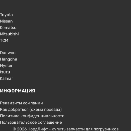
Toyota
Nissan
Komatsu
Mitsubishi
TCM
Daewoo
Hangcha
Hyster
Isuzu
Kalmar
ИНФОРМАЦИЯ
Реквизиты компании
Как добраться (схема проезда)
Политика конфиденциальности
Пользовательское соглашение
© 2026 НордЛифт - купить запчасти для погрузчиков