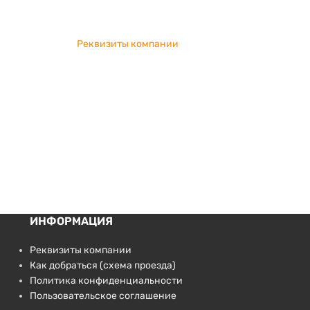
Реквизиты компании
ИНФОРМАЦИЯ
Реквизиты компании
Как добраться (схема проезда)
Политика конфиденциальности
Пользовательское соглашение