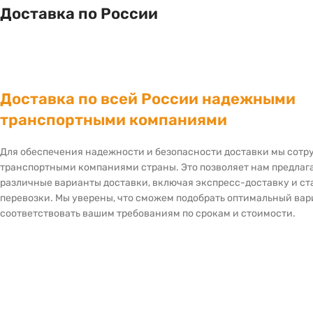
Доставка по России
Доставка по всей России надежными
транспортными компаниями
Для обеспечения надежности и безопасности доставки мы сот
транспортными компаниями страны. Это позволяет нам предлаг
различные варианты доставки, включая экспресс-доставку и с
перевозки. Мы уверены, что сможем подобрать оптимальный вар
соответствовать вашим требованиям по срокам и стоимости.