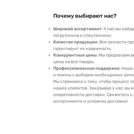
Почему выбирают нас?
Широкий ассортимент
: У нас вы най
погрузчиков и спецтехники.
Качество продукции
: Все запчасти пр
гарантирует их надежность.
Конкурентные цены
: Мы предлагаем 
цены на все товары.
Профессиональная поддержка
: Наша
и помочь с выбором необходимых запч
Мы стремимся к тому, чтобы процесс 
наших клиентов. Заказывая у нас, вы 
оперативности доставки. Свяжитесь с 
ассортименте и условиях доставки!