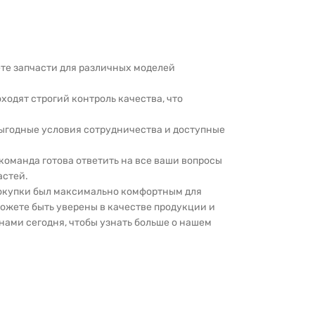
дете запчасти для различных моделей
оходят строгий контроль качества, что
выгодные условия сотрудничества и доступные
 команда готова ответить на все ваши вопросы
астей.
покупки был максимально комфортным для
можете быть уверены в качестве продукции и
нами сегодня, чтобы узнать больше о нашем