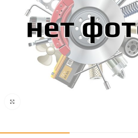
Click to enlarge