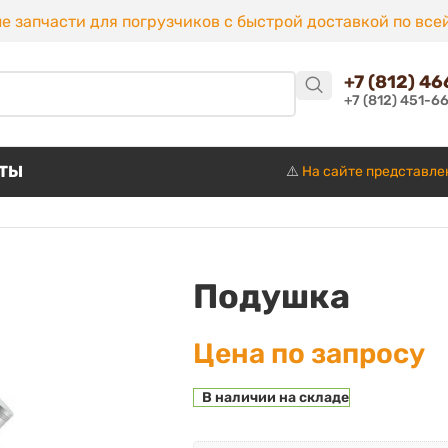
е запчасти для погрузчиков с быстрой доставкой по все
+7 (812) 4
+7 (812) 451-6
КТЫ
⚠️
На сайте представле
Подушка
Цена по запросу
В наличии на складе