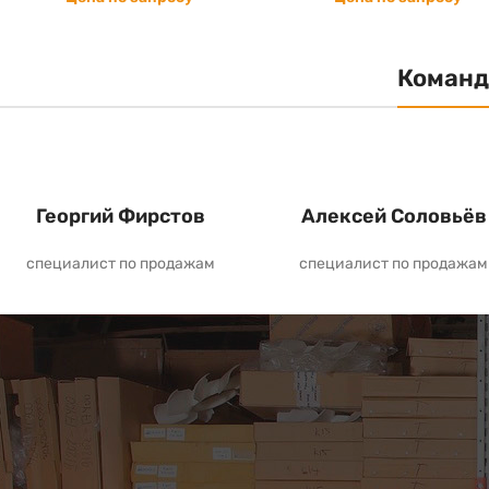
Команд
Георгий Фирстов
Алексей Соловьёв
специалист по продажам
специалист по продажам