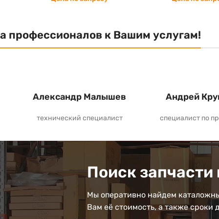
а профессионалов к Вашим услугам!
Александр Малышев
Андрей Кру
технический специалист
специалист по п
Поиск запчасти 
Мы оперативно найдем каталожны
Вам её стоимость, а также сроки 