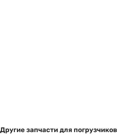
Другие запчасти для погрузчиков