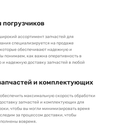
я погрузчиков
широкий ассортимент запчастей для
пания специализируется на продаже
которые обеспечивают надежную и
ы понимаем, как важна оперативность в
ю и надежную доставку запчастей в любой
запчастей и комплектующих
ы обеспечить максимальную скорость обработки
 доставку запчастей и комплектующих для
роки, чтобы вы могли минимизировать время
следим за процессом доставки, чтобы
выполнены вовремя.