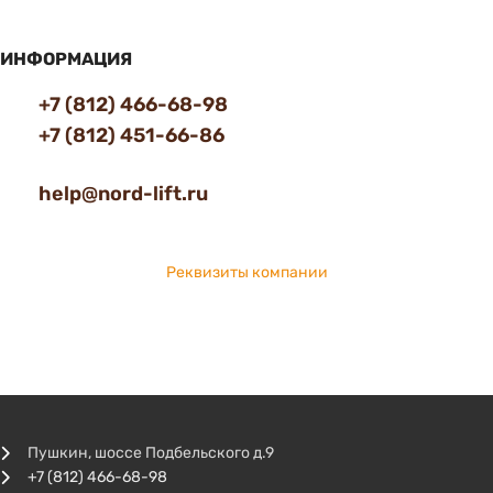
ИНФОРМАЦИЯ
+7 (812) 466-68-98
+7 (812) 451-66-86
help@nord-lift.ru
Реквизиты компании
Пушкин, шоссе Подбельского д.9
+7 (812) 466-68-98