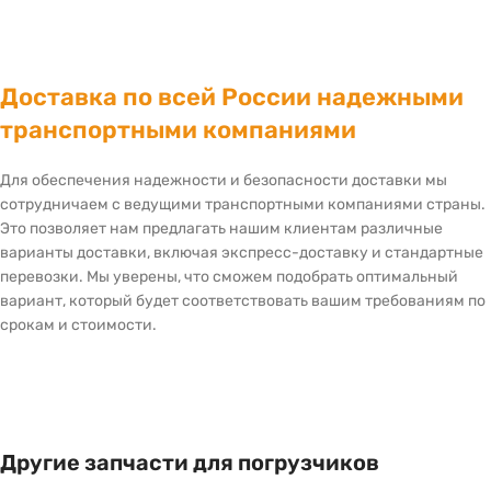
Доставка по всей России надежными
транспортными компаниями
Для обеспечения надежности и безопасности доставки мы
сотрудничаем с ведущими транспортными компаниями страны.
Это позволяет нам предлагать нашим клиентам различные
варианты доставки, включая экспресс-доставку и стандартные
перевозки. Мы уверены, что сможем подобрать оптимальный
вариант, который будет соответствовать вашим требованиям по
срокам и стоимости.
Другие запчасти для погрузчиков