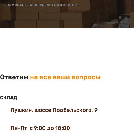
FORMCRAFT - WORDPRESS FORM BUILDER
Ответим
на все ваши вопросы
СКЛАД
Пушкин, шоссе Подбельского, 9
Пн-Пт с 9:00 до 18:00