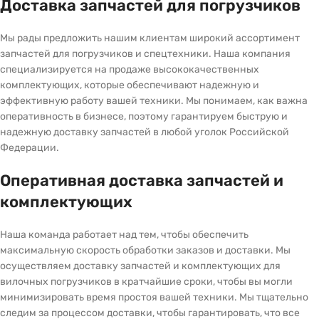
Доставка запчастей для погрузчиков
Мы рады предложить нашим клиентам широкий ассортимент
запчастей для погрузчиков и спецтехники. Наша компания
специализируется на продаже высококачественных
комплектующих, которые обеспечивают надежную и
эффективную работу вашей техники. Мы понимаем, как важна
оперативность в бизнесе, поэтому гарантируем быструю и
надежную доставку запчастей в любой уголок Российской
Федерации.
Оперативная доставка запчастей и
комплектующих
Наша команда работает над тем, чтобы обеспечить
максимальную скорость обработки заказов и доставки. Мы
осуществляем доставку запчастей и комплектующих для
вилочных погрузчиков в кратчайшие сроки, чтобы вы могли
минимизировать время простоя вашей техники. Мы тщательно
следим за процессом доставки, чтобы гарантировать, что все