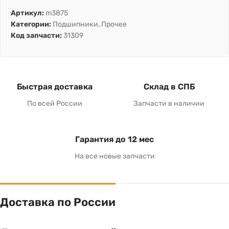
Артикул:
m3875
Категории:
Подшипники
,
Прочее
Код запчасти:
31309
Быстрая доставка
Склад в СПБ
По всей России
Запчасти в наличии
Гарантия до 12 мес
На все новые запчасти
Доставка по России