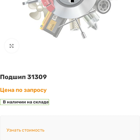
Click to enlarge
Подшип 31309
Цена по запросу
В наличии на складе
Узнать стоимость