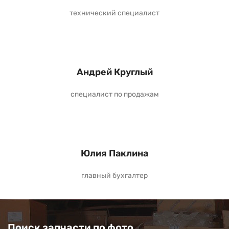
технический специалист
Андрей Круглый
специалист по продажам
Юлия Паклина
главный бухгалтер
Поиск запчасти по фото