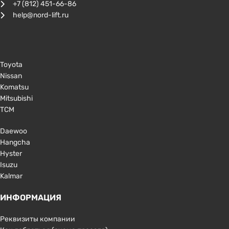
+7 (812) 451-66-86
help@nord-lift.ru
Toyota
Nissan
Komatsu
Mitsubishi
TCM
Daewoo
Hangcha
Hyster
Isuzu
Kalmar
ИНФОРМАЦИЯ
Реквизиты компании