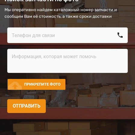
Мы оперативно найдем каталожный номер запчасти и
сообщим Вам её стоимость, а также сроки доставки
call
cloud_upload
ПРИКРЕПИТЕ ФОТО
ОТПРАВИТЬ