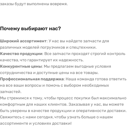
заказы будут выполнены вовремя.
Почему выбирают нас?
Широкий ассортимент
: У нас вы найдете запчасти для
различных моделей погрузчиков и спецтехники.
Качество продукции
: Все запчасти проходят строгий контроль
качества, что гарантирует их надежность.
Конкурентные цены
: Мы предлагаем выгодные условия
сотрудничества и доступные цены на все товары.
Профессиональная поддержка
: Наша команда готова ответить
на все ваши вопросы и помочь с выбором необходимых
запчастей.
Мы стремимся к тому, чтобы процесс покупки был максимально
комфортным для наших клиентов. Заказывая у нас, вы можете
быть уверены в качестве продукции и оперативности доставки.
Свяжитесь с нами сегодня, чтобы узнать больше о нашем
ассортименте и условиях доставки!