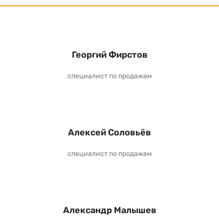
Георгий Фирстов
специалист по продажам
Алексей Соловьёв
специалист по продажам
Александр Малышев